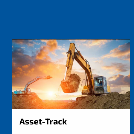
Asset-Track