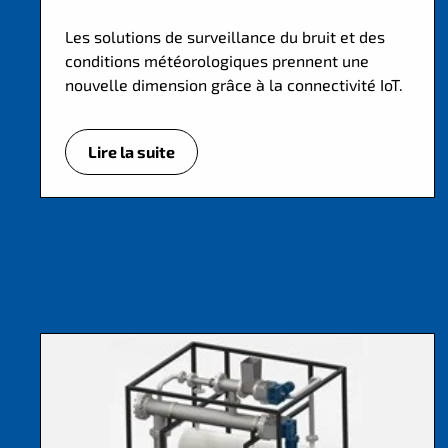
Les solutions de surveillance du bruit et des
conditions météorologiques prennent une
nouvelle dimension grâce à la connectivité IoT.
Lire la suite