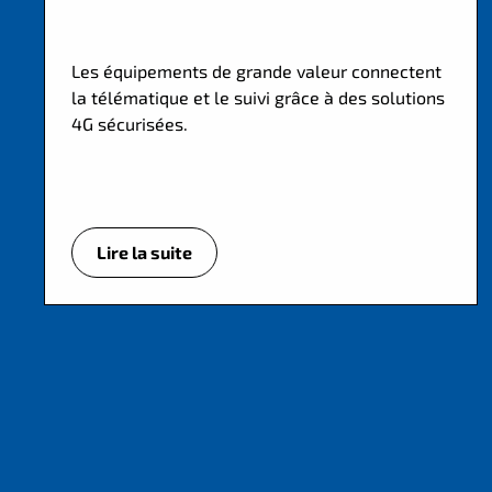
Les équipements de grande valeur connectent
la télématique et le suivi grâce à des solutions
4G sécurisées.
Lire la suite