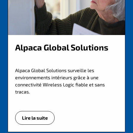
Alpaca Global Solutions
Alpaca Global Solutions surveille les
environnements intérieurs grâce à une
connectivité Wireless Logic fiable et sans
tracas.
Lire la suite