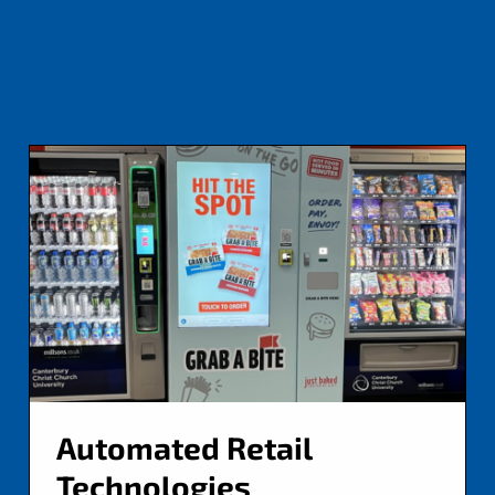
Automated Retail
Technologies