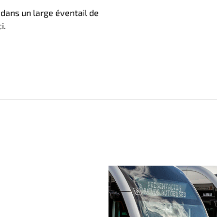
dans un large éventail de
i.