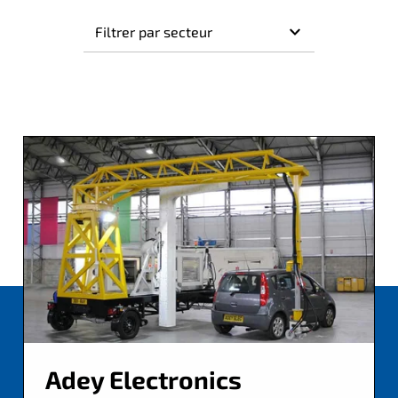
Adey Electronics