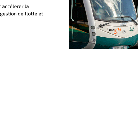
 accélérer la
 gestion de flotte et