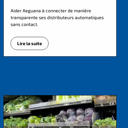
Aider Aeguana à connecter de manière
transparente ses distributeurs automatiques
sans contact.
Lire la suite