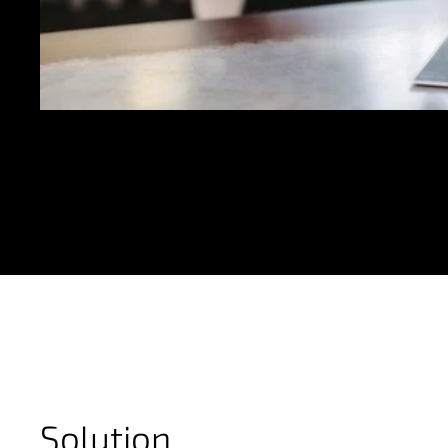
Solution