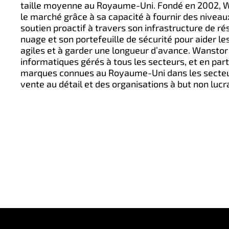
taille moyenne au Royaume-Uni. Fondé en 2002, W
le marché grâce à sa capacité à fournir des nivea
soutien proactif à travers son infrastructure de ré
nuage et son portefeuille de sécurité pour aider le
agiles et à garder une longueur d’avance. Wanstor 
informatiques gérés à tous les secteurs, et en par
marques connues au Royaume-Uni dans les secteurs 
vente au détail et des organisations à but non lucra