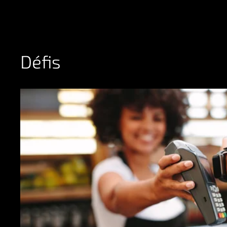
Défis