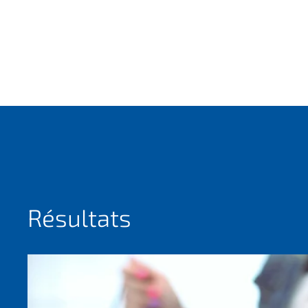
Résultats