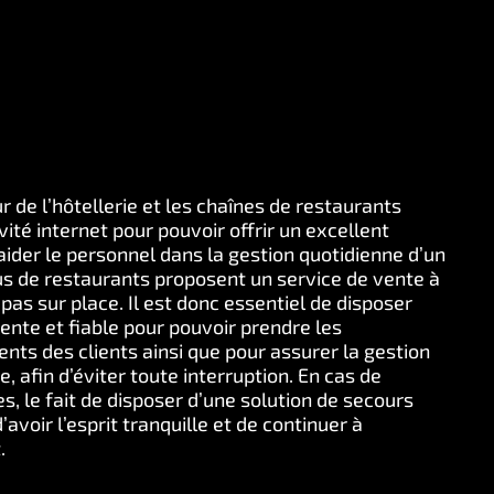
r de l’hôtellerie et les chaînes de restaurants
ité internet pour pouvoir offrir un excellent
 aider le personnel dans la gestion quotidienne d’un
us de restaurants proposent un service de vente à
pas sur place. Il est donc essentiel de disposer
nte et fiable pour pouvoir prendre les
ts des clients ainsi que pour assurer la gestion
e, afin d’éviter toute interruption. En cas de
es, le fait de disposer d’une solution de secours
voir l’esprit tranquille et de continuer à
.