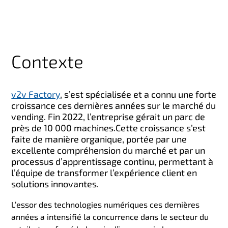
Contexte
v2v Factory
, s’est spécialisée et a connu une forte
croissance ces dernières années sur le marché du
vending. Fin 2022, l’entreprise gérait un parc de
près de 10 000 machines.
Cette croissance s’est
faite de manière organique, portée par une
excellente compréhension du marché et par un
processus d’apprentissage continu, permettant à
l’équipe de transformer l’expérience client en
solutions innovantes.
L’essor des technologies numériques ces dernières
années a intensifié la concurrence dans le secteur du