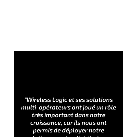
"Wireless Logic et ses solutions
multi-opérateurs ont joué un rôle
très important dans notre
croissance, car ils nous ont
permis de déployer notre