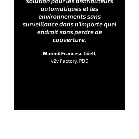
solution pour les distributeurs
automatiques et les
environnements sans
surveillance dans n'importe quel
endroit sans perdre de
couverture.
ManmitFrancesc Güell,
v2v Factory, PDG