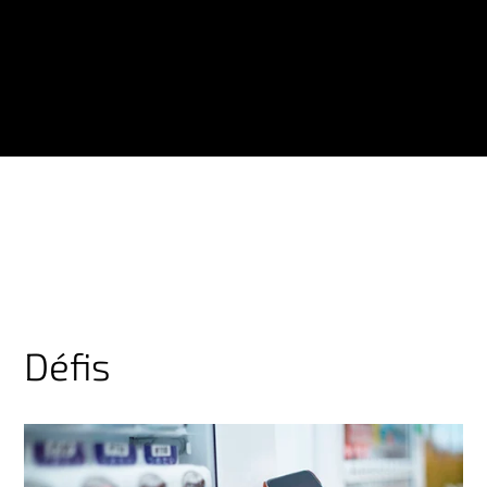
Défis