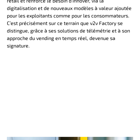
retail et renforcé le besoin d’innover, via la
digitalisation et de nouveaux modèles à valeur ajoutée
pour les exploitants comme pour les consommateurs.
C’est précisément sur ce terrain que v2v Factory se
distingue, grâce à ses solutions de télémétrie et à son
approche du vending en temps réel, devenue sa
signature.