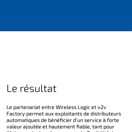
Le résultat
Le partenariat entre Wireless Logic et v2v
Factory permet aux exploitants de distributeurs
automatiques de bénéficier d’un service à forte
valeur ajoutée et hautement fiable, tant pour