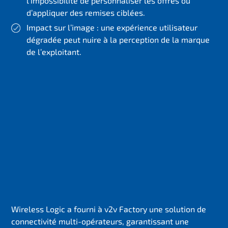
l’impossibilité de personnaliser les offres ou
d’appliquer des remises ciblées.
Impact sur l’image : une expérience utilisateur
dégradée peut nuire à la perception de la marque
de l’exploitant.
Wireless Logic a fourni à v2v Factory une solution de
connectivité multi-opérateurs, garantissant une