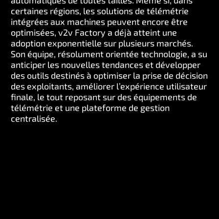
certaines régions, les solutions de télémétrie
intégrées aux machines peuvent encore être
optimisées, v2v Factory a déjà atteint une
adoption exponentielle sur plusieurs marchés.
Son équipe, résolument orientée technologie, a su
anticiper les nouvelles tendances et développer
des outils destinés à optimiser la prise de décision
des exploitants, améliorer l’expérience utilisateur
finale, le tout reposant sur des équipements de
télémétrie et une plateforme de gestion
centralisée.