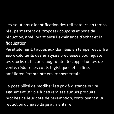
Les solutions d’identification des utilisateurs en temps
réel permettent de proposer coupons et bons de
réduction, améliorant ainsi l’expérience d’achat et la
fidélisation.
Parallèlement, l’accès aux données en temps réel offre
aux exploitants des analyses précieuses pour ajuster
les stocks et les prix, augmenter les opportunités de
vente, réduire les coûts logistiques et, in fine,
améliorer l’empreinte environnementale.
La possibilité de modifier les prix à distance ouvre
également la voie à des remises sur les produits
proches de leur date de péremption, contribuant à la
réduction du gaspillage alimentaire.