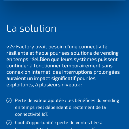
La solution
v2v Factory avait besoin d’une connectivité
résiliente et fiable pour ses solutions de vending
en temps réel.
Bien que leurs systèmes puissent
continuer à fonctionner temporairement sans
connexion Internet, des interruptions prolongées
auraient un impact significatif pour les
exploitants, à plusieurs niveaux :
Perte de valeur ajoutée : les bénéfices du vending
en temps réel dépendent directement de la
connectivité IoT.
Coût d’opportunité : perte de ventes liée à