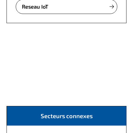
Reseau IoT
Secteurs connexes