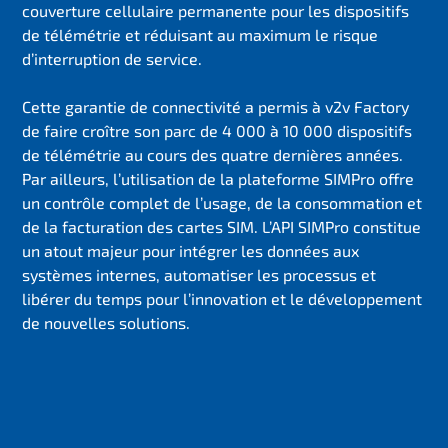
couverture cellulaire permanente pour les dispositifs
de télémétrie et réduisant au maximum le risque
d’interruption de service.
Cette garantie de connectivité a permis à v2v Factory
de faire croître son parc de 4 000 à 10 000 dispositifs
de télémétrie au cours des quatre dernières années.
Par ailleurs, l’utilisation de la plateforme SIMPro offre
un contrôle complet de l’usage, de la consommation et
de la facturation des cartes SIM. L’API SIMPro constitue
un atout majeur pour intégrer les données aux
systèmes internes, automatiser les processus et
libérer du temps pour l’innovation et le développement
de nouvelles solutions.