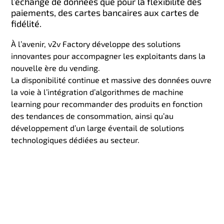
l’échange de données que pour la flexibilité des
paiements, des cartes bancaires aux cartes de
fidélité.
À l’avenir, v2v Factory développe des solutions
innovantes pour accompagner les exploitants dans la
nouvelle ère du vending.
La disponibilité continue et massive des données ouvre
la voie à l’intégration d’algorithmes de machine
learning pour recommander des produits en fonction
des tendances de consommation, ainsi qu’au
développement d’un large éventail de solutions
technologiques dédiées au secteur.