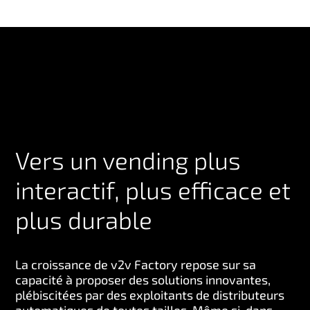
Vers un vending plus
interactif, plus efficace et
plus durable
La croissance de v2v Factory repose sur sa
capacité à proposer des solutions innovantes,
plébiscitées par des exploitants de distributeurs
automatiques de toutes tailles. Même si, dans