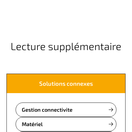
Lecture supplémentaire
Solutions connexes
Gestion connectivite
Matériel