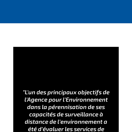
"L'un des principaux objectifs de
l'Agence pour l'Environnement
dans la pérennisation de ses
capacités de surveillance à
distance de l'environnement a
été d'évaluer les services de