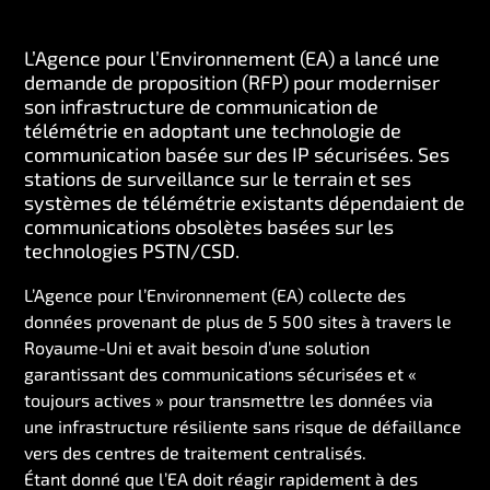
L’Agence pour l’Environnement (EA) a lancé une
demande de proposition (RFP) pour moderniser
son infrastructure de communication de
télémétrie en adoptant une technologie de
communication basée sur des IP sécurisées. Ses
stations de surveillance sur le terrain et ses
systèmes de télémétrie existants dépendaient de
communications obsolètes basées sur les
technologies PSTN/CSD.
L’Agence pour l’Environnement (EA) collecte des
données provenant de plus de 5 500 sites à travers le
Royaume-Uni et avait besoin d’une solution
garantissant des communications sécurisées et «
toujours actives » pour transmettre les données via
une infrastructure résiliente sans risque de défaillance
vers des centres de traitement centralisés.
Étant donné que l’EA doit réagir rapidement à des