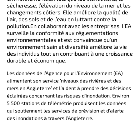
sécheresse, l’élévation du niveau de la mer et les
changements côtiers. Elle améliore la qualité de
l’air, des sols et de l’eau en luttant contre la
pollution.
En collaborant avec les entreprises, l’EA
surveille la conformité aux réglementations
environnementales et est convaincue qu’un
environnement sain et diversifié améliore la vie
des individus tout en contribuant à une croissance
durable et économique.
Les données de l’Agence pour l’Environnement (EA)
alimentent son service ‘niveaux des rivières et des
mers en Angleterre’ et l’aident à prendre des décisions
éclairées concernant les risques d’inondation. Environ
5 500 stations de télémétrie produisent les données
qui soutiennent les services de prévision et d’alerte
des inondations à travers l’Angleterre.