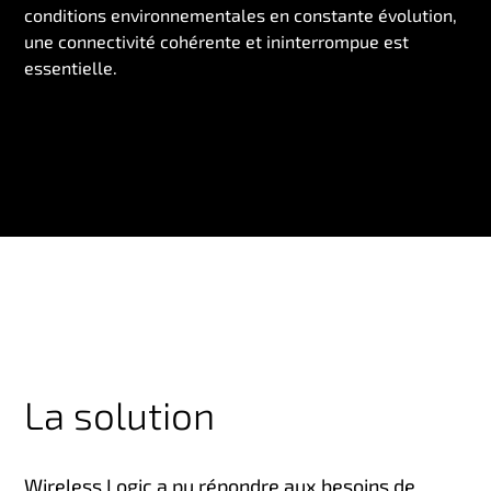
conditions environnementales en constante évolution,
une connectivité cohérente et ininterrompue est
essentielle.
La solution
Wireless Logic a pu répondre aux besoins de