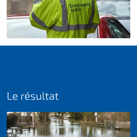
Le résultat