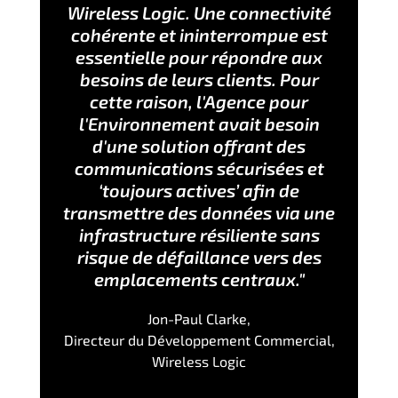
Wireless Logic. Une connectivité
cohérente et ininterrompue est
essentielle pour répondre aux
besoins de leurs clients. Pour
cette raison, l'Agence pour
l'Environnement avait besoin
d'une solution offrant des
communications sécurisées et
‘toujours actives’ afin de
transmettre des données via une
infrastructure résiliente sans
risque de défaillance vers des
emplacements centraux."
Jon-Paul Clarke,
Directeur du Développement Commercial,
Wireless Logic