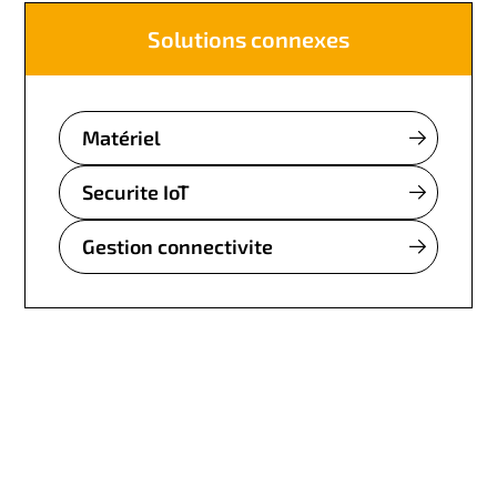
Solutions connexes
Matériel
Securite IoT
Gestion connectivite