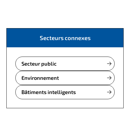
Secteurs connexes
Secteur public
Environnement
Bâtiments intelligents