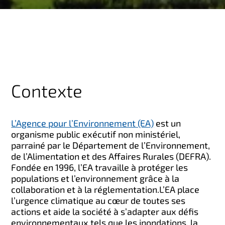
Contexte
L’Agence pour l’Environnement (EA)
est un
organisme public exécutif non ministériel,
parrainé par le Département de l’Environnement,
de l’Alimentation et des Affaires Rurales (DEFRA).
Fondée en 1996, l’EA travaille à protéger les
populations et l’environnement grâce à la
collaboration et à la réglementation.
L’EA place
l’urgence climatique au cœur de toutes ses
actions et aide la société à s’adapter aux défis
environnementaux tels que les inondations, la