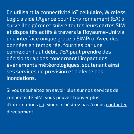
En utilisant la connectivité IoT cellulaire, Wireless
Logic a aidé l’Agence pour l’Environnement (EA) à
surveiller, gérer et suivre toutes leurs cartes SIM
et dispositifs actifs à travers le Royaume-Uni via
une interface unique grâce à SIMPro. Avec des
données en temps réel fournies par une
connexion haut débit, l’EA peut prendre des
décisions rapides concernant l’impact des
événements météorologiques, soutenant ainsi
ses services de prévision et d’alerte des
inondations.
Si vous souhaitez en savoir plus sur nos services de
connectivité SIM, vous pouvez trouver plus
d'informations
ici
. Sinon, n'hésitez pas à nous
contacter
directement.