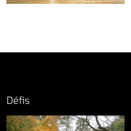
Défis