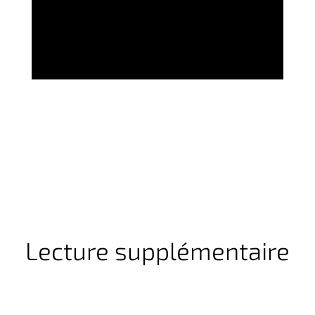
Lecture supplémentaire