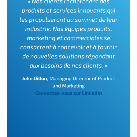
« Nos clients recherchent des
produits et services innovants qui
les propulseront au sommet de leur
industrie. Nos équipes produits,
marketing et commerciales se
consacrent à concevoir et à fournir
de nouvelles solutions répondant
aux besoins de nos clients. »
John Dillon
,
Managing Director of Product
and Marketing
Connectez-vous sur LinkedIn