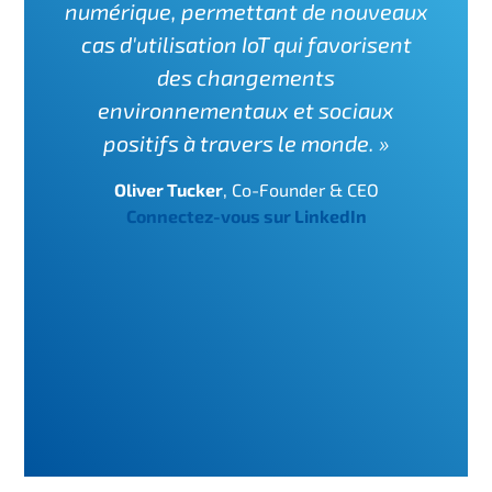
numérique, permettant de nouveaux
cas d'utilisation IoT qui favorisent
des changements
environnementaux et sociaux
positifs à travers le monde. »
Oliver Tucker
,
Co-Founder & CEO
Connectez-vous sur LinkedIn