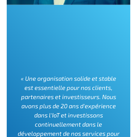
« Une organisation solide et stable
est essentielle pour nos clients,
partenaires et investisseurs. Nous
avons plus de 20 ans d'expérience
dans l'IoT et investissons
continuellement dans le
développement de nos services pour