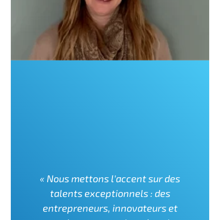
« Nous mettons l'accent sur des
talents exceptionnels : des
entrepreneurs, innovateurs et