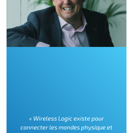
« Wireless Logic existe pour
connecter les mondes physique et