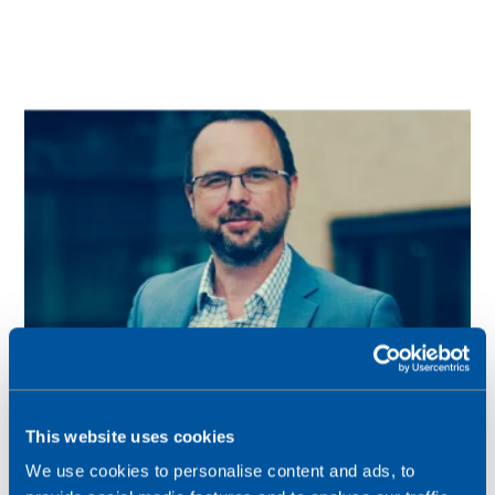
This website uses cookies
We use cookies to personalise content and ads, to