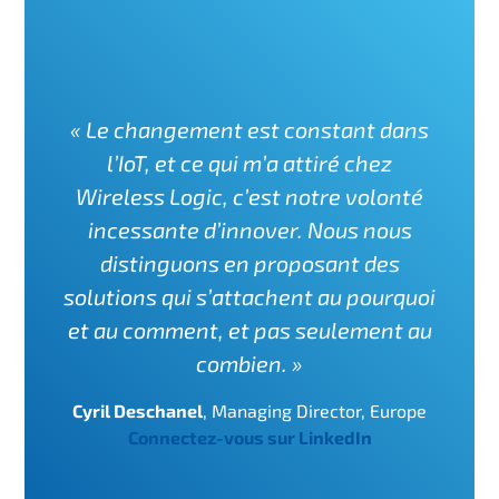
« Le changement est constant dans
l’IoT, et ce qui m’a attiré chez
Wireless Logic, c’est notre volonté
incessante d’innover. Nous nous
distinguons en proposant des
solutions qui s’attachent au pourquoi
et au comment, et pas seulement au
combien. »
Cyril Deschanel
,
Managing Director, Europe
Connectez-vous sur LinkedIn