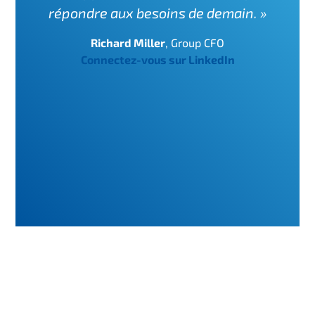
répondre aux besoins de demain. »
Richard Miller
,
Group CFO
Connectez-vous sur LinkedIn