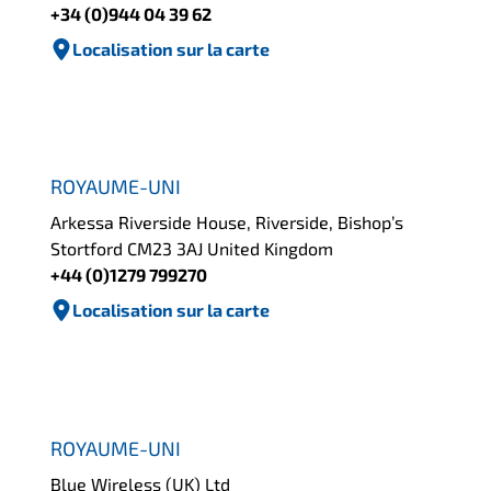
+34 (0)944 04 39 62
Localisation sur la carte
ROYAUME-UNI
Arkessa Riverside House, Riverside, Bishop’s
Stortford CM23 3AJ United Kingdom
+44 (0)1279 799270
Localisation sur la carte
ROYAUME-UNI
Blue Wireless (UK) Ltd