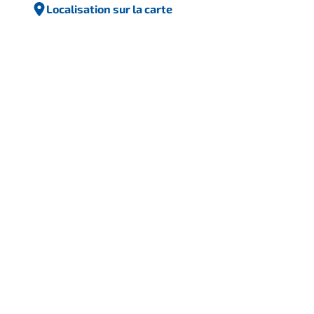
Localisation sur la carte