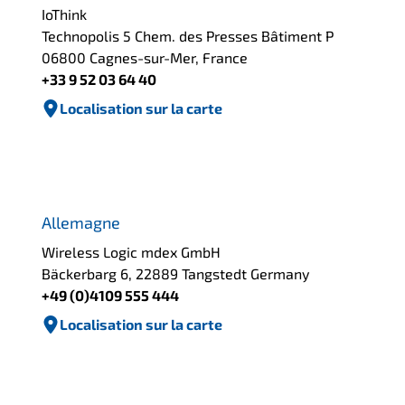
IoThink
Technopolis 5 Chem. des Presses Bâtiment P
06800 Cagnes-sur-Mer, France
+33 9 52 03 64 40
Localisation sur la carte
Allemagne
Wireless Logic mdex GmbH
Bäckerbarg 6, 22889 Tangstedt Germany
+49 (0)4109 555 444
Localisation sur la carte