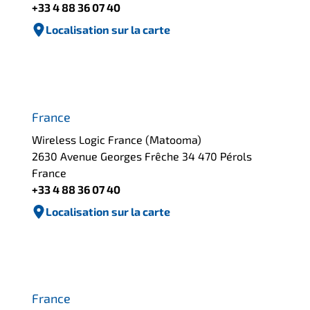
+33 4 88 36 07 40
Localisation sur la carte
France
Wireless Logic France (Matooma)
2630 Avenue Georges Frêche 34 470 Pérols
France
+33 4 88 36 07 40
Localisation sur la carte
France