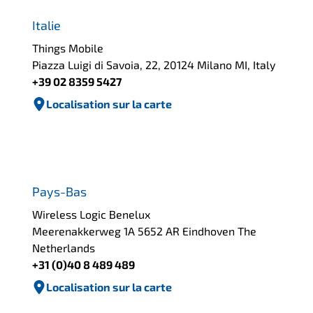
Italie
Things Mobile
Piazza Luigi di Savoia, 22, 20124 Milano MI, Italy
+39 02 8359 5427
Localisation sur la carte
Pays-Bas
Wireless Logic Benelux
Meerenakkerweg 1A 5652 AR Eindhoven The
Netherlands
+31 (0)40 8 489 489
Localisation sur la carte