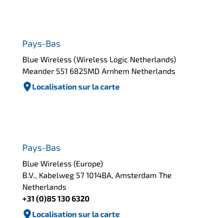
Pays-Bas
Blue Wireless (Wireless Logic Netherlands)
Meander 551 6825MD Arnhem Netherlands
Localisation sur la carte
Pays-Bas
Blue Wireless (Europe)
B.V., Kabelweg 57 1014BA, Amsterdam The
Netherlands
+31 (0)85 130 6320
Localisation sur la carte