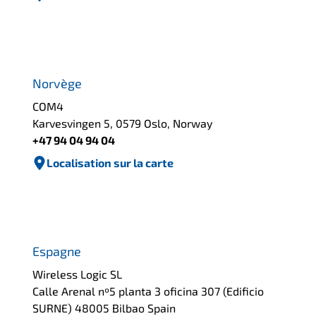
Norvège
COM4
Karvesvingen 5, 0579 Oslo, Norway
+47 94 04 94 04
Localisation sur la carte
Espagne
Wireless Logic SL
Calle Arenal nº5 planta 3 oficina 307 (Edificio
SURNE) 48005 Bilbao Spain