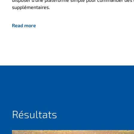
supplémentaires.
Read more
Résultats