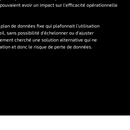
ouvaient avoir un impact sur l'efficacité opérationnelle
plan de données fixe qui plafonnait l'utilisation
l, sans possibilité d'échelonner ou d'ajuster
tement cherché une solution alternative qui ne
ation et donc le risque de perte de données.