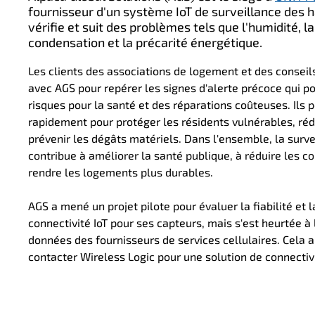
fournisseur d'un système IoT de surveillance des ha
vérifie et suit des problèmes tels que l'humidité, la
condensation et la précarité énergétique.
Les clients des associations de logement et des conseil
avec AGS pour repérer les signes d'alerte précoce qui po
risques pour la santé et des réparations coûteuses. Ils p
rapidement pour protéger les résidents vulnérables, réd
prévenir les dégâts matériels. Dans l'ensemble, la sur
contribue à améliorer la santé publique, à réduire les c
rendre les logements plus durables.
AGS a mené un projet pilote pour évaluer la fiabilité et 
connectivité IoT pour ses capteurs, mais s'est heurtée à 
données des fournisseurs de services cellulaires. Cela a 
contacter Wireless Logic pour une solution de connectivi