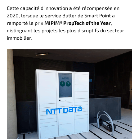
Cette capacité d’innovation a été récompensée en
2020, lorsque le service Butler de Smart Point a
remporté le prix
MIPIM® PropTech of the Year
,
distinguant les projets les plus disruptifs du secteur
immobilier.