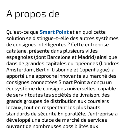
A propos de
Qu'est-ce que
Smart Point
et en quoi cette
solution se distingue-t-elle des autres systèmes
de consignes intelligentes ?
Cette entreprise
catalane, présente dans plusieurs villes
espagnoles (dont Barcelone et Madrid) ainsi que
dans de grandes capitales européennes (Londres,
Amsterdam, Berlin, Lisbonne et Copenhague), a
apporté une approche innovante au marché des
consignes connectées.
Smart Point a conçu un
écosystème de consignes universelles, capable
de servir toutes les sociétés de livraison, des
grands groupes de distribution aux coursiers
locaux, tout en respectant les plus hauts
standards de sécurité.
En parallèle, l’entreprise a
développé une place de marché de services
ouvrant de nombreuses possibilités aux