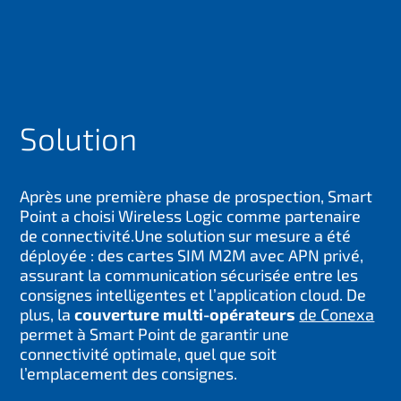
Solution
Après une première phase de prospection, Smart
Point a choisi Wireless Logic comme partenaire
de connectivité.
Une solution sur mesure a été
déployée : des cartes SIM M2M avec APN privé,
assurant la communication sécurisée entre les
consignes intelligentes et l’application cloud. De
plus, la
couverture multi-opérateurs
de Conexa
permet à Smart Point de garantir une
connectivité optimale, quel que soit
l’emplacement des consignes.