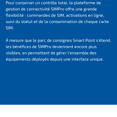
Pour conserver un contrôle total, la plateforme de
gestion de connectivité SIMPro offre une grande
flexibilité : commandes de SIM, activations en ligne,
suivi du statut et de la consommation de chaque carte
SIM.
À mesure que le parc de consignes Smart Point s’étend,
les bénéfices de SIMPro deviennent encore plus
visibles, en permettant de gérer l’ensemble des
équipements déployés depuis une interface unique.