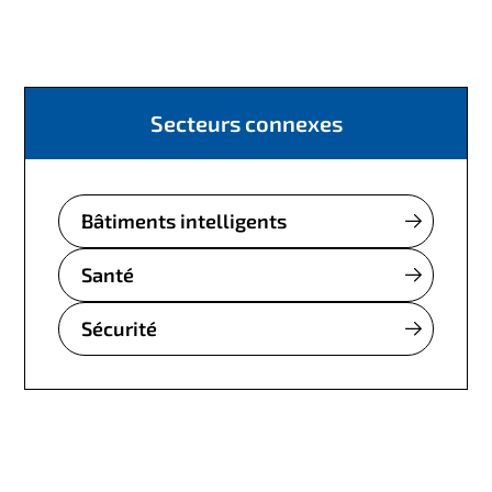
Secteurs connexes
Bâtiments intelligents
Santé
Sécurité