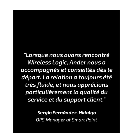
"Lorsque nous avons rencontré
Wireless Logic, Ander nous a
accompagnés et conseillés dès le
départ. La relation a toujours été
très fluide, et nous apprécions
particulièrement la qualité du
service et du support client."
Sergio Fernández-Hidalgo
OPS Manager at Smart Point