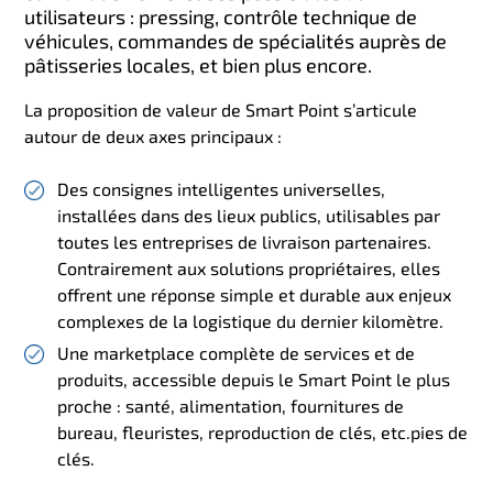
utilisateurs : pressing, contrôle technique de
véhicules, commandes de spécialités auprès de
pâtisseries locales, et bien plus encore.
La proposition de valeur de Smart Point s’articule
autour de deux axes principaux :
Des consignes intelligentes universelles,
installées dans des lieux publics, utilisables par
toutes les entreprises de livraison partenaires.
Contrairement aux solutions propriétaires, elles
offrent une réponse simple et durable aux enjeux
complexes de la logistique du dernier kilomètre.
Une marketplace complète de services et de
produits, accessible depuis le Smart Point le plus
proche : santé, alimentation, fournitures de
bureau, fleuristes, reproduction de clés, etc.pies de
clés.