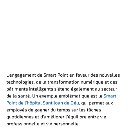
L’engagement de Smart Point en faveur des nouvelles
technologies, de la transformation numérique et des
bâtiments intelligents s’étend également au secteur
de la santé. Un exemple emblématique est le
Smart
Point de l'hôpital Sant Joan de Déu
, qui permet aux
employés de gagner du temps sur les tâches
quotidiennes et d’améliorer l’équilibre entre vie
professionnelle et vie personnelle.