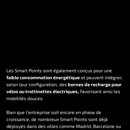
Les Smart Points sont également conçus pour une
faible consommation énergétique
et peuvent intégrer,
selon leur configuration, des
bornes de recharge pour
vélos ou trottinettes électriques,
favorisant ainsi les
mobilités douces.
Bien que l’entreprise soit encore en phase de
croissance, de nombreux Smart Points sont déjà
déployés dans des villes comme Madrid, Barcelone ou