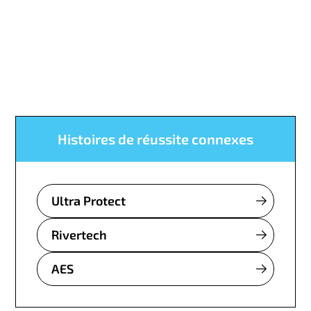
Histoires de réussite connexes
Ultra Protect
Rivertech
AES