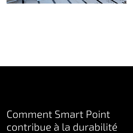
Comment Smart Point
contribue à la durabilité