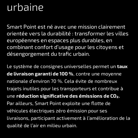
urbaine
Smart Point est né avec une mission clairement
orientée vers la durabilité : transformer les villes
européennes en espaces plus durables, en
combinant confort d’usage pour les citoyens et
désengorgement du trafic urbain.
Le système de consignes universelles permet un
taux
de livraison garanti de 100 %
, contre une moyenne
nationale d’environ 70 %. Cela évite de nombreux
trajets inutiles pour les transporteurs et contribue à
une
réduction significative des émissions de CO₂.
Par ailleurs, Smart Point exploite une flotte de
véhicules électriques zéro émission pour ses
livraisons, participant activement à l’amélioration de la
qualité de l’air en milieu urbain.