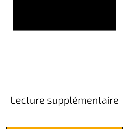
Lecture supplémentaire