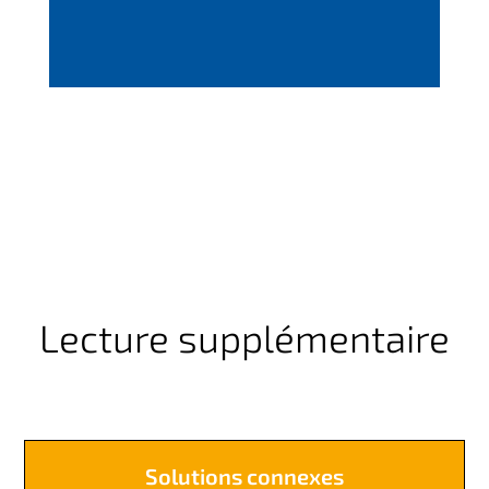
Lecture supplémentaire
Solutions connexes