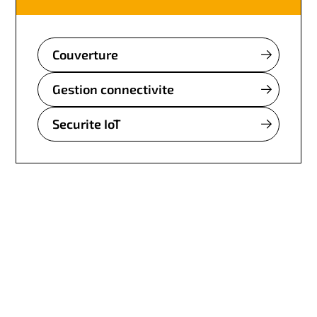
Couverture
Gestion connectivite
Securite IoT