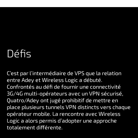
Défis
C’est par l’intermédiaire de VPS que la relation
entre Adey et Wireless Logic a débuté.
Confrontés au défi de fournir une connectivité
3G/4G multi-opérateurs avec un VPN sécurisé,
Quatro/Adey ont jugé prohibitif de mettre en
place plusieurs tunnels VPN distincts vers chaque
opérateur mobile. La rencontre avec Wireless
Logic a alors permis d’adopter une approche
totalement différente.