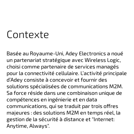
Contexte
Basée au Royaume-Uni, Adey Electronics a noué
un partenariat stratégique avec Wireless Logic,
choisi comme partenaire de services managés
pour la connectivité cellulaire. L’activité principale
d’Adey consiste à concevoir et fournir des
solutions spécialisées de communications M2M.
Sa force réside dans une combinaison unique de
compétences en ingénierie et en data
communications, qui se traduit par trois offres
majeures : des solutions M2M en temps réel, la
gestion de la sécurité à distance et "Internet:
Anytime, Always".