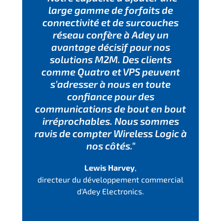
large gamme de forfaits de
connectivité et de surcouches
réseau confère à Adey un
avantage décisif pour nos
solutions M2M. Des clients
comme Quatro et VPS peuvent
s’adresser à nous en toute
confiance pour des
communications de bout en bout
irréprochables. Nous sommes
ravis de compter Wireless Logic à
nos côtés."
Lewis Harvey
,
directeur du développement commercial
d'Adey Electronics.