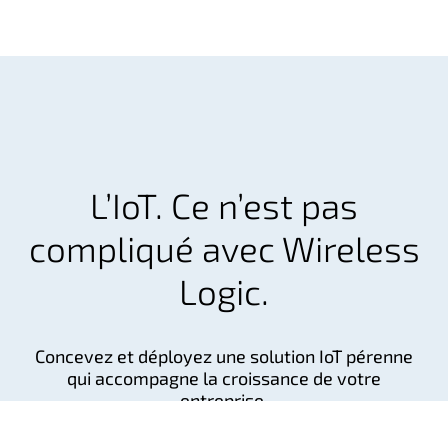
L’IoT. Ce n’est pas
compliqué avec Wireless
Logic.
Concevez et déployez une solution IoT pérenne
qui accompagne la croissance de votre
entreprise.