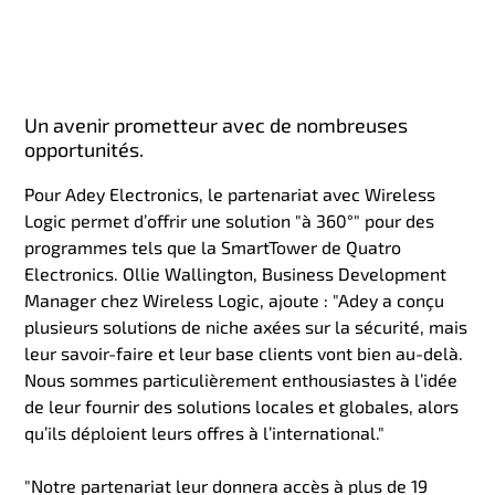
Un avenir prometteur avec de nombreuses
opportunités.
Pour Adey Electronics, le partenariat avec Wireless
Logic permet d’offrir une solution "à 360°" pour des
programmes tels que la SmartTower de Quatro
Electronics. Ollie Wallington, Business Development
Manager chez Wireless Logic, ajoute : "Adey a conçu
plusieurs solutions de niche axées sur la sécurité, mais
leur savoir-faire et leur base clients vont bien au-delà.
Nous sommes particulièrement enthousiastes à l’idée
de leur fournir des solutions locales et globales, alors
qu’ils déploient leurs offres à l’international."
"Notre partenariat leur donnera accès à plus de 19