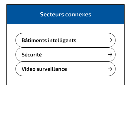
Secteurs connexes
Bâtiments intelligents
Sécurité
Video surveillance