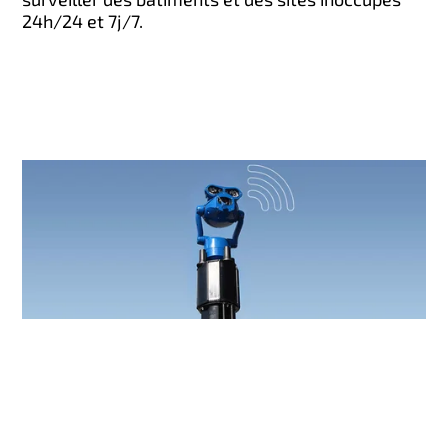
24h/24 et 7j/7.