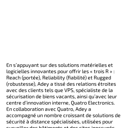
En s’appuyant sur des solutions matérielles et
logicielles innovantes pour offrir les « trois R » :
Reach (portée), Reliability (fiabilité) et Rugged
(robustesse), Adey a tissé des relations étroites
avec des clients tels que VPS, spécialiste de la
sécurisation de biens vacants, ainsi qu’avec leur
centre d’innovation interne, Quatro Electronics.
En collaboration avec Quatro, Adey a
accompagné un nombre croissant de solutions de
sécurité à distance spécialisées, utilisées pour
surveiller des bâtiments et des sites inoccupés