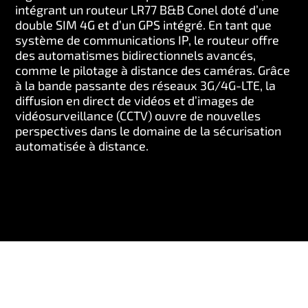
intégrant un routeur LR77 B&B Conel doté d’une
double SIM 4G et d’un GPS intégré. En tant que
système de communications IP, le routeur offre
des automatismes bidirectionnels avancés,
comme le pilotage à distance des caméras. Grâce
à la bande passante des réseaux 3G/4G-LTE, la
diffusion en direct de vidéos et d’images de
vidéosurveillance (CCTV) ouvre de nouvelles
perspectives dans le domaine de la sécurisation
automatisée à distance.