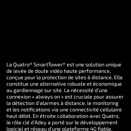
La Quatro® SmartTower® est une solution unique
de levée de doute vidéo haute performance,
conçue pour la protection de sites à distance. Elle
constitue une alternative robuste et économique
au gardiennage sur site. La nécessité d’une
connexion « always on » est cruciale pour assurer
la détection d’alarmes à distance, le monitoring
et les notifications via une connectivité cellulaire
haut débit. En étroite collaboration avec Quatro,
le rôle clé d’Adey a porté sur le développement
logiciel et réseau d’une plateforme 4G fiable,