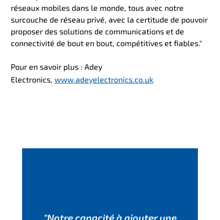
réseaux mobiles dans le monde, tous avec notre
surcouche de réseau privé, avec la certitude de pouvoir
proposer des solutions de communications et de
connectivité de bout en bout, compétitives et fiables."
Pour en savoir plus : Adey
Electronics,
www.adeyelectronics.co.uk
"Notre capacité à ajouter une