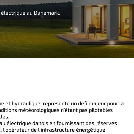
au électrique au Danemark.
ne et hydraulique, représente un défi majeur pour la
onditions météorologiques n’étant pas pilotables
les.
eau électrique danois en fournissant des réserves
, l’opérateur de l’infrastructure énergétique