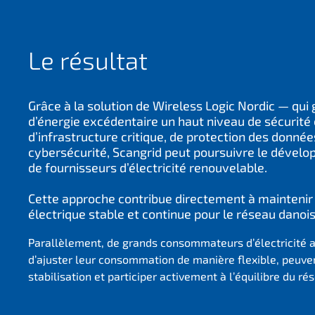
Le résultat
Grâce à la solution de Wireless Logic Nordic — qui 
d’énergie excédentaire un haut niveau de sécurité
d’infrastructure critique, de protection des donnée
cybersécurité, Scangrid peut poursuivre le dével
de fournisseurs d’électricité renouvelable.
Cette approche contribue directement à maintenir
électrique stable et continue pour le réseau danois
Parallèlement, de grands consommateurs d’électricité
d’ajuster leur consommation de manière flexible, peuven
stabilisation et participer activement à l’équilibre du ré