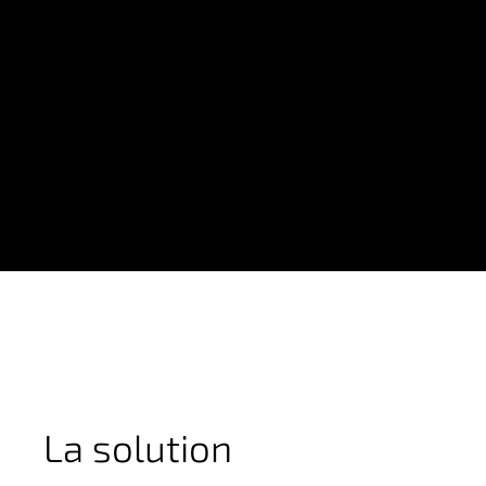
La solution