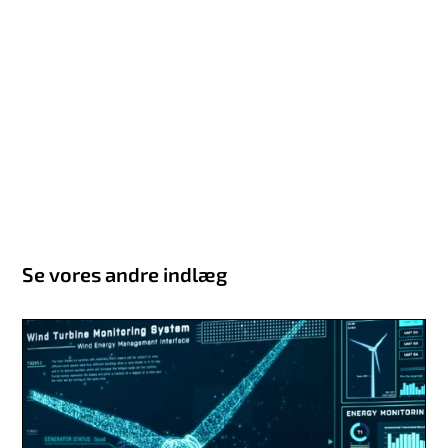
Se vores andre indlæg