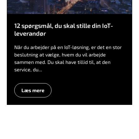
12 spørgsmål, du skal stille din IoT-
leverandør
Når du arbejder på en IoT-løsning, er det en stor
beslutning at vælge, hvem du vil arbejde
sammen med. Du skal have tillid til, at den
service, du...
Læs mere