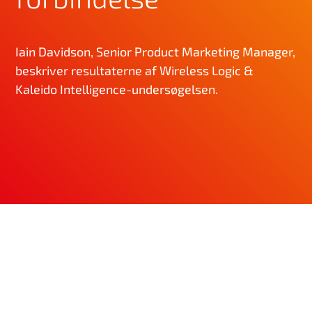
Iain Davidson, Senior Product Marketing Manager,
beskriver resultaterne af Wireless Logic &
Kaleido Intelligence-undersøgelsen.