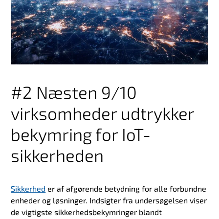
#2 Næsten 9/10
virksomheder udtrykker
bekymring for IoT-
sikkerheden
Sikkerhed
er
af afgørende betydning for alle forbundne
enheder og løsninger. Indsigter fra undersøgelsen viser
de vigtigste sikkerhedsbekymringer blandt