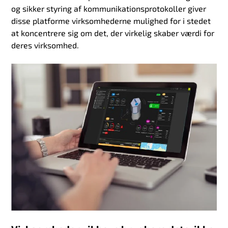
og sikker styring af kommunikationsprotokoller giver
disse platforme virksomhederne mulighed for i stedet
at koncentrere sig om det, der virkelig skaber værdi for
deres virksomhed.