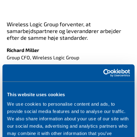
Wireless Logic Group forventer, at
samarbejdspartnere og leverandører arbejder
efter de samme høje standarder.
Richard Miller
Group CFO, Wireless Logic Group
Læs den fulde erklæring
Wireless Logic Group forventer, at samarbejdspartne
This website uses cookies
We use cookies to personalise content and ads, to
provide social media features and to analyse our traffic.
We also share information about your use of our site with
our social media, advertising and analytics partners who
may combine it with other information that you’ve