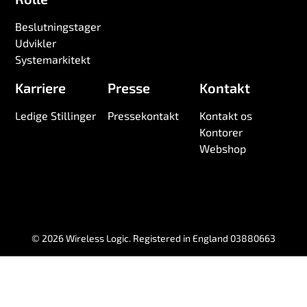
Beslutningstager
Udvikler
Systemarkitekt
Karriere
Presse
Kontakt
Ledige Stillinger
Pressekontakt
Kontakt os
Kontorer
Webshop
© 2026 Wireless Logic. Registered in England 03880663