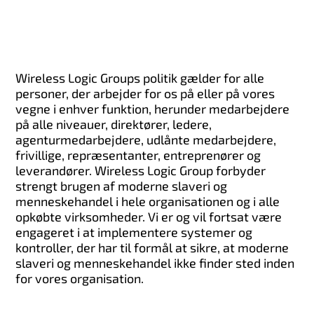
Wireless Logic Groups politik gælder for alle
personer, der arbejder for os på eller på vores
vegne i enhver funktion, herunder medarbejdere
på alle niveauer, direktører, ledere,
agenturmedarbejdere, udlånte medarbejdere,
frivillige, repræsentanter, entreprenører og
leverandører. Wireless Logic Group forbyder
strengt brugen af moderne slaveri og
menneskehandel i hele organisationen og i alle
opkøbte virksomheder. Vi er og vil fortsat være
engageret i at implementere systemer og
kontroller, der har til formål at sikre, at moderne
slaveri og menneskehandel ikke finder sted inden
for vores organisation.