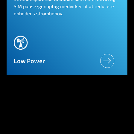
SIM pause/genoptag medvirker til at reducere
enhedens strømbehov.
Low Power