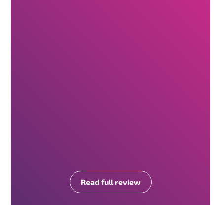
Read full review