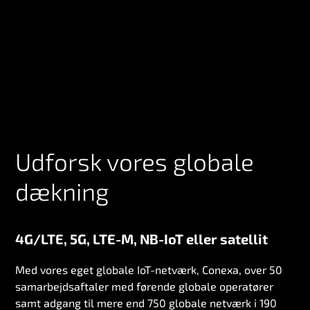
Udforsk vores globale
dækning
4G/LTE, 5G, LTE-M, NB-IoT eller satellit
Med vores eget globale IoT-netværk, Conexa, over 50
samarbejdsaftaler med førende globale operatører
samt adgang til mere end 750 globale netværk i 190