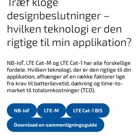
Træf kloge
designbeslutninger –
hvilken teknologi er den
rigtige til min applikation?
NB-IoT, LTE Cat-M og LTE Cat-1 har alle forskellige
fordele. Hvilken teknologi, der er den rigtige til din
applikation, afhænger af en række faktorer lige
fra krav til batterilevetid, dækning og time-to-
market til totalomkostninger (TCO).
NB-IoT
LTE-M
LTE Cat-1 BIS
Download en sammenligningsguide