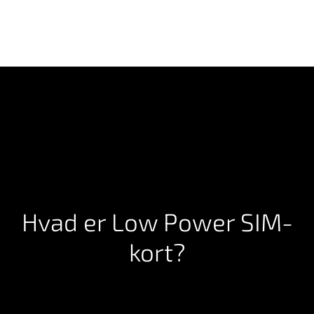
Hvad er Low Power SIM-
kort?