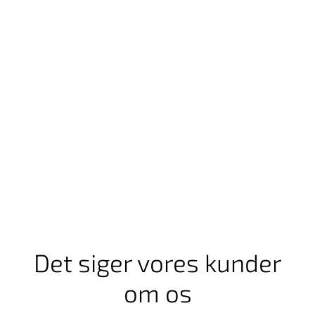
Det siger vores kunder
om os