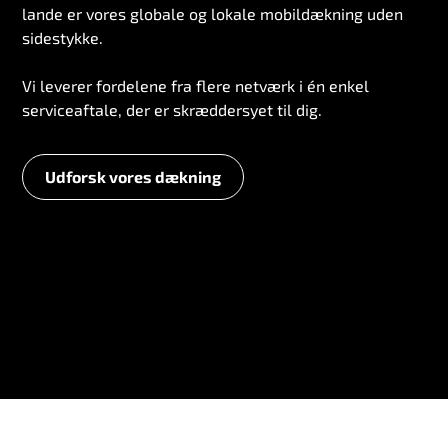
lande er vores globale og lokale mobildækning uden
sidestykke.
Vi leverer fordelene fra flere netværk i én enkel
serviceaftale, der er skræddersyet til dig.
Udforsk vores dækning