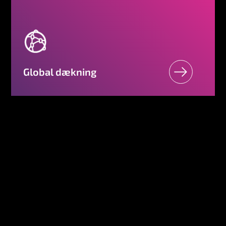
Global dækning