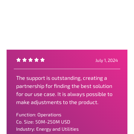
July 1, 2024
The support is outstanding, creating a
partnership for finding the best solution
for our use case. It is always possible to
make adjustments to the product.
Function: Operations
Co. Size: 50M-250M USD
Industry: Energy and Utilities