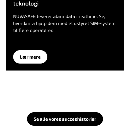
teknologi
NUVASAFE leverer alarmdata i realtime. Se,
hvordan vi hjalp dem med et ustyret SIM-system
til flere operatører.
Lær mere
Se alle vores succeshistorier