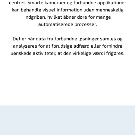
centret. Smarte kameraer og forbundne applikationer
kan behandle visuel information uden menneskelig
indgriben, hvilket åbner døre for mange
automatiserede processer.
Det er når data fra forbundne løsninger samles og
analyseres for at forudsige adfærd eller forhindre
uønskede aktiviteter, at den virkelige værdi frigøres.