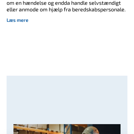
om en hændelse og endda handle selvstændigt
eller anmode om hjælp fra beredskabspersonale.
Læs mere