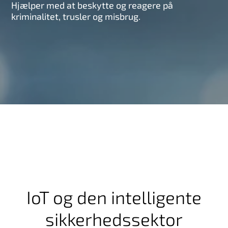
Hjælper med at beskytte og reagere på
kriminalitet, trusler og misbrug.
IoT og den intelligente
sikkerhedssektor