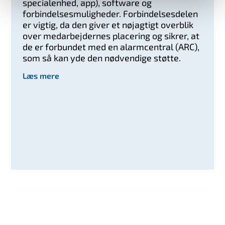
specialenhed, app), software og
forbindelsesmuligheder. Forbindelsesdelen
er vigtig, da den giver et nøjagtigt overblik
over medarbejdernes placering og sikrer, at
de er forbundet med en alarmcentral (ARC),
som så kan yde den nødvendige støtte.
Læs mere