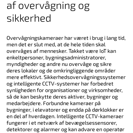
af overvågning og
sikkerhed
Overvågningskameraer har været i brug i lang tid,
men det er slut med, at de hele tiden skal
overvåges af mennesker. Takket være IoT kan
enkeltpersoner, bygningsadministratorer,
myndigheder og andre nu overvåge og sikre
deres lokaler og de omkringliggende områder
mere effektivt. Sikkerhedsovervågningssystemer
og intelligente CCTV-systemer har forbedret
synligheden for organisationer og virksomheder,
så de kan beskytte deres aktiver, bygninger og
medarbejdere. Forbundne kameraer på
bygninger, i elevatorer og endda på dørklokker er
en del af hverdagen. Intelligente CCTV-kameraer
fungerer i et netværk af bevægelsessensorer,
detektorer og alarmer og kan advare en operatør