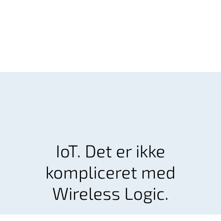
IoT. Det er ikke
kompliceret med
Wireless Logic.