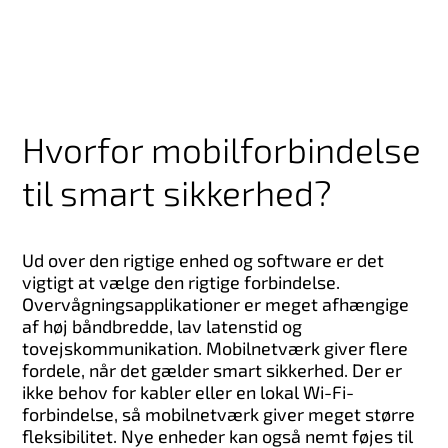
Hvorfor mobilforbindelse
til smart sikkerhed?
Ud over den rigtige enhed og software er det
vigtigt at vælge den rigtige forbindelse.
Overvågningsapplikationer er meget afhængige
af høj båndbredde, lav latenstid og
tovejskommunikation. Mobilnetværk giver flere
fordele, når det gælder smart sikkerhed. Der er
ikke behov for kabler eller en lokal Wi-Fi-
forbindelse, så mobilnetværk giver meget større
fleksibilitet. Nye enheder kan også nemt føjes til