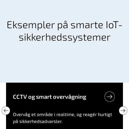
Eksempler på smarte IoT-
sikkerhedssystemer
CCTV og smart overvågning
Overvåg et område i realtime, og reagér hurtigt
på sikkerhedsadvarsler.