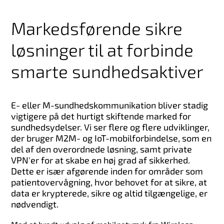
Markedsførende sikre
løsninger til at forbinde
smarte sundhedsaktiver
E- eller M-sundhedskommunikation bliver stadig
vigtigere på det hurtigt skiftende marked for
sundhedsydelser. Vi ser flere og flere udviklinger,
der bruger M2M- og IoT-mobilforbindelse, som en
del af den overordnede løsning, samt private
VPN'er for at skabe en høj grad af sikkerhed.
Dette er især afgørende inden for områder som
patientovervågning, hvor behovet for at sikre, at
data er krypterede, sikre og altid tilgængelige, er
nødvendigt.