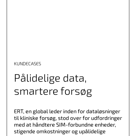
KUNDECASES
Pålidelige data,
smartere forsøg
ERT, en global leder inden for dataløsninger
til kliniske forsøg, stod over for udfordringer
med at håndtere SIM-forbundne enheder,
stigende omkostninger og upålidelige