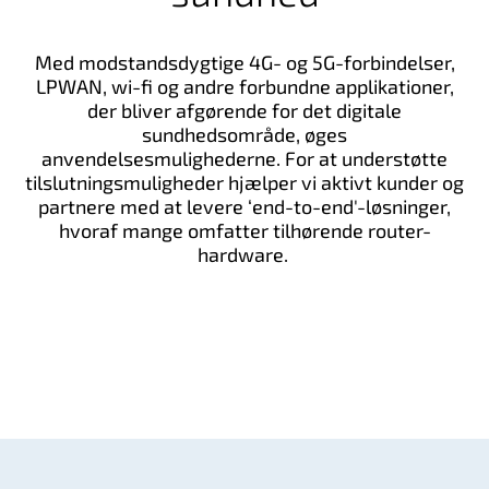
Med modstandsdygtige 4G- og 5G-forbindelser,
LPWAN, wi-fi og andre forbundne applikationer,
der bliver afgørende for det digitale
sundhedsområde, øges
anvendelsesmulighederne. For at understøtte
tilslutningsmuligheder hjælper vi aktivt kunder og
partnere med at levere ‘end-to-end'-løsninger,
hvoraf mange omfatter tilhørende router-
hardware.