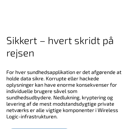
Sikkert – hvert skridt på
rejsen
For hver sundhedsapplikation er det afgørende at
holde data sikre. Korrupte eller hackede
oplysninger kan have enorme konsekvenser for
individuelle brugere såvel som
sundhedsudbydere. Nedlukning, kryptering og
levering af de mest modstandsdygtige private
netværks er alle vigtige komponenter i Wireless
Logic-infrastrukturen.