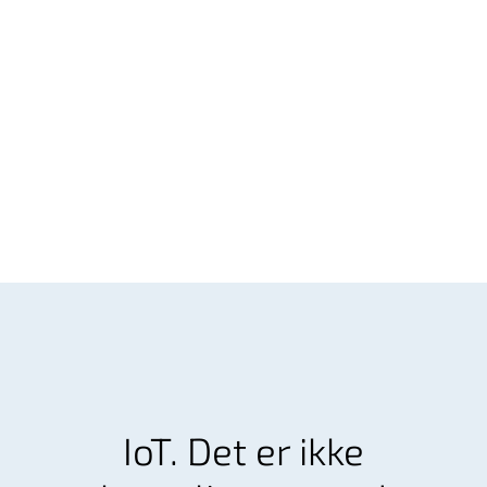
IoT. Det er ikke