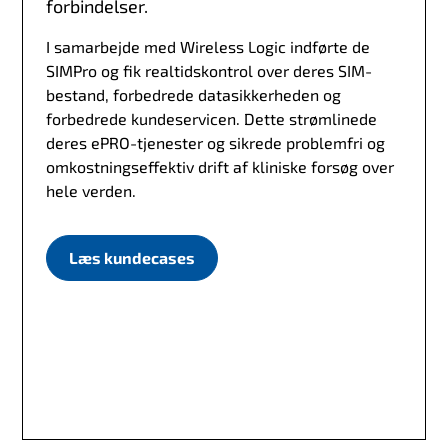
forbindelser.
I samarbejde med Wireless Logic indførte de
SIMPro og fik realtidskontrol over deres SIM-
bestand, forbedrede datasikkerheden og
forbedrede kundeservicen. Dette strømlinede
deres ePRO-tjenester og sikrede problemfri og
omkostningseffektiv drift af kliniske forsøg over
hele verden.
Læs kundecases