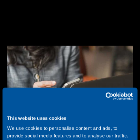
This website uses cookies
We use cookies to personalise content and ads, to
provide social media features and to analyse our traffic.