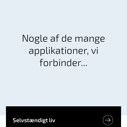
Nogle af de mange
applikationer, vi
forbinder...
Selvstændigt liv