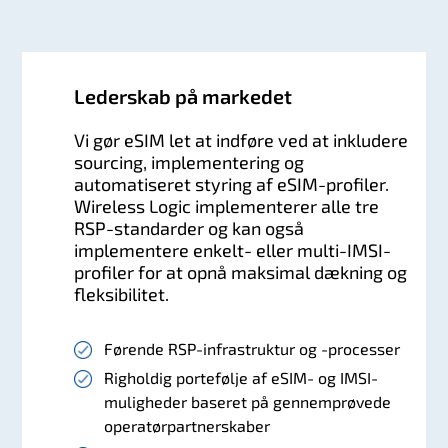
Lederskab på markedet
Vi gør eSIM let at indføre ved at inkludere
sourcing, implementering og
automatiseret styring af eSIM-profiler.
Wireless Logic implementerer alle tre
RSP-standarder og kan også
implementere enkelt- eller multi-IMSI-
profiler for at opnå maksimal dækning og
fleksibilitet.
Førende RSP-infrastruktur og -processer
Righoldig portefølje af eSIM- og IMSI-
muligheder baseret på gennemprøvede
operatørpartnerskaber