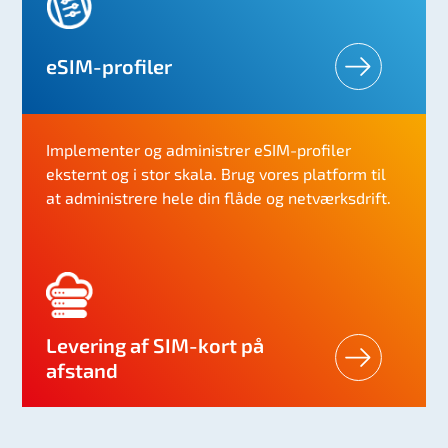
eSIM-profiler
Implementer og administrer eSIM-profiler
eksternt og i stor skala. Brug vores platform til
at administrere hele din flåde og netværksdrift.
Levering af SIM-kort på
afstand