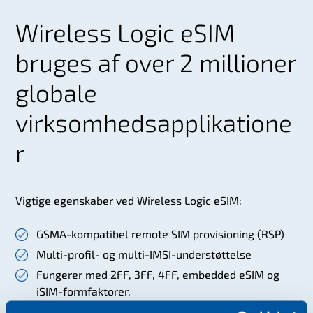
Wireless Logic eSIM
bruges af over 2 millioner
globale
virksomhedsapplikatione
r
Vigtige egenskaber ved Wireless Logic eSIM:
GSMA-kompatibel remote SIM provisioning (RSP)
Multi-profil- og multi-IMSI-understøttelse
Fungerer med 2FF, 3FF, 4FF, embedded eSIM og
iSIM-formfaktorer.