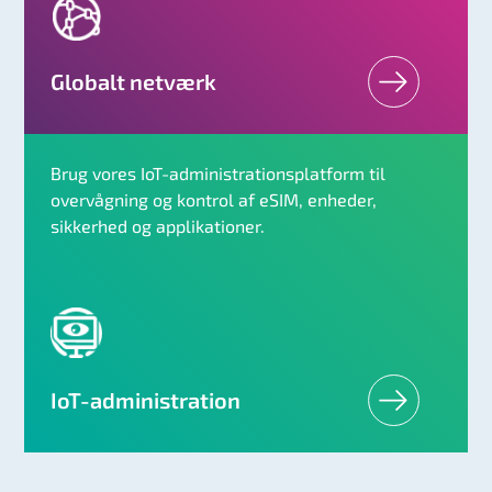
Globalt netværk
Brug vores IoT-administrationsplatform til
overvågning og kontrol af eSIM, enheder,
sikkerhed og applikationer.
IoT-administration