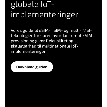
globale IoT-
implementeringer
Vores guide til eSIM-, iSIM- og multi-IMSI-
teknologier forklarer, hvordan remote SIM
provisioning giver fleksibilitet og
skalerbarhed til multinationale IoT-
implementeringer.
Download guiden