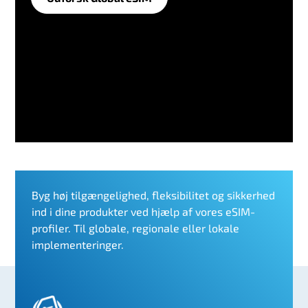
Byg høj tilgængelighed, fleksibilitet og sikkerhed
ind i dine produkter ved hjælp af vores eSIM-
profiler. Til globale, regionale eller lokale
implementeringer.