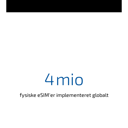
4
mio
fysiske eSIM'er implementeret globalt