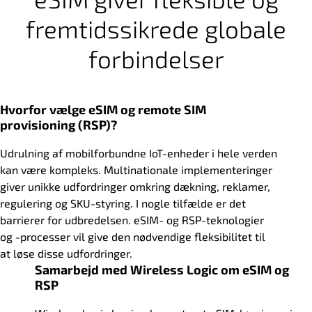
fremtidssikrede globale
forbindelser
Hvorfor vælge eSIM og remote SIM
provisioning (RSP)?
Udrulning af mobilforbundne IoT-enheder i hele verden
kan være kompleks. Multinationale implementeringer
giver unikke udfordringer omkring dækning, reklamer,
regulering og SKU-styring. I nogle tilfælde er det
barrierer for udbredelsen. eSIM- og RSP-teknologier
og -processer vil give den nødvendige fleksibilitet til
at løse disse udfordringer.
Samarbejd med Wireless Logic om eSIM og
RSP