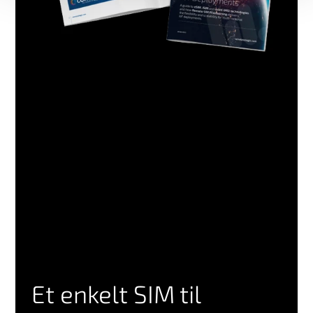
Et enkelt SIM til