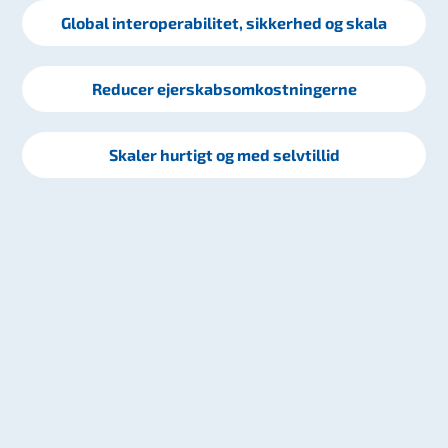
Global interoperabilitet, sikkerhed og skala
Reducer ejerskabsomkostningerne
Skaler hurtigt og med selvtillid