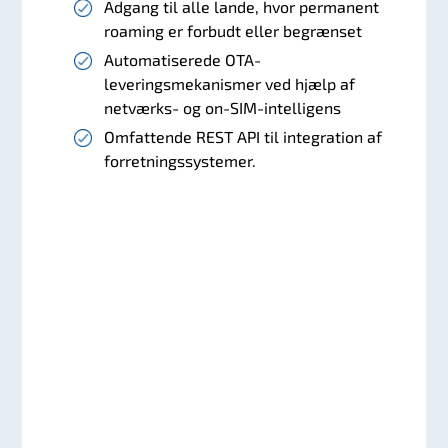
Adgang til alle lande, hvor permanent
roaming er forbudt eller begrænset
Automatiserede OTA-
leveringsmekanismer ved hjælp af
netværks- og on-SIM-intelligens
Omfattende REST API til integration af
forretningssystemer.