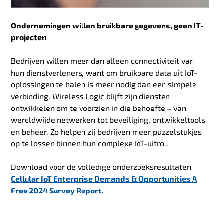
Ondernemingen willen bruikbare gegevens, geen IT-
projecten
Bedrijven willen meer dan alleen connectiviteit van
hun dienstverleners, want om bruikbare data uit IoT-
oplossingen te halen is meer nodig dan een simpele
verbinding. Wireless Logic blijft zijn diensten
ontwikkelen om te voorzien in die behoefte – van
wereldwijde netwerken tot beveiliging, ontwikkeltools
en beheer. Zo helpen zij bedrijven meer puzzelstukjes
op te lossen binnen hun complexe IoT-uitrol.
Download voor de volledige onderzoeksresultaten
Cellular IoT Enterprise Demands & Opportunities A
Free 2024 Survey Report
.