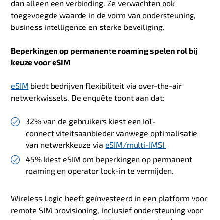
dan alleen een verbinding. Ze verwachten ook
toegevoegde waarde in de vorm van ondersteuning,
business intelligence en sterke beveiliging.
Beperkingen op permanente roaming spelen rol bij
keuze voor eSIM
eSIM
biedt bedrijven flexibiliteit via over-the-air
netwerkwissels. De enquête toont aan dat:
32% van de gebruikers kiest een IoT-
connectiviteitsaanbieder vanwege optimalisatie
van netwerkkeuze via
eSIM/multi-IMSI.
45% kiest eSIM om beperkingen op permanent
roaming en operator lock-in te vermijden.
Wireless Logic heeft geïnvesteerd in een platform voor
remote SIM provisioning, inclusief ondersteuning voor