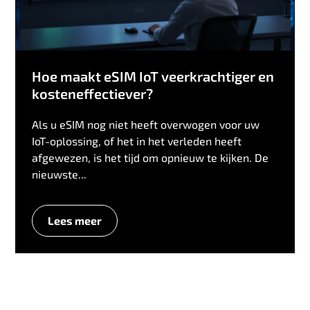
Hoe maakt eSIM IoT veerkrachtiger en
kosteneffectiever?
Als u eSIM nog niet heeft overwogen voor uw
IoT-oplossing, of het in het verleden heeft
afgewezen, is het tijd om opnieuw te kijken. De
nieuwste...
Lees meer