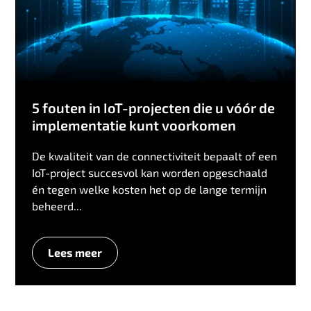
5 fouten in IoT-projecten die u vóór de
implementatie kunt voorkomen
De kwaliteit van de connectiviteit bepaalt of een
IoT-project succesvol kan worden opgeschaald
én tegen welke kosten het op de lange termijn
beheerd...
Lees meer