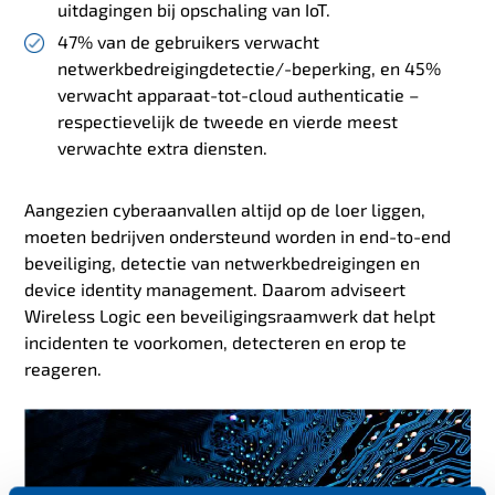
uitdagingen bij opschaling van IoT.
47% van de gebruikers verwacht
netwerkbedreigingdetectie/-beperking, en 45%
verwacht apparaat-tot-cloud authenticatie –
respectievelijk de tweede en vierde meest
verwachte extra diensten.
Aangezien cyberaanvallen altijd op de loer liggen,
moeten bedrijven ondersteund worden in end-to-end
beveiliging, detectie van netwerkbedreigingen en
device identity management. Daarom adviseert
Wireless Logic een beveiligingsraamwerk dat helpt
incidenten te voorkomen, detecteren en erop te
reageren.