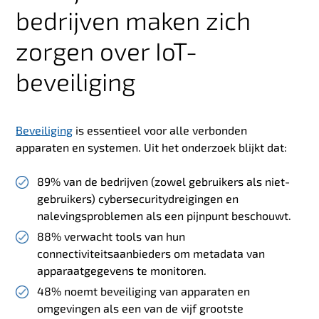
bedrijven maken zich
zorgen over IoT-
beveiliging
Beveiliging
is essentieel voor alle verbonden
apparaten en systemen. Uit het onderzoek blijkt dat:
89% van de bedrijven (zowel gebruikers als niet-
gebruikers) cybersecuritydreigingen en
nalevingsproblemen als een pijnpunt beschouwt.
88% verwacht tools van hun
connectiviteitsaanbieders om metadata van
apparaatgegevens te monitoren.
48% noemt beveiliging van apparaten en
omgevingen als een van de vijf grootste