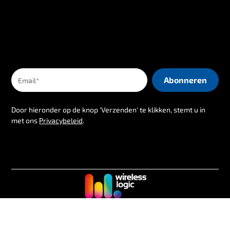
Door hieronder op de knop 'Verzenden' te klikken, stemt u in
met ons
Privacybeleid
.
Volg ons