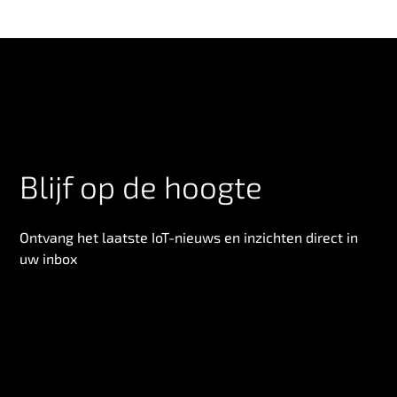
Blijf op de hoogte
Ontvang het laatste IoT-nieuws en inzichten direct in
uw inbox