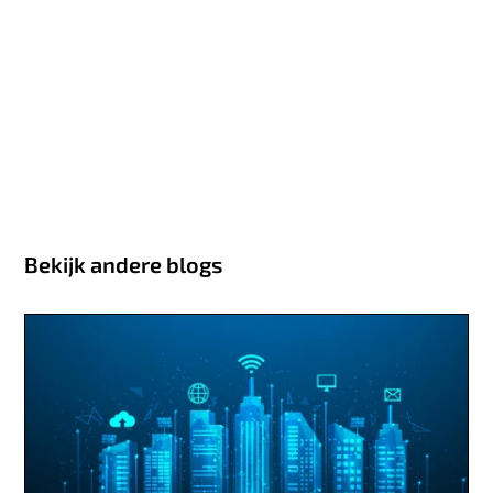
Bekijk andere blogs