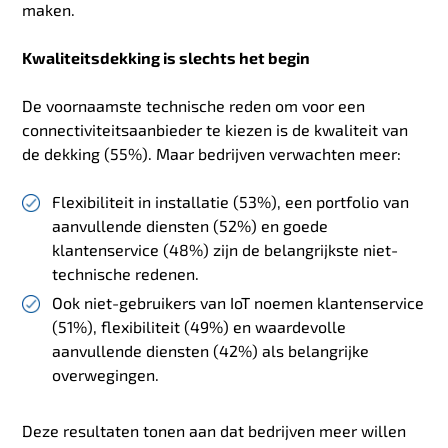
maken.
Kwaliteitsdekking is slechts het begin
De voornaamste technische reden om voor een
connectiviteitsaanbieder te kiezen is de kwaliteit van
de dekking (55%). Maar bedrijven verwachten meer:
Flexibiliteit in installatie (53%), een portfolio van
aanvullende diensten (52%) en goede
klantenservice (48%) zijn de belangrijkste niet-
technische redenen.
Ook niet-gebruikers van IoT noemen klantenservice
(51%), flexibiliteit (49%) en waardevolle
aanvullende diensten (42%) als belangrijke
overwegingen.
Deze resultaten tonen aan dat bedrijven meer willen