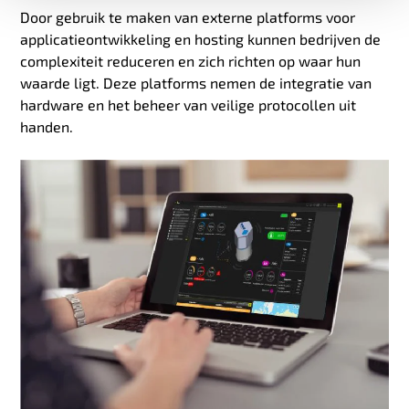
Door gebruik te maken van externe platforms voor
applicatieontwikkeling en hosting kunnen bedrijven de
complexiteit reduceren en zich richten op waar hun
waarde ligt. Deze platforms nemen de integratie van
hardware en het beheer van veilige protocollen uit
handen.