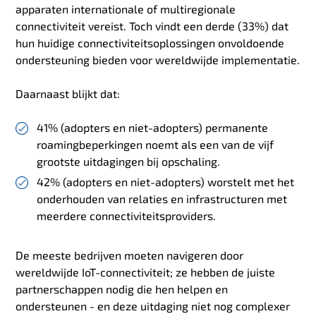
apparaten internationale of multiregionale
connectiviteit vereist. Toch vindt een derde (33%) dat
hun huidige connectiviteitsoplossingen onvoldoende
ondersteuning bieden voor wereldwijde implementatie.
Daarnaast blijkt dat:
41% (adopters en niet-adopters) permanente
roamingbeperkingen noemt als een van de vijf
grootste uitdagingen bij opschaling.
42% (adopters en niet-adopters) worstelt met het
onderhouden van relaties en infrastructuren met
meerdere connectiviteitsproviders.
De meeste bedrijven moeten navigeren door
wereldwijde IoT-connectiviteit; ze hebben de juiste
partnerschappen nodig die hen helpen en
ondersteunen - en deze uitdaging niet nog complexer