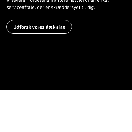
serviceaftale, der er skræddersyet til dig.
Udforsk vores dækning