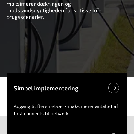
maksimerer dækningen og
modstandsdygtigheden for kritiske IoT-
brugsscenarier.
Simpel implementering
Adgang til flere netværk maksimerer antallet af
first connects til netværk.