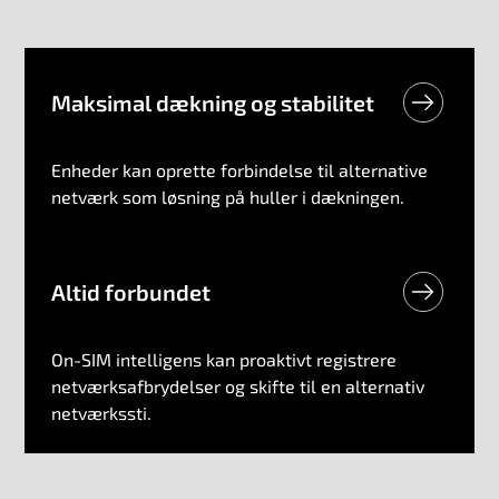
Maksimal dækning og stabilitet
Enheder kan oprette forbindelse til alternative
netværk som løsning på huller i dækningen.
Altid forbundet
On-SIM intelligens kan proaktivt registrere
netværksafbrydelser og skifte til en alternativ
netværkssti.