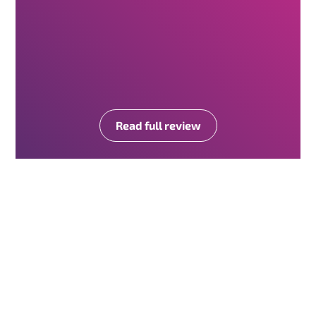
Read full review