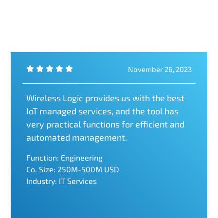
November 26, 2023
Wireless Logic provides us with the best
IoT managed services, and the tool has
very practical functions for efficient and
automated management.
Function: Engineering
Co. Size: 250M-500M USD
Industry: IT Services