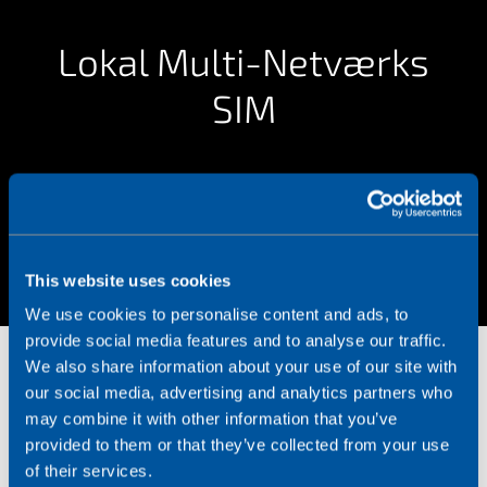
Lokal Multi-Netværks
SIM
This website uses cookies
We use cookies to personalise content and ads, to
provide social media features and to analyse our traffic.
We also share information about your use of our site with
our social media, advertising and analytics partners who
may combine it with other information that you’ve
provided to them or that they’ve collected from your use
of their services.