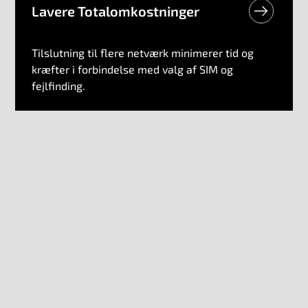
Lavere Totalomkostninger
Tilslutning til flere netværk minimerer tid og
kræfter i forbindelse med valg af SIM og
fejlfinding.