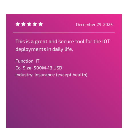
December 29, 2023
This is a great and secure tool for the IOT
deployments in daily life.
Function: IT
Co. Size: 500M-1B USD
Industry: Insurance (except health)