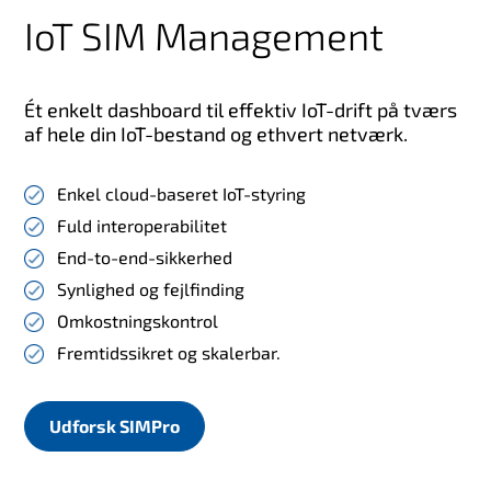
IoT SIM Management
Ét enkelt dashboard til effektiv IoT-drift på tværs
af hele din IoT-bestand og ethvert netværk.
Enkel cloud-baseret IoT-styring
Fuld interoperabilitet
End-to-end-sikkerhed
Synlighed og fejlfinding
Omkostningskontrol
Fremtidssikret og skalerbar.
Udforsk SIMPro