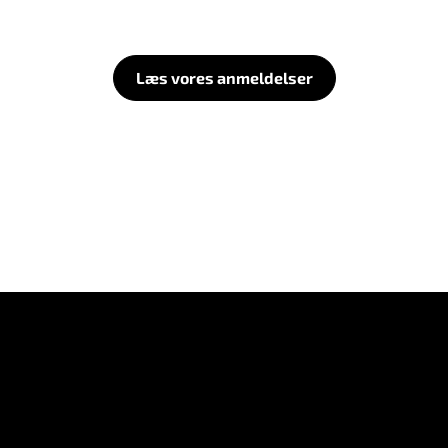
Læs vores anmeldelser