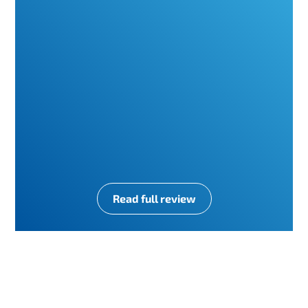
Read full review