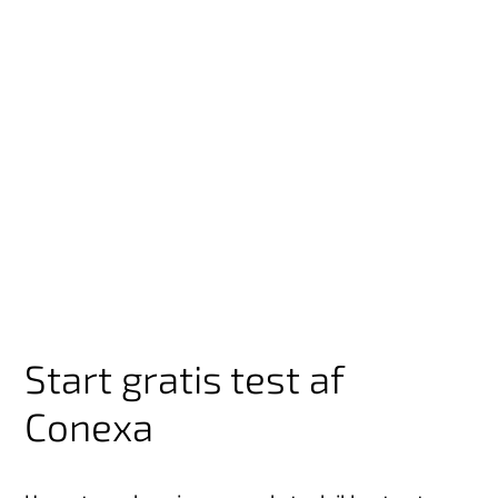
Start gratis test af
Conexa