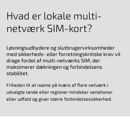
Hvad er lokale multi-
netværk SIM-kort?
Løsningsudbydere og slutbrugervirksomheder
med sikkerheds- eller forretningskritiske krav vil
drage fordel af multi-netværks SIM, der
maksimerer dækningen og forbindelsens
stabilitet.
Friheden til at roame på tværs af flere netværk i
udvalgte lande eller regioner mindsker variationer
eller udfald og giver større forbindelsessikkerhed.