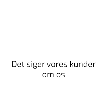
Det siger vores kunder
om os