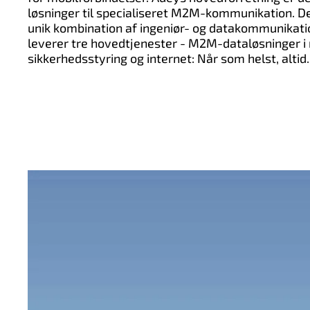
løsninger til specialiseret M2M-kommunikation. Der
unik kombination af ingeniør- og datakommunikati
leverer tre hovedtjenester - M2M-dataløsninger i 
sikkerhedsstyring og internet: Når som helst, altid.