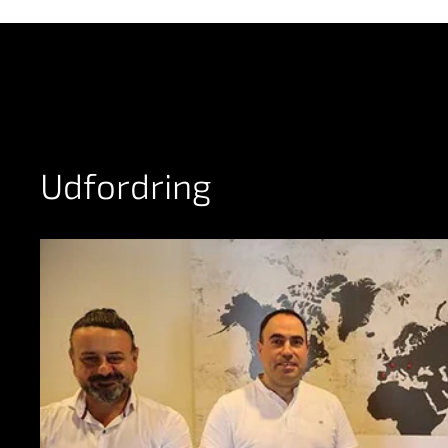
Udfordring