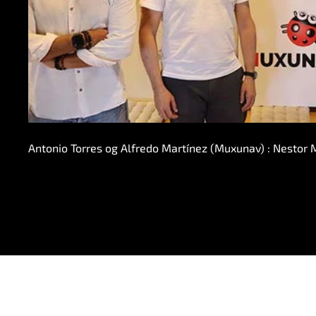
Antonio Torres og Alfredo Martínez (Muxunav) : Nestor 