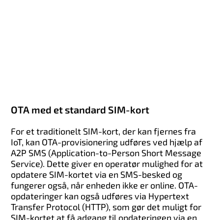
OTA med et standard SIM-kort
For et traditionelt SIM-kort, der kan fjernes fra
IoT, kan OTA-provisionering udføres ved hjælp af
A2P SMS (Application-to-Person Short Message
Service). Dette giver en operatør mulighed for at
opdatere SIM-kortet via en SMS-besked og
fungerer også, når enheden ikke er online. OTA-
opdateringer kan også udføres via Hypertext
Transfer Protocol (HTTP), som gør det muligt for
SIM-kortet at få adgang til opdateringen via en