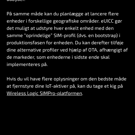
På samme måde kan du planlægge at lancere flere
enheder i forskellige geografiske områder. eUICC gør
det muligt at udstyre hver enkelt enhed med den
samme “oprindelige” SIM-profil (dvs. en bootstrap) i
produktionsfasen for enheden. Du kan derefter tilføje
dine alternative profiler ved hjælp af OTA, afhængigt af
de markeder, som enhederne i sidste ende skal
implementeres på.
Hvis du vil have flere oplysninger om den bedste måde
at fjernstyre dine IoT-aktiver på, kan du tage et kig på
Wireless Logic SIMPro-platformen
.