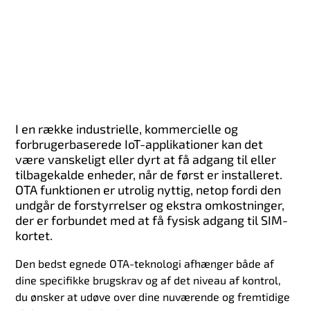
I en række industrielle, kommercielle og
forbrugerbaserede IoT-applikationer kan det
være vanskeligt eller dyrt at få adgang til eller
tilbagekalde enheder, når de først er installeret.
OTA funktionen er utrolig nyttig, netop fordi den
undgår de forstyrrelser og ekstra omkostninger,
der er forbundet med at få fysisk adgang til SIM-
kortet.
Den bedst egnede OTA-teknologi afhænger både af
dine specifikke brugskrav og af det niveau af kontrol,
du ønsker at udøve over dine nuværende og fremtidige