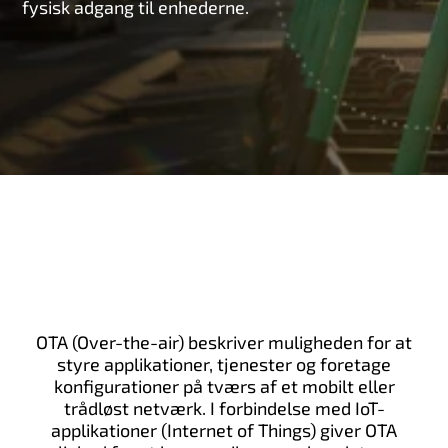
fysisk adgang til enhederne.
OTA (Over-the-air) beskriver muligheden for at
styre applikationer, tjenester og foretage
konfigurationer på tværs af et mobilt eller
trådløst netværk. I forbindelse med IoT-
applikationer (Internet of Things) giver OTA