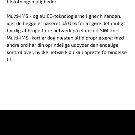
tilslutningsmuligheder.
Multi-IMSI- og eUICC-teknologierne ligner hinanden,
idet de begge er baseret på OTA for at gøre det muligt
for dig at bruge flere netværk på et enkelt SIM-kort.
Multi-IMSI-kort er dog næsten altid proprietære: med
andre ord har din oprindelige udbyder den endelige
kontrol over, hvilke netværk du kan oprette forbindelse
til.