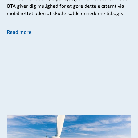
OTA giver dig mulighed for at gøre dette eksternt via
mobilnettet uden at skulle kalde enhederne tilbage.
Read more