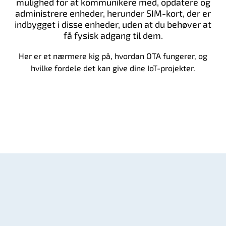
mulighed for at kommunikere med, opdatere og
administrere enheder, herunder SIM-kort, der er
indbygget i disse enheder, uden at du behøver at
få fysisk adgang til dem.
Her er et nærmere kig på, hvordan OTA fungerer, og
hvilke fordele det kan give dine IoT-projekter.