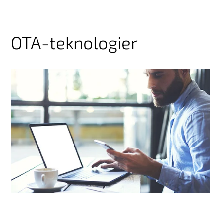
OTA-teknologier