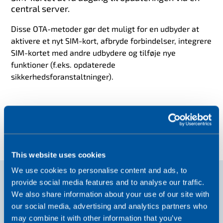
central server.
Disse OTA-metoder gør det muligt for en udbyder at
aktivere et nyt SIM-kort, afbryde forbindelser, integrere
SIM-kortet med andre udbydere og tilføje nye
funktioner (f.eks. opdaterede
sikkerhedsforanstaltninger).
This website uses cookies
We use cookies to personalise content and ads, to
provide social media features and to analyse our traffic.
We also share information about your use of our site with
our social media, advertising and analytics partners who
may combine it with other information that you’ve