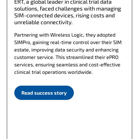
ERT, a global leader in clinical trial data
solutions, faced challenges with managing
SIM-connected devices, rising costs and
unreliable connectivity.
Partnering with Wireless Logic, they adopted
SIMPro, gaining real-time control over their SIM
estate, improving data security and enhancing
customer service. This streamlined their ePRO
services, ensuring seamless and cost-effective
clinical trial operations worldwide.
Read success story