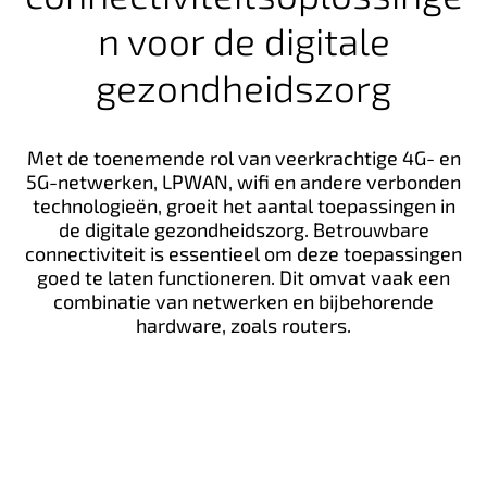
n voor de digitale
gezondheidszorg
Met de toenemende rol van veerkrachtige 4G- en
5G-netwerken, LPWAN, wifi en andere verbonden
technologieën, groeit het aantal toepassingen in
de digitale gezondheidszorg. Betrouwbare
connectiviteit is essentieel om deze toepassingen
goed te laten functioneren. Dit omvat vaak een
combinatie van netwerken en bijbehorende
hardware, zoals routers.