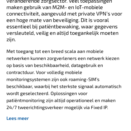
veranderende zorgsector. Veel toepassingen
maken gebruik van M2M- en IoT-mobiele
connectiviteit, aangevuld met private VPN’s voor
een hoge mate van beveiliging. Dit is vooral
essentieel bij patiëntbewaking, waar gegevens
versleuteld, veilig en altijd toegankelijk moeten
zijn.
Met toegang tot een breed scala aan mobiele
netwerken kunnen zorgverleners een netwerk kiezen
op basis van beschikbaarheid, datagebruik en
contractduur. Voor volledig mobiele
monitoringsystemen zijn ook roaming-SIM’s
beschikbaar, waarbij het sterkste signaal automatisch
wordt geselecteerd. Oplossingen voor
patiëntmonitoring zijn altijd operationeel en maken
24/7 tweerichtingsverkeer mogelijk via Fixed IP.
Lees meer