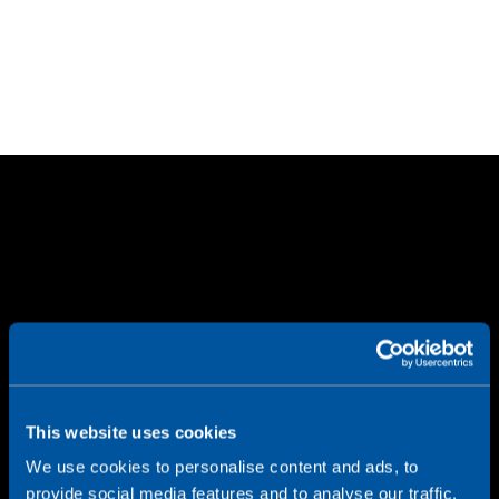
This website uses cookies
We use cookies to personalise content and ads, to
provide social media features and to analyse our traffic.