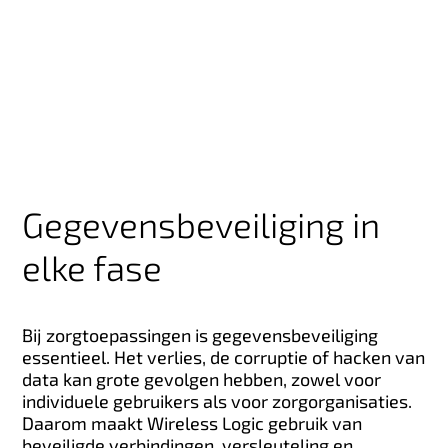
Gegevensbeveiliging in
elke fase
Bij zorgtoepassingen is gegevensbeveiliging
essentieel. Het verlies, de corruptie of hacken van
data kan grote gevolgen hebben, zowel voor
individuele gebruikers als voor zorgorganisaties.
Daarom maakt Wireless Logic gebruik van
beveiligde verbindingen, versleuteling en