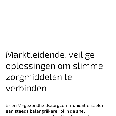
Marktleidende, veilige
oplossingen om slimme
zorgmiddelen te
verbinden
E- en M-gezondheidszorgcommunicatie spelen
een steeds belangrijkere rol in de snel