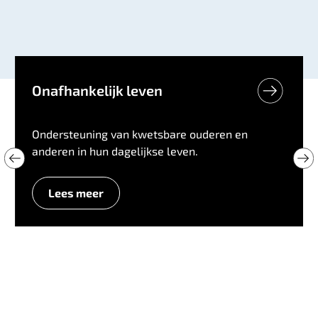
Onafhankelijk leven
Ondersteuning van kwetsbare ouderen en
anderen in hun dagelijkse leven.
Lees meer