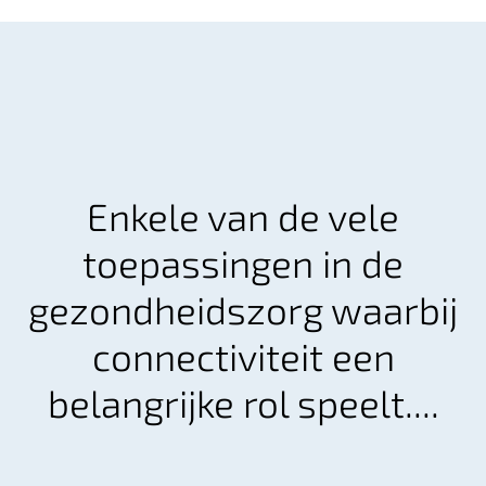
Enkele van de vele
toepassingen in de
gezondheidszorg waarbij
connectiviteit een
belangrijke rol speelt....