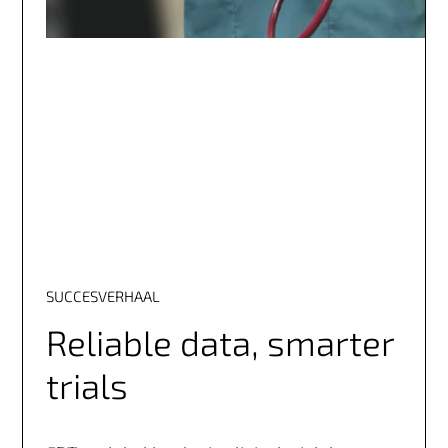
SUCCESVERHAAL
Reliable data, smarter
trials