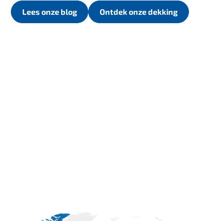
Lees onze blog
Ontdek onze dekking