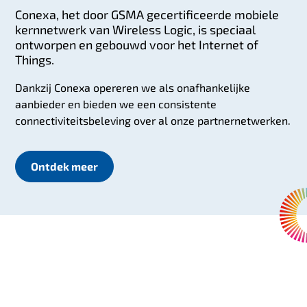
Conexa, het door GSMA gecertificeerde mobiele
kernnetwerk van Wireless Logic, is speciaal
ontworpen en gebouwd voor het Internet of
Things.
Dankzij Conexa opereren we als onafhankelijke
aanbieder en bieden we een consistente
connectiviteitsbeleving over al onze partnernetwerken.
Ontdek meer
Conexa levert oplossingen die connectiviteitsuitdag