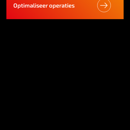
Optimaliseer operaties