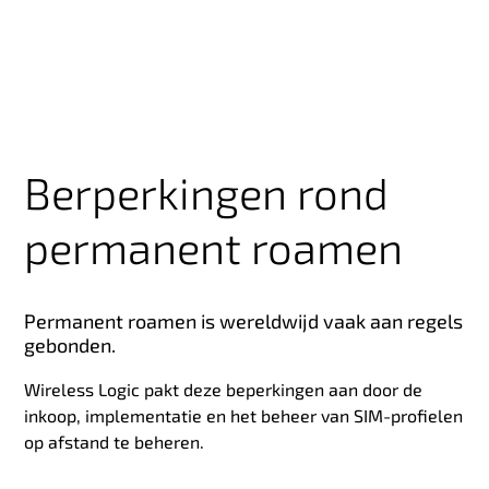
Berperkingen rond
permanent roamen
Permanent roamen is wereldwijd vaak aan regels
gebonden.
Wireless Logic pakt deze beperkingen aan door de
inkoop, implementatie en het beheer van SIM-profielen
op afstand te beheren.