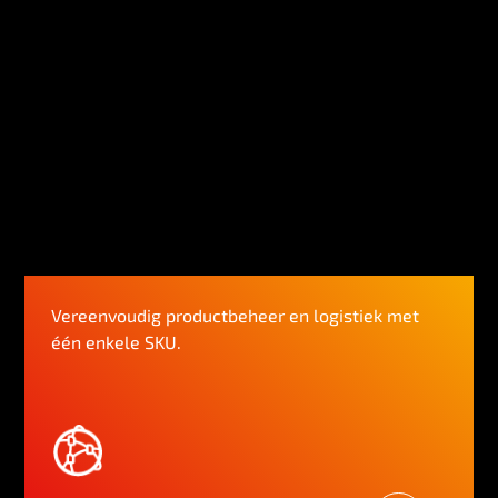
Vereenvoudig productbeheer en logistiek met
één enkele SKU.