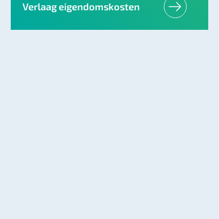
Verlaag eigendomskosten