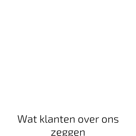
Wat klanten over ons
zeggen