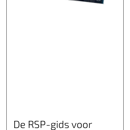
De RSP-gids voor