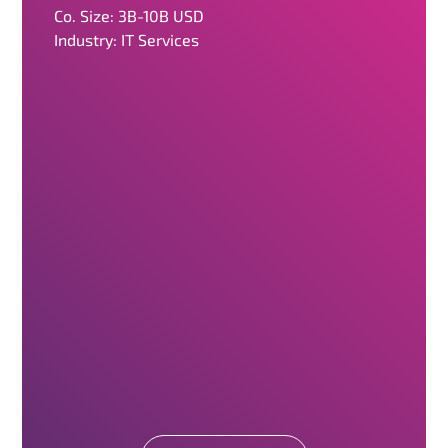
Co. Size: 3B-10B USD
Industry: IT Services