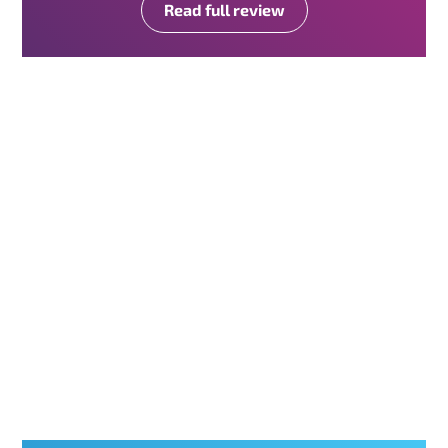
Read full review