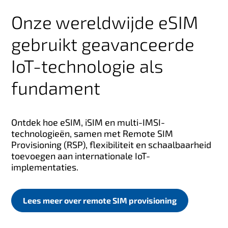
Onze wereldwijde eSIM
gebruikt geavanceerde
IoT-technologie als
fundament
Ontdek hoe eSIM, iSIM en multi-IMSI-
technologieën, samen met Remote SIM
Provisioning (RSP), flexibiliteit en schaalbaarheid
toevoegen aan internationale IoT-
implementaties.
Lees meer over remote SIM provisioning