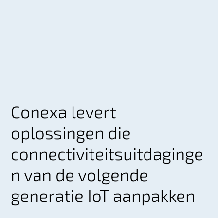
Conexa levert
oplossingen die
connectiviteitsuitdaginge
n van de volgende
generatie IoT aanpakken