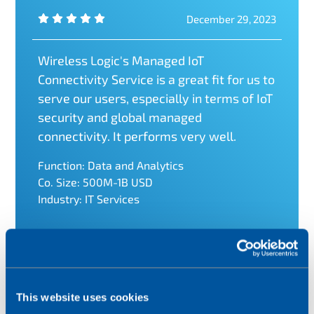
December 29, 2023
Wireless Logic's Managed IoT
Connectivity Service is a great fit for us to
serve our users, especially in terms of IoT
security and global managed
connectivity. It performs very well.
Function: Data and Analytics
Co. Size: 500M-1B USD
Industry: IT Services
This website uses cookies