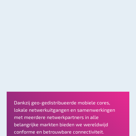
Dankzij geo-gedistribueerde mobiele cores,
lokale netwerkuitgangen en samenwerkingen
met meerdere netwerkpartners in alle
belangrijke markten bieden we wereldwijd
conforme en betrouwbare connectiviteit.