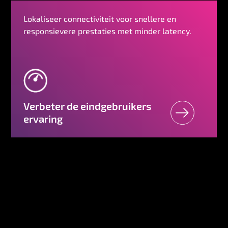
Lokaliseer connectiviteit voor snellere en
responsievere prestaties met minder latency.
Verbeter de eindgebruikers
ervaring