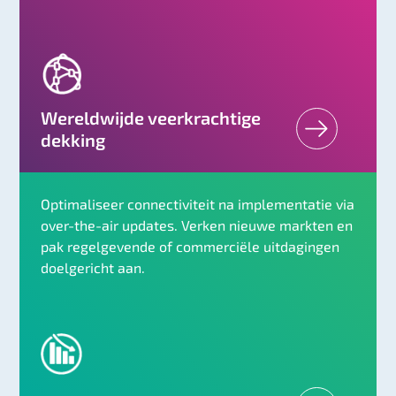
Wereldwijde veerkrachtige
dekking
Optimaliseer connectiviteit na implementatie via
over-the-air updates. Verken nieuwe markten en
pak regelgevende of commerciële uitdagingen
doelgericht aan.