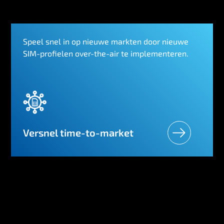
Speel snel in op nieuwe markten door nieuwe
SIM-profielen over-the-air te implementeren.
Versnel time-to-market