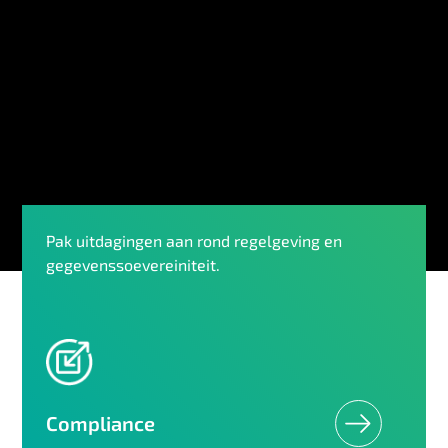
Pak uitdagingen aan rond regelgeving en
gegevenssoevereiniteit.
Compliance