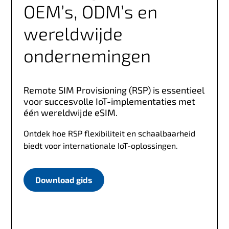
OEM’s, ODM’s en
wereldwijde
ondernemingen
Remote SIM Provisioning (RSP) is essentieel
voor succesvolle IoT-implementaties met
één wereldwijde eSIM.
Ontdek hoe RSP flexibiliteit en schaalbaarheid
biedt voor internationale IoT-oplossingen.
Download gids