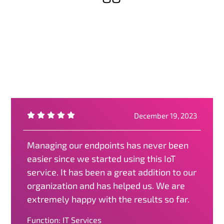
December 19, 2023
Managing our endpoints has never been
easier since we started using this IoT
service. It has been a great addition to our
organization and has helped us. We are
extremely happy with the results so far.
Function: IT Services