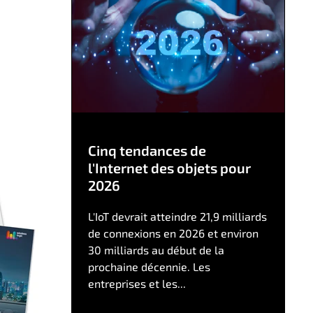
Cinq tendances de
l'Internet des objets pour
2026
L'IoT devrait atteindre 21,9 milliards
de connexions en 2026 et environ
30 milliards au début de la
prochaine décennie. Les
entreprises et les...