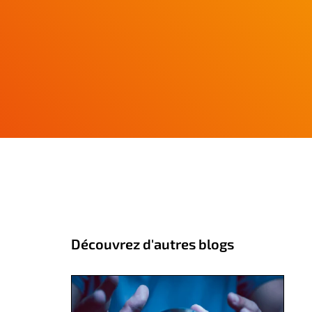
Découvrez d'autres blogs