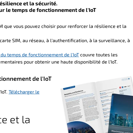
silience et la sécurité.
our le temps de fonctionnement de l'IoT
M que vous pouvez choisir pour renforcer la résilience et la
rte SIM, au réseau, à l'authentification, à la surveillance, à
n du temps de fonctionnement de l'IoT
couvre toutes les
mentaires pour obtenir une haute disponibilité de l'IoT.
tionnement de l'IoT
IoT.
Télécharger le
e et la