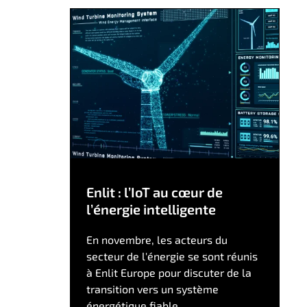
Enlit : l’IoT au cœur de
l’énergie intelligente
En novembre, les acteurs du
secteur de l'énergie se sont réunis
à Enlit Europe pour discuter de la
transition vers un système
énergétique fiable,...