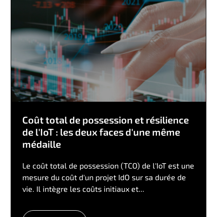
Coût total de possession et résilience
de l'IoT : les deux faces d'une même
médaille
Le coût total de possession (TCO) de l'IoT est une
mesure du coût d'un projet IdO sur sa durée de
vie. Il intègre les coûts initiaux et...