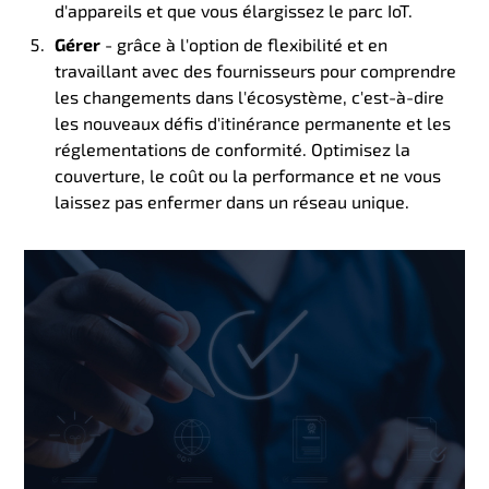
d'appareils et que vous élargissez le parc IoT.
Gérer
- grâce à l'option de flexibilité et en
travaillant avec des fournisseurs pour comprendre
les changements dans l'écosystème, c'est-à-dire
les nouveaux défis d'itinérance permanente et les
réglementations de conformité.
Optimisez la
couverture, le coût ou la performance et ne vous
laissez pas enfermer dans un réseau unique.