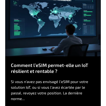
Comment l’eSIM permet-elle un IoT
résilient et rentable ?
Si vous n'avez pas envisagé l'eSIM pour votre
solution IoT, ou si vous l'avez écartée par le
passé, revoyez votre position. La dernière
norme...