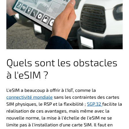
Quels sont les obstacles
à l'eSIM ?
L'eSIM a beaucoup à offrir à l'IoT, comme la
connectivité mondiale
sans les contraintes des cartes
SIM physiques, le RSP et la flexibilité ;
SGP.32
facilite la
réalisation de ces avantages, mais même avec la
nouvelle norme, la mise à l'échelle de l'eSIM ne se
limite pas à l'installation d'une carte SIM. Il faut en