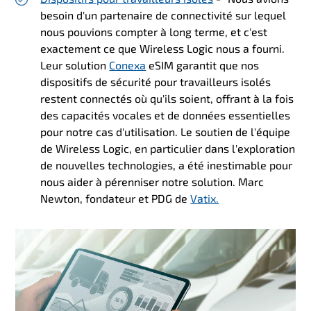
besoin d'un partenaire de connectivité sur lequel
nous pouvions compter à long terme, et c'est
exactement ce que Wireless Logic nous a fourni.
Leur solution
Conexa
eSIM garantit que nos
dispositifs de sécurité pour travailleurs isolés
restent connectés où qu'ils soient, offrant à la fois
des capacités vocales et de données essentielles
pour notre cas d'utilisation. Le soutien de l'équipe
de Wireless Logic, en particulier dans l'exploration
de nouvelles technologies, a été inestimable pour
nous aider à pérenniser notre solution. Marc
Newton, fondateur et PDG de
Vatix.