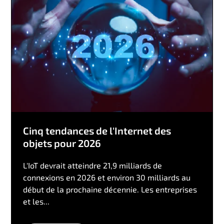
Cinq tendances de l'Internet des
objets pour 2026
L'IoT devrait atteindre 21,9 milliards de
connexions en 2026 et environ 30 milliards au
début de la prochaine décennie. Les entreprises
et les...