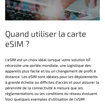
Quand utiliser la carte
eSIM ?
L'eSIM est un choix idéal lorsque votre solution IoT
nécessite une portée mondiale, une logistique des
appareils plus facile et/ou un changement de profil à
distance. Les eSIM sont idéales pour les déploiements
à grande échelle ou difficiles d'accès et pour assurer la
pérennité de la connectivité à mesure que les
réglementations ou les conditions du réseau évoluent.
Voici quelques exemples d'utilisation de l'eSIM :