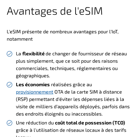
Avantages de l'eSIM
L'eSIM présente de nombreux avantages pour l'IoT,
notamment
La
flexibilité
de changer de fournisseur de réseau
plus simplement, que ce soit pour des raisons
commerciales, techniques, réglementaires ou
géographiques.
Les économies
réalisées grâce au
provisionnement
OTA de la carte SIM à distance
(RSP) permettant d'éviter les dépenses liées à la
visite de milliers d'appareils déployés, parfois dans
des endroits éloignés ou inaccessibles.
Une réduction du
coût total de possession (TCO)
grâce à l'utilisation de réseaux locaux à des tarifs