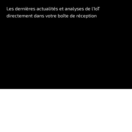
Les dernières actualités et analyses de l'IoT
directement dans votre boîte de réception