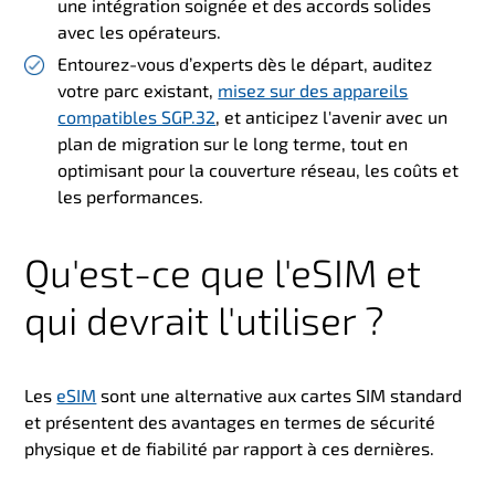
une intégration soignée et des accords solides
avec les opérateurs.
Entourez-vous d’experts dès le départ, auditez
votre parc existant,
misez sur des appareils
compatibles SGP.32
, et anticipez l'avenir avec un
plan de migration sur le long terme, tout en
optimisant pour la couverture réseau, les coûts et
les performances.
Qu'est-ce que l'eSIM et
qui devrait l'utiliser ?
Les
eSIM
sont une alternative aux cartes SIM standard
et présentent des avantages en termes de sécurité
physique et de fiabilité par rapport à ces dernières.