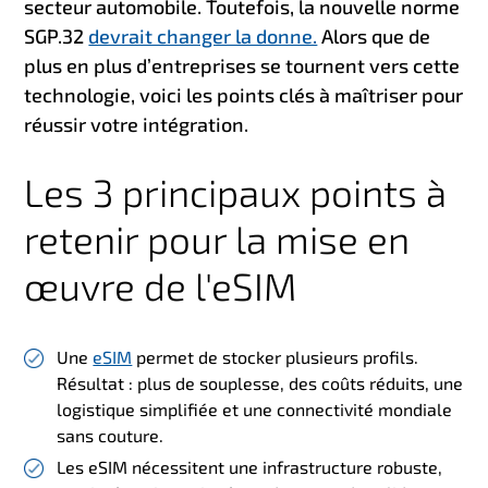
secteur automobile. Toutefois, la nouvelle norme
SGP.32
devrait changer la donne.
Alors que de
plus en plus d’entreprises se tournent vers cette
technologie, voici les points clés à maîtriser pour
réussir votre intégration.
Les 3 principaux points à
retenir pour la mise en
œuvre de l'eSIM
Une
eSIM
permet de stocker plusieurs profils.
Résultat : plus de souplesse, des coûts réduits, une
logistique simplifiée et une connectivité mondiale
sans couture.
Les eSIM nécessitent une infrastructure robuste,