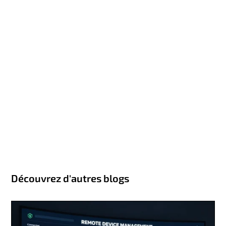
Découvrez d'autres blogs