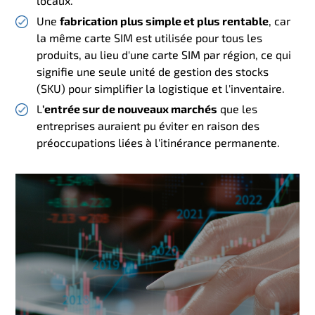
locaux.
Une
fabrication plus simple et plus rentable
, car
la même carte SIM est utilisée pour tous les
produits, au lieu d'une carte SIM par région, ce qui
signifie une seule unité de gestion des stocks
(SKU) pour simplifier la logistique et l'inventaire.
L
'entrée sur de nouveaux marchés
que les
entreprises auraient pu éviter en raison des
préoccupations liées à l'itinérance permanente.