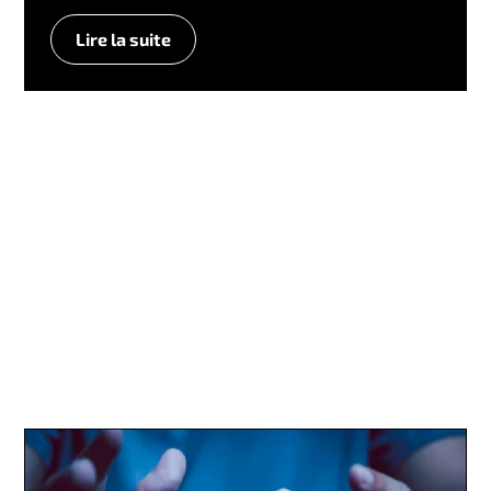
Lire la suite