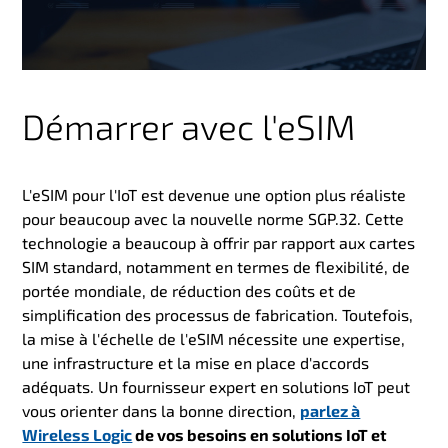
Démarrer avec l'eSIM
L'eSIM pour l'IoT est devenue une option plus réaliste
pour beaucoup avec la nouvelle norme SGP.32. Cette
technologie a beaucoup à offrir par rapport aux cartes
SIM standard, notamment en termes de flexibilité, de
portée mondiale, de réduction des coûts et de
simplification des processus de fabrication. Toutefois,
la mise à l'échelle de l'eSIM nécessite une expertise,
une infrastructure et la mise en place d'accords
adéquats. Un fournisseur expert en solutions IoT peut
vous orienter dans la bonne direction,
parlez à
Wireless Logic
de vos besoins en solutions IoT et