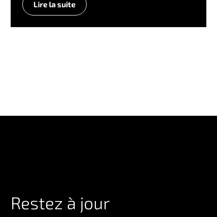
Lire la suite
Restez à jour