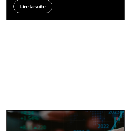
Lire la suite