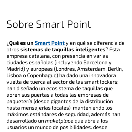
Sobre Smart Point
¿
Qué es un
Smart Point
y en qué se diferencia de
otros
sistemas de taquillas inteligentes
? Esta
empresa catalana, con presencia en varias
ciudades españolas (incluyendo Barcelona y
Madrid) y europeas (Londres, Amsterdam, Berlín,
Lisboa o Copenhague) ha dado una innovadora
vuelta de tuerca al sector de las smart lockers;
han diseñado un ecosistema de taquillas que
abren sus puertas a todas las empresas de
paquetería (desde gigantes de la distribución
hasta mensajerías locales), manteniendo los
máximos estándares de seguridad; además han
desarrollado un
maketplace
que abre a los
usuarios un mundo de posibilidades: desde