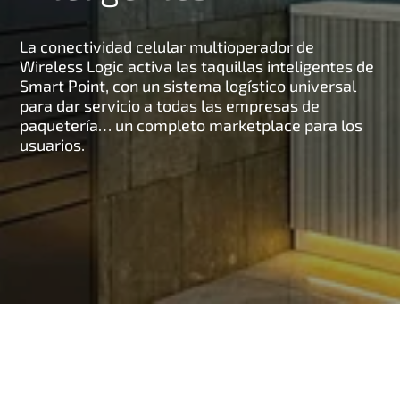
La conectividad celular multioperador de
Wireless Logic activa las taquillas inteligentes de
Smart Point, con un sistema logístico universal
para dar servicio a todas las empresas de
paquetería… un completo marketplace para los
usuarios.