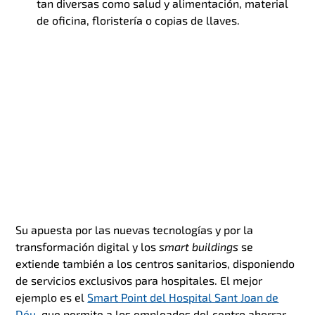
tan diversas como salud y alimentación, material
de oficina, floristería o copias de llaves.
Su apuesta por las nuevas tecnologías y por la
transformación digital y los
smart buildings
se
extiende también a los centros sanitarios, disponiendo
de servicios exclusivos para hospitales. El mejor
ejemplo es el
Smart Point del Hospital Sant Joan de
Déu
, que permite a los empleados del centro ahorrar