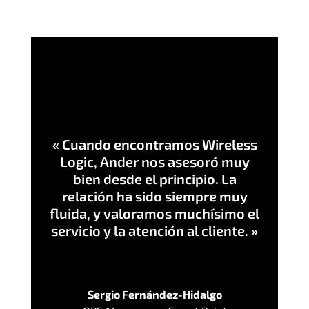
« Cuando encontramos Wireless
Logic, Ander nos asesoró muy
bien desde el principio. La
relación ha sido siempre muy
fluida, y valoramos muchísimo el
servicio y la atención al cliente. »
Sergio Fernández-Hidalgo