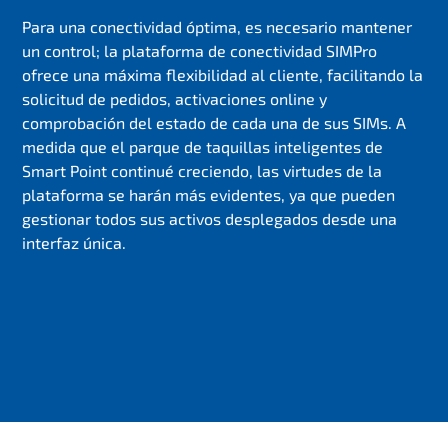
Para una conectividad óptima, es necesario mantener
un control; la plataforma de conectividad SIMPro
ofrece una máxima flexibilidad al cliente, facilitando la
solicitud de pedidos, activaciones online y
comprobación del estado de cada una de sus SIMs. A
medida que el parque de taquillas inteligentes de
Smart Point continué creciendo, las virtudes de la
plataforma se harán más evidentes, ya que pueden
gestionar todos sus activos desplegados desde una
interfaz única.