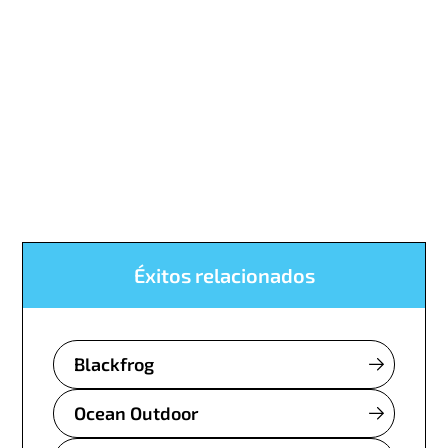
Éxitos relacionados
Blackfrog
Ocean Outdoor