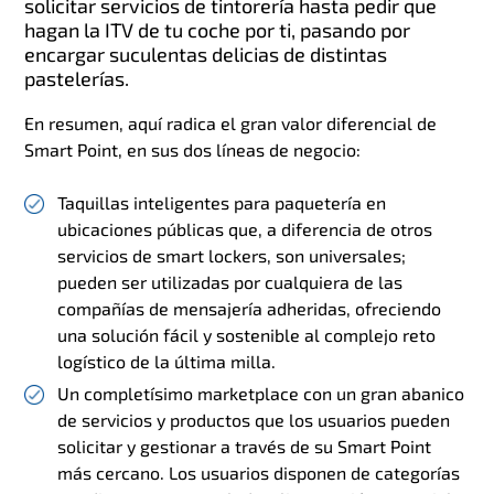
solicitar servicios de tintorería hasta pedir que
hagan la ITV de tu coche por ti, pasando por
encargar suculentas delicias de distintas
pastelerías.
En resumen, aquí radica el gran valor diferencial de
Smart Point, en sus dos líneas de negocio:
Taquillas inteligentes para paquetería en
ubicaciones públicas que, a diferencia de otros
servicios de smart lockers, son universales;
pueden ser utilizadas por cualquiera de las
compañías de mensajería adheridas, ofreciendo
una solución fácil y sostenible al complejo reto
logístico de la última milla.
Un completísimo marketplace con un gran abanico
de servicios y productos que los usuarios pueden
solicitar y gestionar a través de su Smart Point
más cercano. Los usuarios disponen de categorías