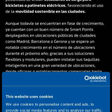
bicicletas o patinetes eléctricos
, favoreciendo el uso
de la
movilidad sostenible en las ciudades.
Aunque todavía se encuentran en fase de crecimiento,
ya cuentan con un buen número de Smart Points
desplegados en ubicaciones públicas de ciudades
como Madrid, Barcelona o Gerona y se espera un
notable crecimiento en el número de ubicaciones
durante el próximo año; gracias a sus soluciones
flexibles y modulares, pueden instalar sus taquillas
inteligentes en una gran variedad de ubicaciones,
desde oficinas o establecimientos comerciales hasta
zonas residenciales.
This website uses cookies
We use cookies to personalise content and ads, to
provide social media features and to analyse our traffic.