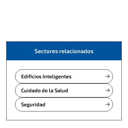
Sectores relacionados
Edificios Inteligentes
Cuidado de la Salud
Seguridad