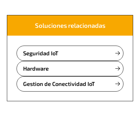
Soluciones relacionadas
Seguridad IoT
Hardware
Gestion de Conectividad IoT