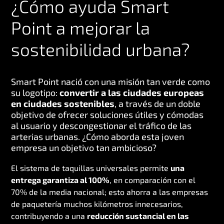
¿Cómo ayuda Smart
Point a mejorar la
sostenibilidad urbana?
Smart Point nació con una misión tan verde como
su logotipo:
convertir a las ciudades europeas
en ciudades sostenibles
, a través de un doble
objetivo de ofrecer soluciones útiles y cómodas
al usuario y descongestionar el tráfico de las
arterias urbanas. ¿Cómo aborda esta joven
empresa un objetivo tan ambicioso?
El sistema de taquillas universales permite
una
entrega garantiza al 100%
, en comparación con el
70% de la media nacional; esto ahorra a las empresas
de paquetería muchos kilómetros innecesarios,
contribuyendo a una
reducción sustancial en las