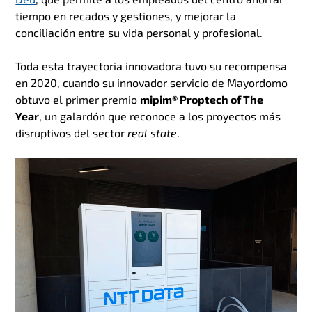
tiempo en recados y gestiones, y mejorar la
conciliación entre su vida personal y profesional.
Toda esta trayectoria innovadora tuvo su recompensa
en 2020, cuando su innovador servicio de Mayordomo
obtuvo el primer premio
mipim® Proptech of The
Year
, un galardón que reconoce a los proyectos más
disruptivos del sector
real state
.