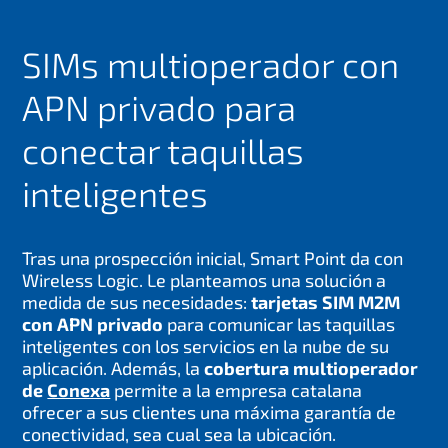
SIMs multioperador con
APN privado para
conectar taquillas
inteligentes
Tras una prospección inicial, Smart Point da con
Wireless Logic. Le planteamos una solución a
medida de sus necesidades:
tarjetas SIM M2M
con APN privado
para comunicar las taquillas
inteligentes con los servicios en la nube de su
aplicación. Además, la
cobertura multioperador
de
Conexa
permite a la empresa catalana
ofrecer a sus clientes una máxima garantía de
conectividad, sea cual sea la ubicación.