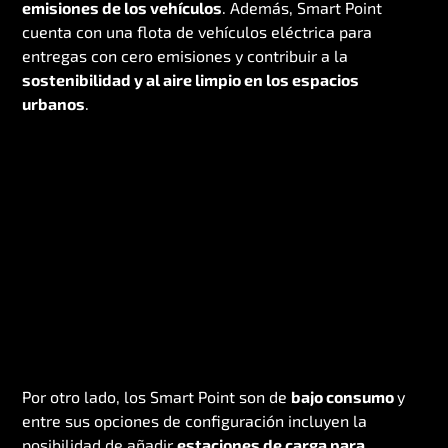
emisiones de los vehículos
. Además, Smart Point
cuenta con una flota de vehículos eléctrica para
entregas con cero emisiones y contribuir a la
sostenibilidad y al aire limpio en los espacios
urbanos
.
Por otro lado, los Smart Point son de
bajo consumo
y
entre sus opciones de configuración incluyen la
posibilidad de añadir
estaciones de carga para