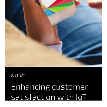
JUST EAT
Enhancing customer
satisfaction with IoT