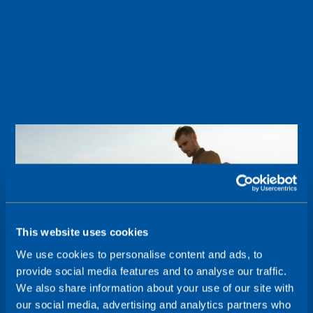
This website uses cookies
We use cookies to personalise content and ads, to
provide social media features and to analyse our traffic.
We also share information about your use of our site with
our social media, advertising and analytics partners who