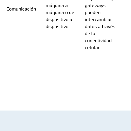
máquina a
gateways
Comunicación
máquina o de
pueden
dispositivo a
intercambiar
dispositivo.
datos a través
de la
conectividad
celular.