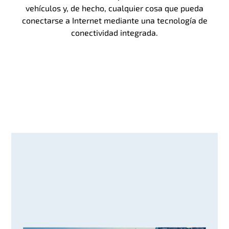
vehículos y, de hecho, cualquier cosa que pueda
conectarse a Internet mediante una tecnología de
conectividad integrada.