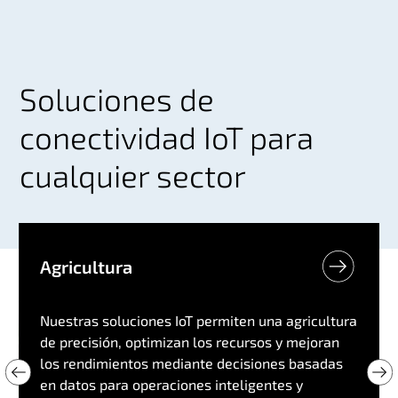
Soluciones de
conectividad IoT para
cualquier sector
Agricultura
Nuestras soluciones IoT permiten una agricultura
de precisión, optimizan los recursos y mejoran
los rendimientos mediante decisiones basadas
en datos para operaciones inteligentes y