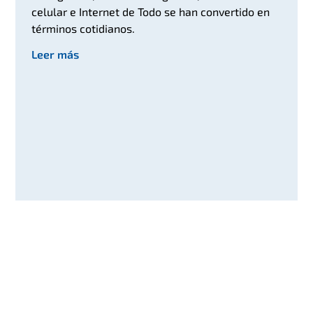
celular e Internet de Todo se han convertido en
términos cotidianos.
Leer más