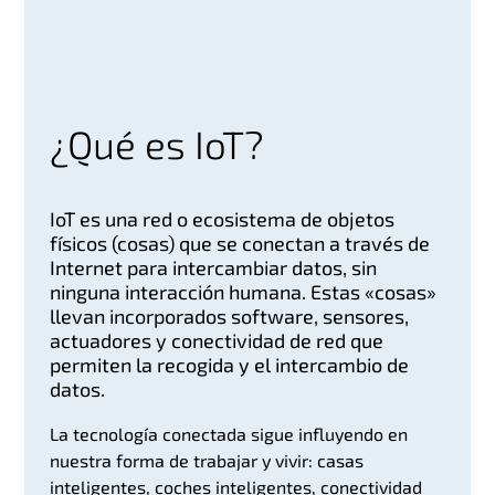
¿Qué es IoT?
IoT es una red o ecosistema de objetos
físicos (cosas) que se conectan a través de
Internet para intercambiar datos, sin
ninguna interacción humana. Estas «cosas»
llevan incorporados software, sensores,
actuadores y conectividad de red que
permiten la recogida y el intercambio de
datos.
La tecnología conectada sigue influyendo en
nuestra forma de trabajar y vivir: casas
inteligentes, coches inteligentes, conectividad