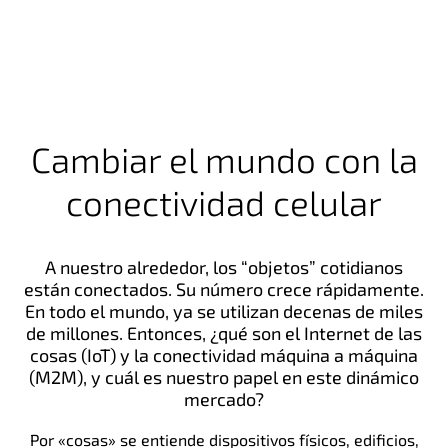
Cambiar el mundo con la
conectividad celular
A nuestro alrededor, los “objetos” cotidianos
están conectados. Su número crece rápidamente.
En todo el mundo, ya se utilizan decenas de miles
de millones. Entonces, ¿qué son el Internet de las
cosas (IoT) y la conectividad máquina a máquina
(M2M), y cuál es nuestro papel en este dinámico
mercado?
Por «cosas» se entiende dispositivos físicos, edificios,