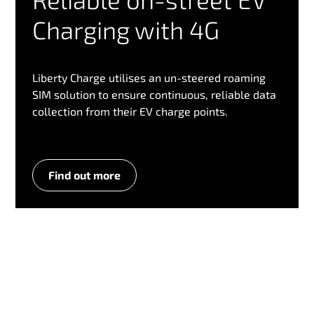
Charging with 4G
Liberty Charge utilises an un-steered roaming
SIM solution to ensure continuous, reliable data
collection from their EV charge points.
Find out more