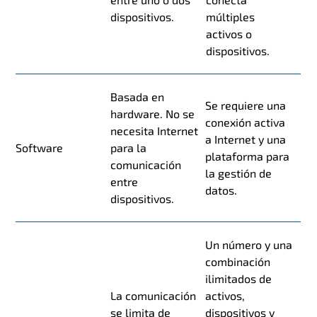
dispositivos.
múltiples
activos o
dispositivos.
Basada en
Se requiere una
hardware. No se
conexión activa
necesita Internet
a Internet y una
Software
para la
plataforma para
comunicación
la gestión de
entre
datos.
dispositivos.
Un número y una
combinación
ilimitados de
La comunicación
activos,
se limita de
dispositivos y