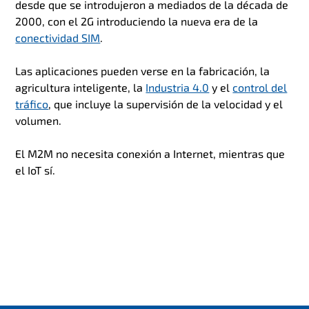
desde que se introdujeron a mediados de la década de
2000, con el 2G introduciendo la nueva era de la
conectividad SIM
.
Las aplicaciones pueden verse en la fabricación, la
agricultura inteligente, la
Industria 4.0
y el
control del
tráfico
, que incluye la supervisión de la velocidad y el
volumen.
El M2M no necesita conexión a Internet, mientras que
el IoT sí.