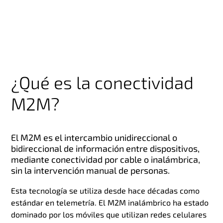
¿Qué es la conectividad
M2M?
El M2M es el intercambio unidireccional o
bidireccional de información entre dispositivos,
mediante conectividad por cable o inalámbrica,
sin la intervención manual de personas.
Esta tecnología se utiliza desde hace décadas como
estándar en telemetría. El M2M inalámbrico ha estado
dominado por los móviles que utilizan redes celulares