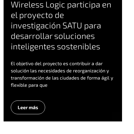
Wireless Logic participa en
el proyecto de
investigación SATU para
desarrollar soluciones
inteligentes sostenibles
El objetivo del proyecto es contribuir a dar
solución las necesidades de reorganización y
transformación de las ciudades de forma ágil y
flexible para que
Leer más