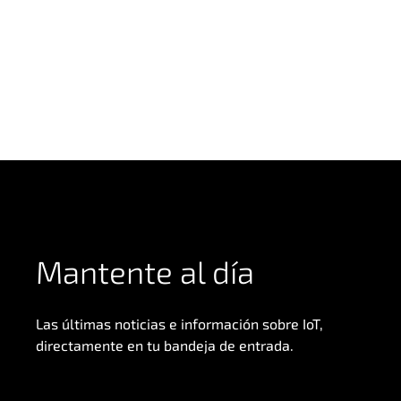
Mantente al día
Las últimas noticias e información sobre IoT,
directamente en tu bandeja de entrada.