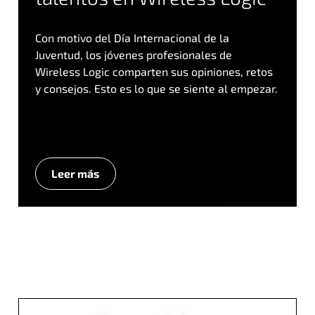
Con motivo del Día Internacional de la
Juventud, los jóvenes profesionales de
Wireless Logic comparten sus opiniones, retos
y consejos. Esto es lo que se siente al empezar.
Leer más