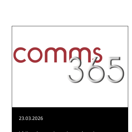
23.03.2026