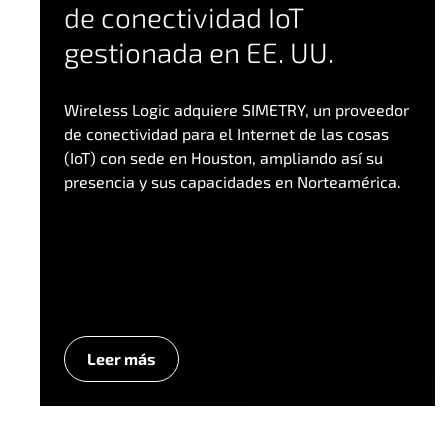
de conectividad IoT
gestionada en EE. UU.
Wireless Logic adquiere SIMETRY, un proveedor
de conectividad para el Internet de las cosas
(IoT) con sede en Houston, ampliando así su
presencia y sus capacidades en Norteamérica.
Leer más