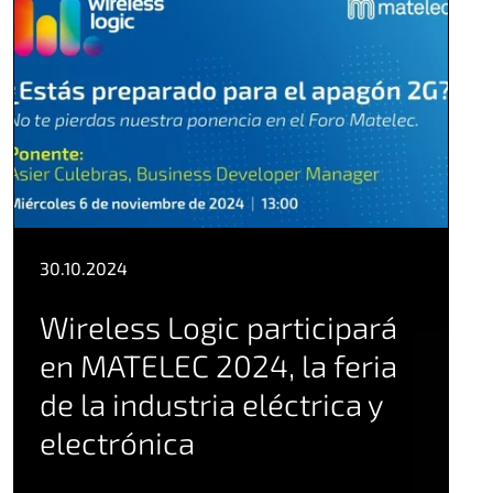
30.10.2024
Wireless Logic participará
en MATELEC 2024, la feria
de la industria eléctrica y
electrónica