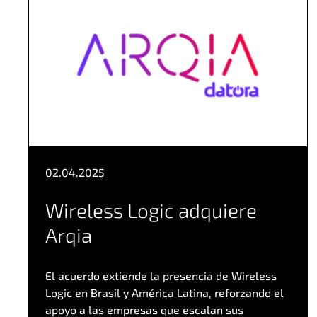
02.04.2025
Wireless Logic adquiere
Arqia
El acuerdo extiende la presencia de Wireless
Logic en Brasil y América Latina, reforzando el
apoyo a las empresas que escalan sus