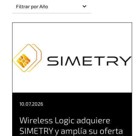
10.07.2026
Wireless Logic adquiere
SIMETRY y amplía su oferta