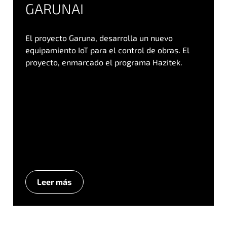
GARUNAI
El proyecto Garuna, desarrolla un nuevo
equipamiento IoT para el control de obras. El
proyecto, enmarcado el programa Hazitek.
Leer más