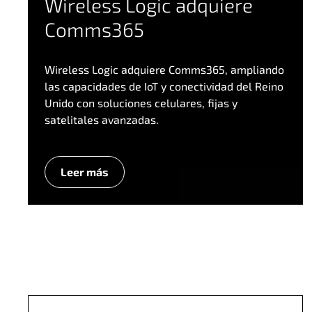
Wireless Logic adquiere
Comms365
Wireless Logic adquiere Comms365, ampliando
las capacidades de IoT y conectividad del Reino
Unido con soluciones celulares, fijas y
satelitales avanzadas.
Leer más