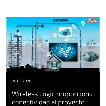
26.03.2026
Wireless Logic proporciona
conectividad al proyecto