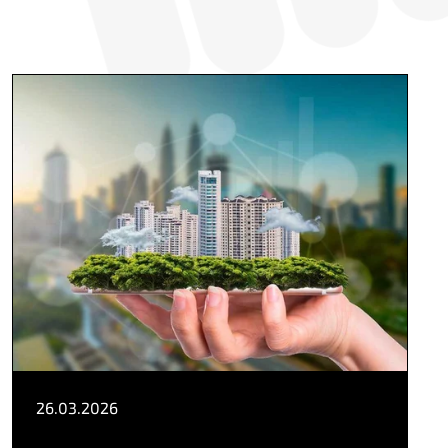
26.03.2026