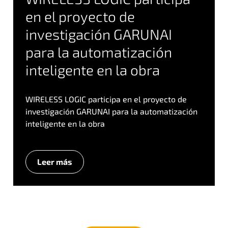
en el proyecto de
investigación GARUNAI
para la automatización
inteligente en la obra
WIRELESS LOGIC participa en el proyecto de
investigación GARUNAI para la automatización
inteligente en la obra
Leer más