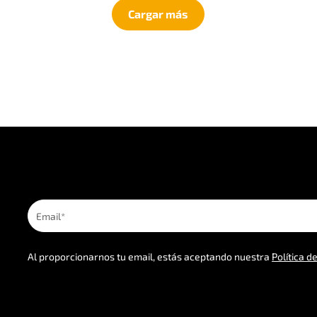
Cargar más
Al proporcionarnos tu email, estás aceptando nuestra
Política d