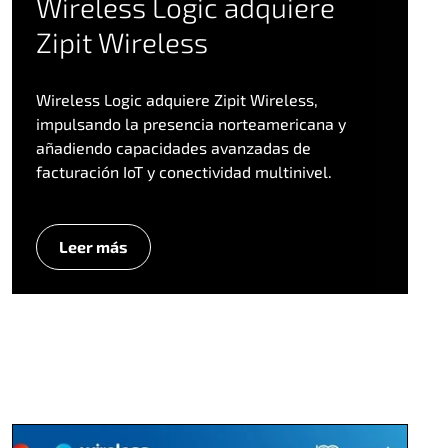
Wireless Logic adquiere
Zipit Wireless
Wireless Logic adquiere Zipit Wireless,
impulsando la presencia norteamericana y
añadiendo capacidades avanzadas de
facturación IoT y conectividad multinivel.
Leer más