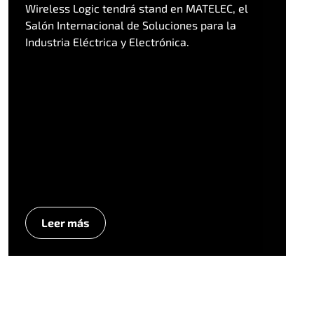
Wireless Logic tendrá stand en MATELEC, el
Salón Internacional de Soluciones para la
Industria Eléctrica y Electrónica.
Leer más