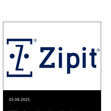
05.08.2025