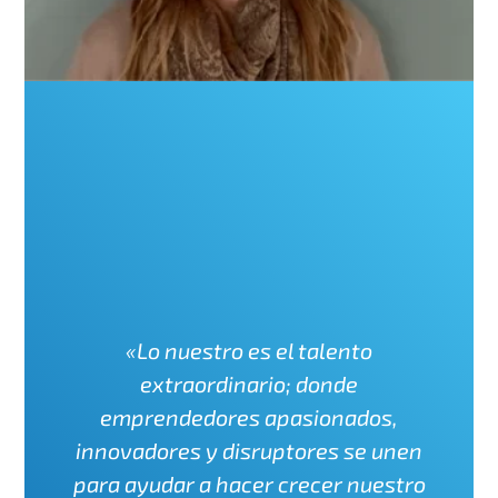
«Lo nuestro es el talento
extraordinario; donde
emprendedores apasionados,
innovadores y disruptores se unen
para ayudar a hacer crecer nuestro