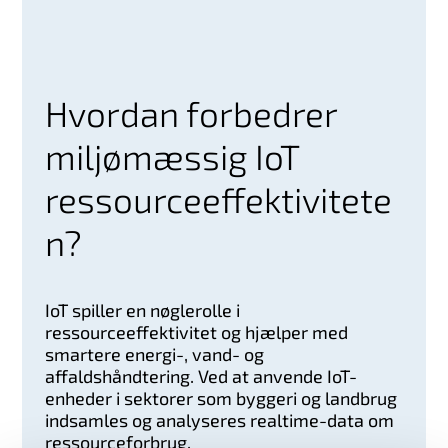
Hvordan forbedrer
miljømæssig IoT
ressourceeffektivitete
n?
IoT spiller en nøglerolle i
ressourceeffektivitet og hjælper med
smartere energi-, vand- og
affaldshåndtering. Ved at anvende IoT-
enheder i sektorer som byggeri og landbrug
indsamles og analyseres realtime-data om
ressourceforbrug.