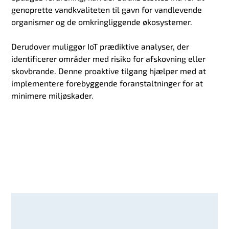
genoprette vandkvaliteten til gavn for vandlevende
organismer og de omkringliggende økosystemer.
Derudover muliggør IoT prædiktive analyser, der
identificerer områder med risiko for afskovning eller
skovbrande. Denne proaktive tilgang hjælper med at
implementere forebyggende foranstaltninger for at
minimere miljøskader.