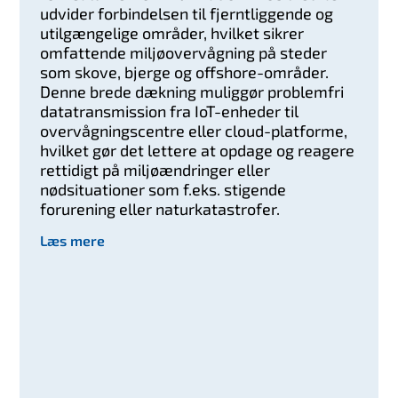
udvider forbindelsen til fjerntliggende og
utilgængelige områder, hvilket sikrer
omfattende miljøovervågning på steder
som skove, bjerge og offshore-områder.
Denne brede dækning muliggør problemfri
datatransmission fra IoT-enheder til
overvågningscentre eller cloud-platforme,
hvilket gør det lettere at opdage og reagere
rettidigt på miljøændringer eller
nødsituationer som f.eks. stigende
forurening eller naturkatastrofer.
Læs mere