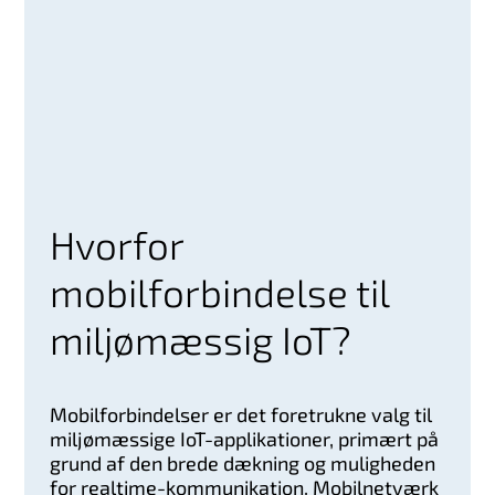
Hvorfor
mobilforbindelse til
miljømæssig IoT?
Mobilforbindelser er det foretrukne valg til
miljømæssige IoT-applikationer, primært på
grund af den brede dækning og muligheden
for realtime-kommunikation. Mobilnetværk