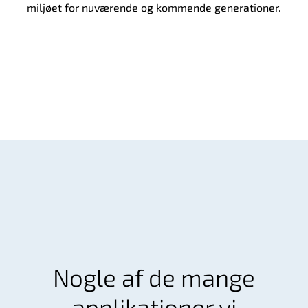
miljøet for nuværende og kommende generationer.
Nogle af de mange
applikationer vi