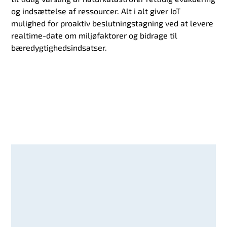
og indsættelse af ressourcer. Alt i alt giver IoT
mulighed for proaktiv beslutningstagning ved at levere
realtime-date om miljøfaktorer og bidrage til
bæredygtighedsindsatser.