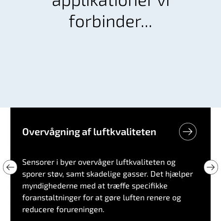
forbinder...
Overvågning af luftkvaliteten
Sensorer i byer overvåger luftkvaliteten og
sporer støv, samt skadelige gasser. Det hjælper
myndighederne med at træffe specifikke
foranstaltninger for at gøre luften renere og
reducere forureningen.