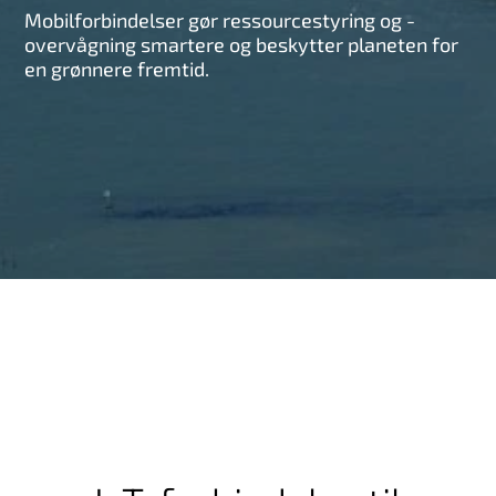
Mobilforbindelser gør ressourcestyring og -
overvågning smartere og beskytter planeten for
en grønnere fremtid.