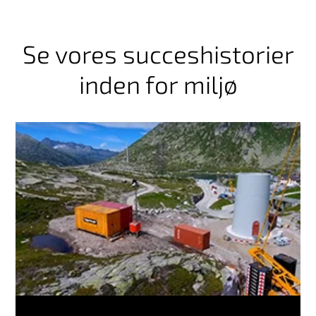
Se vores succeshistorier
inden for miljø