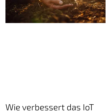
Wie verbessert das IoT