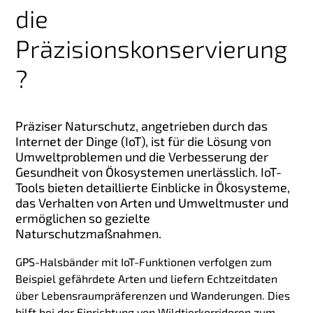
die
Präzisionskonservierung
?
Präziser Naturschutz, angetrieben durch das
Internet der Dinge (IoT), ist für die Lösung von
Umweltproblemen und die Verbesserung der
Gesundheit von Ökosystemen unerlässlich. IoT-
Tools bieten detaillierte Einblicke in Ökosysteme,
das Verhalten von Arten und Umweltmuster und
ermöglichen so gezielte
Naturschutzmaßnahmen.
GPS-Halsbänder mit IoT-Funktionen verfolgen zum
Beispiel gefährdete Arten und liefern Echtzeitdaten
über Lebensraumpräferenzen und Wanderungen. Dies
hilft bei der Einrichtung von Wildtierkorridoren zum