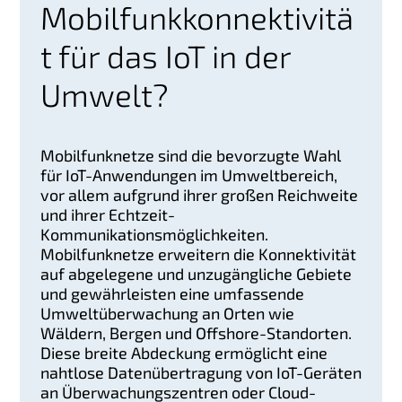
Mobilfunkkonnektivitä
t für das IoT in der
Umwelt?
Mobilfunknetze sind die bevorzugte Wahl
für IoT-Anwendungen im Umweltbereich,
vor allem aufgrund ihrer großen Reichweite
und ihrer Echtzeit-
Kommunikationsmöglichkeiten.
Mobilfunknetze erweitern die Konnektivität
auf abgelegene und unzugängliche Gebiete
und gewährleisten eine umfassende
Umweltüberwachung an Orten wie
Wäldern, Bergen und Offshore-Standorten.
Diese breite Abdeckung ermöglicht eine
nahtlose Datenübertragung von IoT-Geräten
an Überwachungszentren oder Cloud-