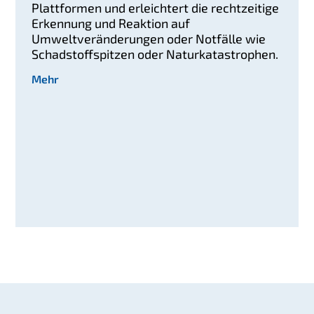
Plattformen und erleichtert die rechtzeitige
Erkennung und Reaktion auf
Umweltveränderungen oder Notfälle wie
Schadstoffspitzen oder Naturkatastrophen.
Mehr