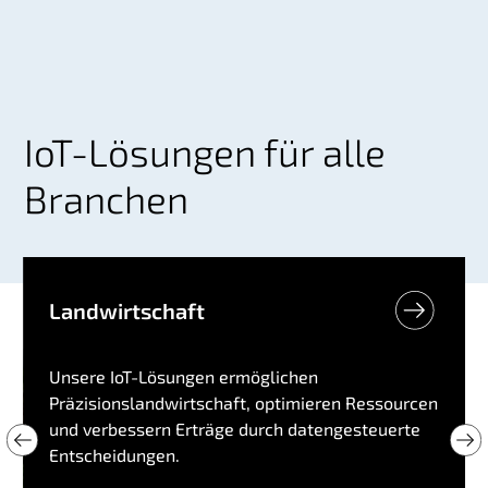
IoT-Lösungen für alle
Branchen
Landwirtschaft
Unsere IoT-Lösungen ermöglichen
Präzisionslandwirtschaft, optimieren Ressourcen
und verbessern Erträge durch datengesteuerte
Entscheidungen.