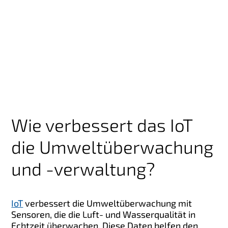
Wie verbessert das IoT
die Umweltüberwachung
und -verwaltung?
IoT
verbessert die
Umweltüberwachung mit
Sensoren, die die Luft- und Wasserqualität in
Echtzeit überwachen. Diese Daten helfen den