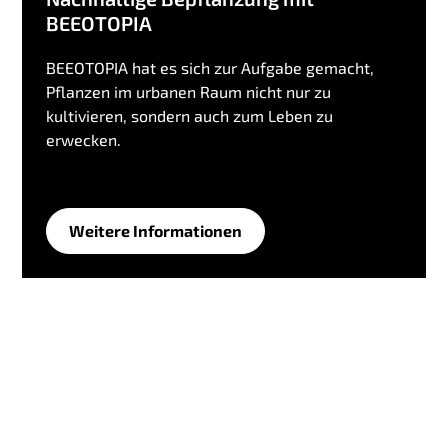
BEEOTOPIA
BEEOTOPIA hat es sich zur Aufgabe gemacht,
Pflanzen im urbanen Raum nicht nur zu
kultivieren, sondern auch zum Leben zu
erwecken.
Weitere Informationen