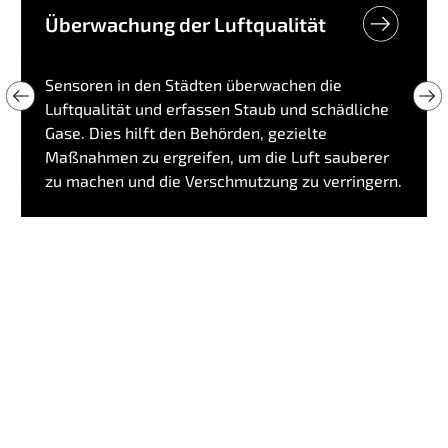
Überwachung der Luftqualität
Sensoren in den Städten überwachen die
Luftqualität und erfassen Staub und schädliche
Gase. Dies hilft den Behörden, gezielte
Maßnahmen zu ergreifen, um die Luft sauberer
zu machen und die Verschmutzung zu verringern.