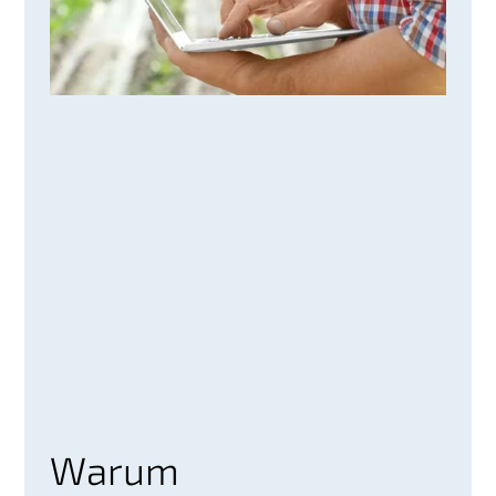
Warum