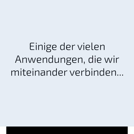
Einige der vielen
Anwendungen, die wir
miteinander verbinden...