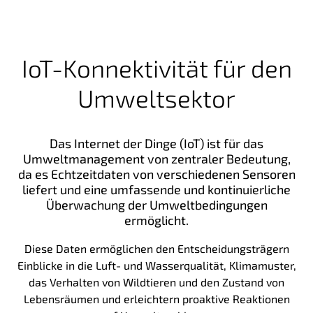
IoT-Konnektivität für den
Umweltsektor
Das Internet der Dinge (IoT) ist für das
Umweltmanagement von zentraler Bedeutung,
da es Echtzeitdaten von verschiedenen Sensoren
liefert und eine umfassende und kontinuierliche
Überwachung der Umweltbedingungen
ermöglicht.
Diese Daten ermöglichen den Entscheidungsträgern
Einblicke in die Luft- und Wasserqualität, Klimamuster,
das Verhalten von Wildtieren und den Zustand von
Lebensräumen und erleichtern proaktive Reaktionen