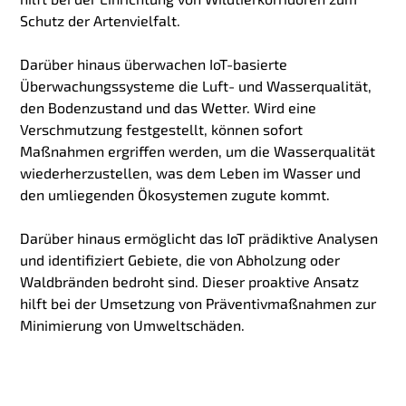
Schutz der Artenvielfalt.
Darüber hinaus überwachen IoT-basierte
Überwachungssysteme die Luft- und Wasserqualität,
den Bodenzustand und das Wetter. Wird eine
Verschmutzung festgestellt, können sofort
Maßnahmen ergriffen werden, um die Wasserqualität
wiederherzustellen, was dem Leben im Wasser und
den umliegenden Ökosystemen zugute kommt.
Darüber hinaus ermöglicht das IoT prädiktive Analysen
und identifiziert Gebiete, die von Abholzung oder
Waldbränden bedroht sind. Dieser proaktive Ansatz
hilft bei der Umsetzung von Präventivmaßnahmen zur
Minimierung von Umweltschäden.