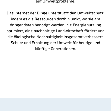
auf Umweltprobleme.
Das Internet der Dinge unterstützt den Umweltschutz,
indem es die Ressourcen dorthin lenkt, wo sie am
dringendsten benötigt werden, die Energienutzung
optimiert, eine nachhaltige Landwirtschaft fördert und
die ökologische Nachhaltigkeit insgesamt verbessert.
Schutz und Erhaltung der Umwelt für heutige und
künftige Generationen.