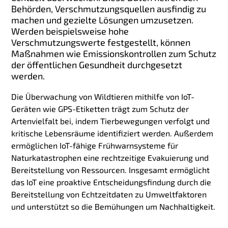
Behörden, Verschmutzungsquellen ausfindig zu
machen und gezielte Lösungen umzusetzen.
Werden beispielsweise hohe
Verschmutzungswerte festgestellt, können
Maßnahmen wie Emissionskontrollen zum Schutz
der öffentlichen Gesundheit durchgesetzt
werden.
Die Überwachung von Wildtieren mithilfe von IoT-
Geräten wie GPS-Etiketten trägt zum Schutz der
Artenvielfalt bei, indem Tierbewegungen verfolgt und
kritische Lebensräume identifiziert werden. Außerdem
ermöglichen IoT-fähige Frühwarnsysteme für
Naturkatastrophen eine rechtzeitige Evakuierung und
Bereitstellung von Ressourcen. Insgesamt ermöglicht
das IoT eine proaktive Entscheidungsfindung durch die
Bereitstellung von Echtzeitdaten zu Umweltfaktoren
und unterstützt so die Bemühungen um Nachhaltigkeit.