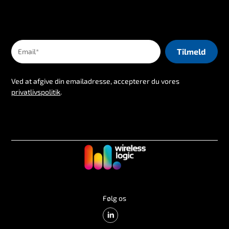
Ved at afgive din emailadresse, accepterer du vores
privatlivspolitik
.
Følg os