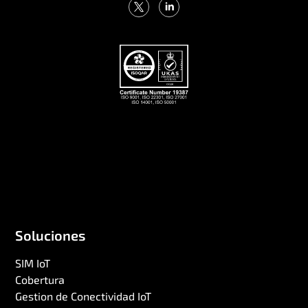
Soluciones
SIM IoT
Cobertura
Gestion de Conectividad IoT