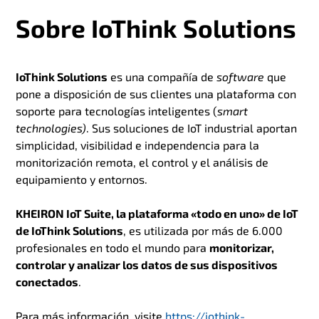
Sobre IoThink Solutions
IoThink Solutions
es una compañía de
software
que
pone a disposición de sus clientes una plataforma con
soporte para tecnologías inteligentes (
smart
technologies)
. Sus soluciones de IoT industrial aportan
simplicidad, visibilidad e independencia para la
monitorización remota, el control y el análisis de
equipamiento y entornos.
KHEIRON IoT Suite, la plataforma «todo en uno» de IoT
de IoThink Solutions
, es utilizada por más de 6.000
profesionales en todo el mundo para
monitorizar,
controlar y analizar los datos de sus dispositivos
conectados
.
Para más información, visite
https://iothink-