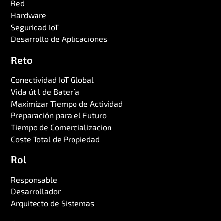
Red
Hardware
Seguridad IoT
Desarrollo de Aplicaciones
Reto
Conectividad IoT Global
Vida útil de Batería
Maximizar Tiempo de Actividad
Preparación para el Futuro
Tiempo de Comercializacion
Coste Total de Propiedad
Rol
Responsable
Desarrollador
Arquitecto de Sistemas