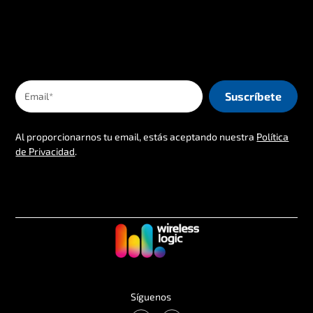
Al proporcionarnos tu email, estás aceptando nuestra
Política
de Privacidad
.
Síguenos