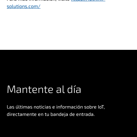
solutions.com/
Mantente al día
Las últimas noticias e información sobre IoT,
directamente en tu bandeja de entrada.