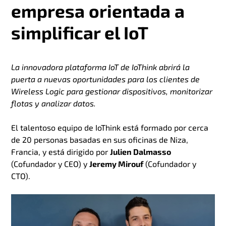
empresa orientada a
simplificar el IoT
La innovadora plataforma IoT de IoThink abrirá la
puerta a nuevas oportunidades para los clientes de
Wireless Logic para gestionar dispositivos, monitorizar
flotas y analizar datos.
El talentoso equipo de IoThink está formado por cerca
de 20 personas basadas en sus oficinas de Niza,
Francia, y está dirigido por
Julien Dalmasso
(Cofundador y CEO) y
Jeremy Mirouf
(Cofundador y
CTO).