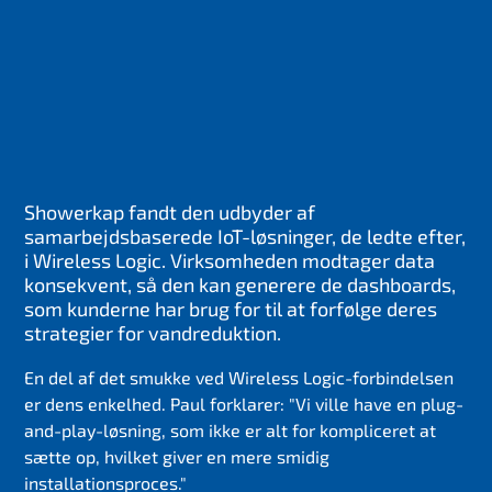
Showerkap fandt den udbyder af
samarbejdsbaserede IoT-løsninger, de ledte efter,
i Wireless Logic. Virksomheden modtager data
konsekvent, så den kan generere de dashboards,
som kunderne har brug for til at forfølge deres
strategier for vandreduktion.
En del af det smukke ved Wireless Logic-forbindelsen
er dens enkelhed. Paul forklarer: "Vi ville have en plug-
and-play-løsning, som ikke er alt for kompliceret at
sætte op, hvilket giver en mere smidig
installationsproces."