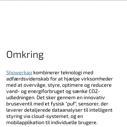
Omkring
Showerkap
kombinerer teknologi med
adfærdsvidenskab for at hjælpe virksomheder
med at overvåge, styre, optimere og reducere
vand- og energiforbruget og sænke CO2-
udledningen. Det sker gennem en innovativ
bruseventil med et fysisk "puf", sensorer, der
leverer detaljerede dataanalyser til intelligent
styring via cloud-systemet, og en
mobilapplikation til individuelle brugere.