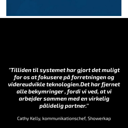
"
Tilliden til systemet har gjort det muligt
for os at fokusere på forretningen
og
videreudvikle teknologien.
Det har fjernet
alle bekymringer
, fordi vi ved, at vi
arbejder sammen med en virkelig
pålidelig partner.''
Cathy Kelly, kommunikationschef, Showerkap