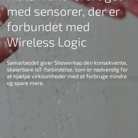
med sensorer, der er
forbundet med
Wireless Logic
Samarbejdet giver Showerkap den konsekvente,
skalerbare IoT-forbindelse, som er nødvendig for
at hjælpe virksomheder med at forbruge mindre
og spare mere.