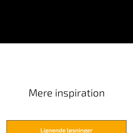
Mere inspiration
Lignende løsninger