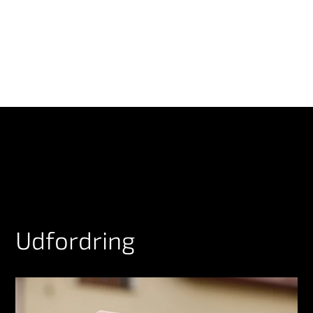
Udfordring