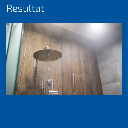
Resultat