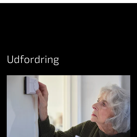
Udfordring