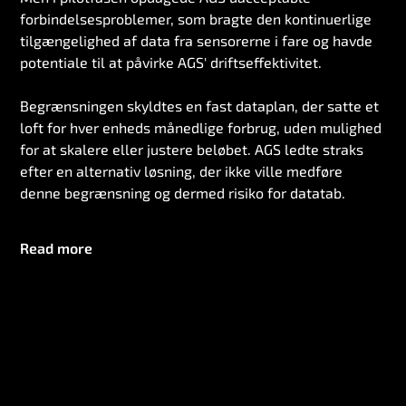
forbindelsesproblemer, som bragte den kontinuerlige
tilgængelighed af data fra sensorerne i fare og havde
potentiale til at påvirke AGS' driftseffektivitet.
Begrænsningen skyldtes en fast dataplan, der satte et
loft for hver enheds månedlige forbrug, uden mulighed
for at skalere eller justere beløbet. AGS ledte straks
efter en alternativ løsning, der ikke ville medføre
denne begrænsning og dermed risiko for datatab.
Read more