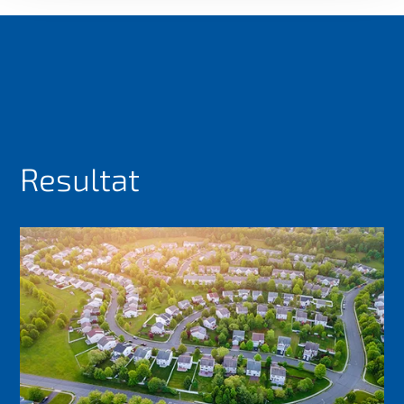
Resultat