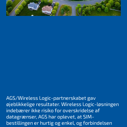
AGS/Wireless Logic-partnerskabet gav
øjeblikkelige resultater. Wireless Logic-løsningen
indebærer ikke risiko for overskridelse af
datagrænser, AGS har oplevet, at SIM-
bestillingen er hurtig og enkel, og forbindelsen