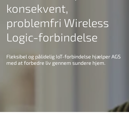
konsekvent,
problemfri Wireless
Logic-forbindelse
Fleksibel og pålidelig IoT-forbindelse hjælper AGS
med at forbedre liv gennem sundere hjem.