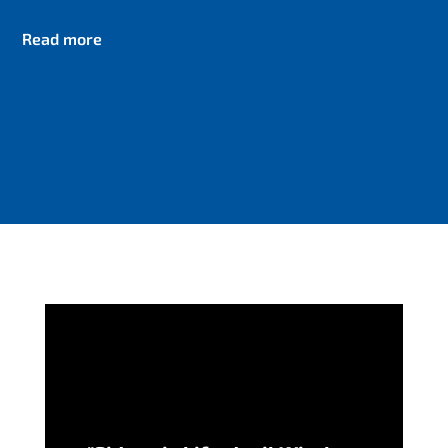
Read more