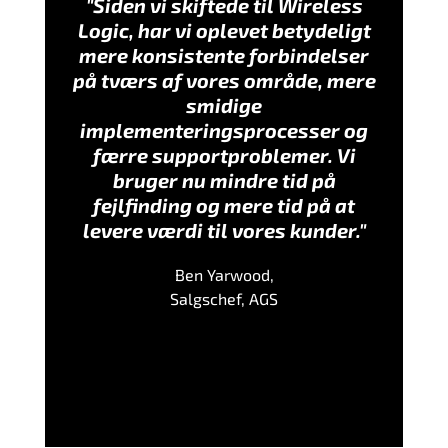
"Siden vi skiftede til Wireless
Logic, har vi oplevet betydeligt
mere konsistente forbindelser
på tværs af vores område, mere
smidige
implementeringsprocesser og
færre supportproblemer.
Vi
bruger nu mindre tid på
fejlfinding og mere tid på at
levere værdi til vores kunder."
Ben Yarwood,
Salgschef, AGS