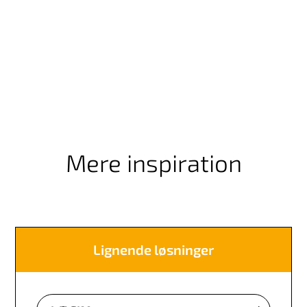
Mere inspiration
Lignende løsninger