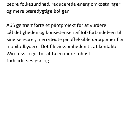
bedre folkesundhed, reducerede energiomkostninger
og mere bæredygtige boliger.
AGS gennemførte et pilotprojekt for at vurdere
pålideligheden og konsistensen af IoT-forbindelsen til
sine sensorer, men stødte på ufleksible dataplaner fra
mobiludbydere. Det fik virksomheden til at kontakte
Wireless Logic for at få en mere robust
forbindelsesløsning.