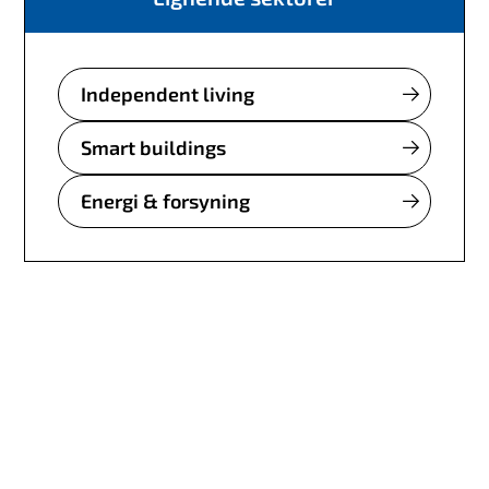
Independent living
Smart buildings
Energi & forsyning