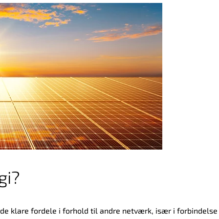
gi?
de klare fordele i forhold til andre netværk, især i forbindelse