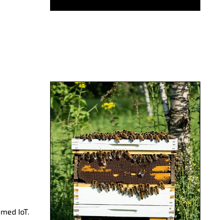
 med IoT.