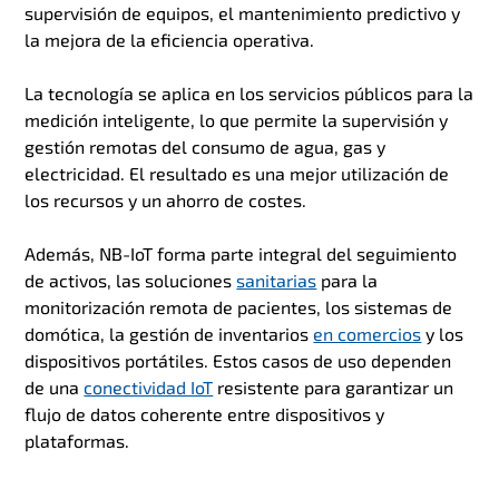
supervisión de equipos, el mantenimiento predictivo y
la mejora de la eficiencia operativa.
La tecnología se aplica en los servicios públicos para la
medición inteligente, lo que permite la supervisión y
gestión remotas del consumo de agua, gas y
electricidad. El resultado es una mejor utilización de
los recursos y un ahorro de costes.
Además, NB-IoT forma parte integral del seguimiento
de activos, las soluciones
sanitarias
para la
monitorización remota de pacientes, los sistemas de
domótica, la gestión de inventarios
en comercios
y los
dispositivos portátiles. Estos casos de uso dependen
de una
conectividad IoT
resistente para garantizar un
flujo de datos coherente entre dispositivos y
plataformas.