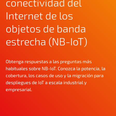
conectividad del
Internet de los
objetos de banda
estrecha (NB-IoT)
Obtenga respuestas a las preguntas más
habituales sobre NB-IoT. Conozca la potencia, la
cobertura, los casos de uso y la migración para
despliegues de IoT a escala industrial y
empresarial.