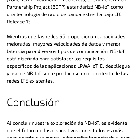
Partnership Project (3GPP) estandarizó NB-IoT como
una tecnología de radio de banda estrecha bajo LTE
Release 13.
Mientras que las redes 5G proporcionan capacidades
mejoradas, mayores velocidades de datos y menor
latencia para diversos tipos de comunicación, NB-IoT
está diseñada para satisfacer los requisitos
específicos de las aplicaciones LPWA IoT. El despliegue
y uso de NB-IoT suele producirse en el contexto de las
redes LTE existentes.
Conclusión
Al concluir nuestra exploración de NB-IoT, es evidente
que el futuro de los dispositivos conectados es más
apasionante que nunca. Independientemente de si eres