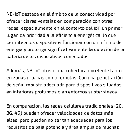
NB-IoT destaca en el ámbito de la conectividad por
ofrecer claras ventajas en comparación con otras
redes, especialmente en el contexto del IoT. En primer
lugar, da prioridad a la eficiencia energética, lo que
permite a los dispositivos funcionar con un mínimo de
energía y prolonga significativamente la duración de la
batería de los dispositivos conectados.
Además, NB-IoT ofrece una cobertura excelente tanto
en zonas urbanas como remotas. Con una penetración
de señal robusta adecuada para dispositivos situados
en interiores profundos o en entornos subterráneos.
En comparación, las redes celulares tradicionales (2G,
3G, 4G) pueden ofrecer velocidades de datos más
altas, pero pueden no ser tan adecuadas para los
requisitos de baja potencia y área amplia de muchas