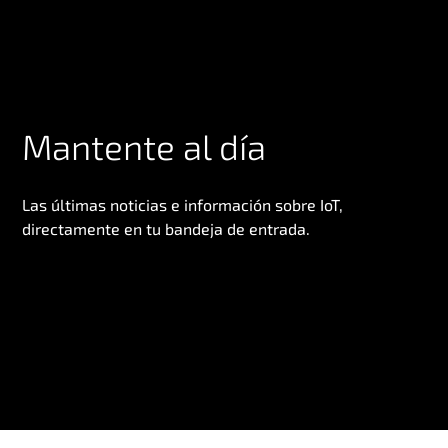
Mantente al día
Las últimas noticias e información sobre IoT,
directamente en tu bandeja de entrada.