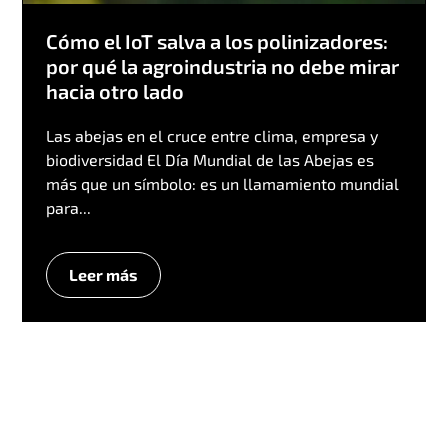
Cómo el IoT salva a los polinizadores:
por qué la agroindustria no debe mirar
hacia otro lado
Las abejas en el cruce entre clima, empresa y
biodiversidad El Día Mundial de las Abejas es
más que un símbolo: es un llamamiento mundial
para...
Leer más