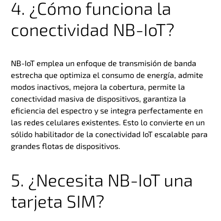
4. ¿Cómo funciona la
conectividad NB-IoT?
NB-IoT emplea un enfoque de transmisión de banda
estrecha que optimiza el consumo de energía, admite
modos inactivos, mejora la cobertura, permite la
conectividad masiva de dispositivos, garantiza la
eficiencia del espectro y se integra perfectamente en
las redes celulares existentes. Esto lo convierte en un
sólido habilitador de la conectividad IoT escalable para
grandes flotas de dispositivos.
5. ¿Necesita NB-IoT una
tarjeta SIM?