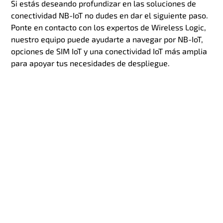
Si estás deseando profundizar en las soluciones de
conectividad NB-IoT no dudes en dar el siguiente paso.
Ponte en contacto con los expertos de Wireless Logic,
nuestro equipo puede ayudarte a navegar por NB-IoT,
opciones de SIM IoT y una conectividad IoT más amplia
para apoyar tus necesidades de despliegue.