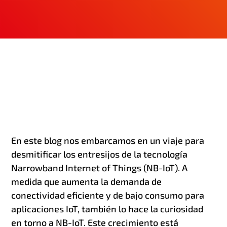
En este blog nos embarcamos en un viaje para
desmitificar los entresijos de la tecnología
Narrowband Internet of Things (NB-IoT). A
medida que aumenta la demanda de
conectividad eficiente y de bajo consumo para
aplicaciones IoT, también lo hace la curiosidad
en torno a NB-IoT. Este crecimiento está