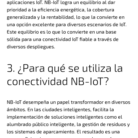
aplicaciones IoT. NB-IoT logra un equilibrio al dar
prioridad a la eficiencia energética, la cobertura
generalizada y la rentabilidad, lo que la convierte en
una opción excelente para diversos escenarios de IoT.
Este equilibrio es lo que lo convierte en una base
sólida para una conectividad IoT fiable a través de
diversos despliegues.
3. ¿Para qué se utiliza la
conectividad NB-IoT?
NB-IoT desempeña un papel transformador en diversos
ámbitos. En las ciudades inteligentes, facilita la
implementación de soluciones inteligentes como el
alumbrado público inteligente, la gestión de residuos y
los sistemas de aparcamiento. El resultado es una