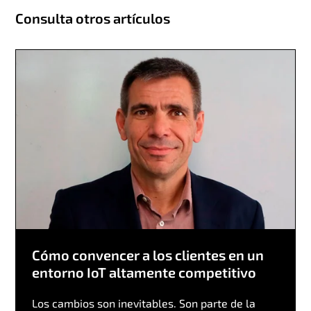
Consulta otros artículos
Cómo convencer a los clientes en un
entorno IoT altamente competitivo
Los cambios son inevitables. Son parte de la