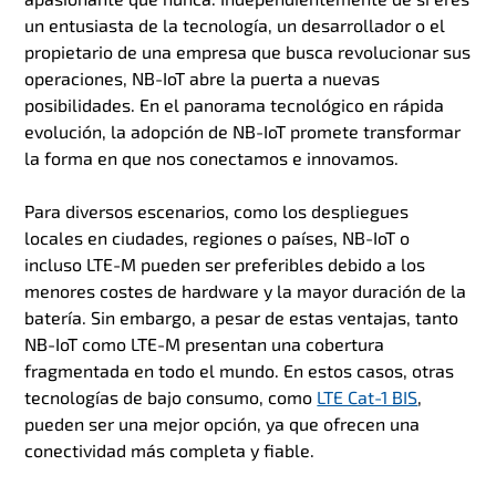
un entusiasta de la tecnología, un desarrollador o el
propietario de una empresa que busca revolucionar sus
operaciones, NB-IoT abre la puerta a nuevas
posibilidades. En el panorama tecnológico en rápida
evolución, la adopción de NB-IoT promete transformar
la forma en que nos conectamos e innovamos.
Para diversos escenarios, como los despliegues
locales en ciudades, regiones o países, NB-IoT o
incluso LTE-M pueden ser preferibles debido a los
menores costes de hardware y la mayor duración de la
batería. Sin embargo, a pesar de estas ventajas, tanto
NB-IoT como LTE-M presentan una cobertura
fragmentada en todo el mundo. En estos casos, otras
tecnologías de bajo consumo, como
LTE Cat-1 BIS
,
pueden ser una mejor opción, ya que ofrecen una
conectividad más completa y fiable.