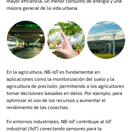
mayor eficiencia, un menor consumo de energía y una
mejora general de la vida urbana.
En la agricultura, NB-IoT es fundamental en
aplicaciones como la monitorización del suelo y la
agricultura de precisión, permitiendo a los agricultores
tomar decisiones basadas en datos. Por ejemplo, para
optimizar el uso de los recursos y aumentar el
rendimiento de las cosechas.
En entornos industriales, NB-IoT contribuye al IoT
industrial (IIoT) conectando sensores para la