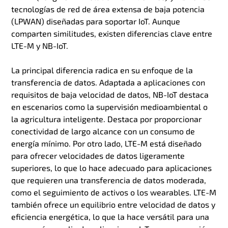
tecnologías de red de área extensa de baja potencia
(LPWAN) diseñadas para soportar IoT. Aunque
comparten similitudes, existen diferencias clave entre
LTE-M y NB-IoT.
La principal diferencia radica en su enfoque de la
transferencia de datos. Adaptada a aplicaciones con
requisitos de baja velocidad de datos, NB-IoT destaca
en escenarios como la supervisión medioambiental o
la agricultura inteligente. Destaca por proporcionar
conectividad de largo alcance con un consumo de
energía mínimo. Por otro lado, LTE-M está diseñado
para ofrecer velocidades de datos ligeramente
superiores, lo que lo hace adecuado para aplicaciones
que requieren una transferencia de datos moderada,
como el seguimiento de activos o los wearables. LTE-M
también ofrece un equilibrio entre velocidad de datos y
eficiencia energética, lo que la hace versátil para una