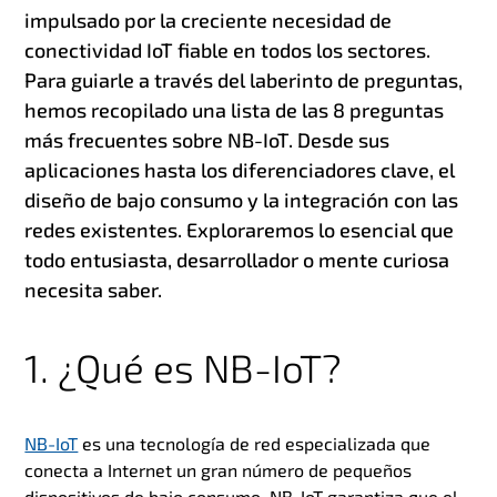
impulsado por la creciente necesidad de
conectividad IoT fiable en todos los sectores.
Para guiarle a través del laberinto de preguntas,
hemos recopilado una lista de las 8 preguntas
más frecuentes sobre NB-IoT. Desde sus
aplicaciones hasta los diferenciadores clave, el
diseño de bajo consumo y la integración con las
redes existentes. Exploraremos lo esencial que
todo entusiasta, desarrollador o mente curiosa
necesita saber.
1. ¿Qué es NB-IoT?
NB-IoT
es una tecnología de red especializada que
conecta a Internet un gran número de pequeños
dispositivos de bajo consumo. NB-IoT garantiza que el