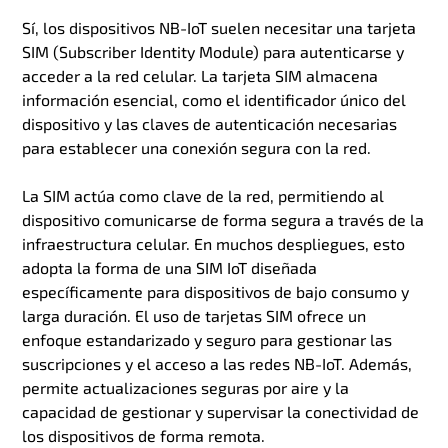
Sí, los dispositivos NB-IoT suelen necesitar una tarjeta
SIM (Subscriber Identity Module) para autenticarse y
acceder a la red celular. La tarjeta SIM almacena
información esencial, como el identificador único del
dispositivo y las claves de autenticación necesarias
para establecer una conexión segura con la red.
La SIM actúa como clave de la red, permitiendo al
dispositivo comunicarse de forma segura a través de la
infraestructura celular. En muchos despliegues, esto
adopta la forma de una SIM IoT diseñada
específicamente para dispositivos de bajo consumo y
larga duración. El uso de tarjetas SIM ofrece un
enfoque estandarizado y seguro para gestionar las
suscripciones y el acceso a las redes NB-IoT. Además,
permite actualizaciones seguras por aire y la
capacidad de gestionar y supervisar la conectividad de
los dispositivos de forma remota.