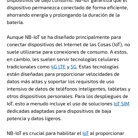
dispositivo permanezca conectado de forma eficiente,
ahorrando energía y prolongando la duración de la
batería.
Aunque NB-IoT se ha diseñado principalmente para
conectar dispositivos del Internet de las Cosas (IoT), no
suele utilizarse para conexiones de consumo. A estos,
en cambio, les suelen servir tecnologías celulares
tradicionales como
4G LTE
y
5G
. Estas tecnologías
están diseñadas para proporcionar velocidades de
datos más altas y soportar los requisitos de uso
intensivo de datos de teléfonos inteligentes, tabletas y
otros dispositivos personales. Para los despliegues de
IoT, esto a menudo incluye el uso de soluciones
IoT SIM
dedicadas adaptadas para dispositivos de baja
potencia y datos ligeros.
NB-IoT es crucial para habilitar el
IoT
al proporcionar