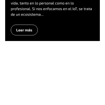
vida, tanto en lo personal como en lo
profesional. Si nos enfocamos en el IoT, se trata
de un ecosistema...
Leer más