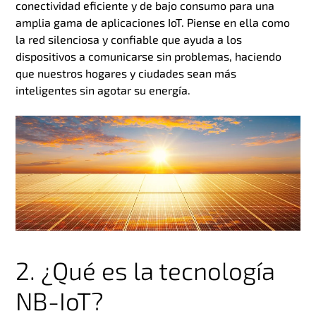
conectividad eficiente y de bajo consumo para una
amplia gama de aplicaciones IoT. Piense en ella como
la red silenciosa y confiable que ayuda a los
dispositivos a comunicarse sin problemas, haciendo
que nuestros hogares y ciudades sean más
inteligentes sin agotar su energía.
2. ¿Qué es la tecnología
NB-IoT?