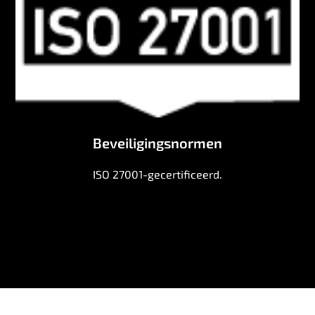
Beveiligingsnormen
ISO 27001-gecertificeerd.