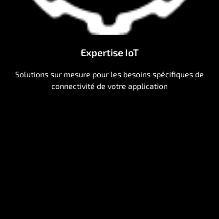
Expertise IoT
Solutions sur mesure pour les besoins spécifiques de
connectivité de votre application