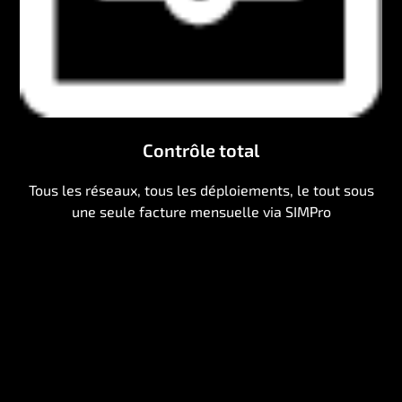
Contrôle total
Tous les réseaux, tous les déploiements, le tout sous
une seule facture mensuelle via SIMPro