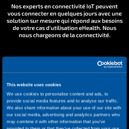
Nos experts en connectivité IoT peuvent
vous connecter en quelques jours avec une
solution sur mesure qui répond aux besoins
de votre cas d'utilisation eHealth. Nous
nous chargeons de la connectivité.
This website uses cookies
We use cookies to personalise content and ads, to
provide social media features and to analyse our traffic.
We also share information about your use of our site with
our social media, advertising and analytics partners who
may combine it with other information that you’ve
provided to them or that they’ve collected from your use