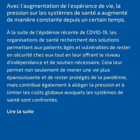
Avec l'augmentation de l'espérance de vie, la
pression sur les systèmes de santé a augmenté
de manière constante depuis un certain temps.
À la suite de l'épidémie récente de COVID-19, les
organisations de santé recherchent des solutions
permettant aux patients âgés et vulnérables de rester
en sécurité chez eux tout en leur offrant le niveau
d'indépendance et de soutien nécessaire. Cela leur
permet non seulement de mener une vie plus
épanouissante et de rester protégés de la pandémie,
mais contribue également à alléger la pression et à
limiter les coûts globaux auxquels les systèmes de
santé sont confrontés.
Lire la suite