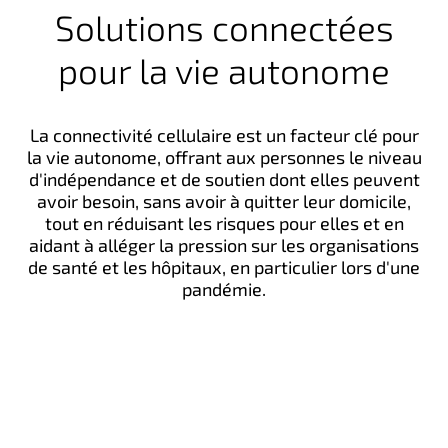
Solutions connectées
pour la vie autonome
La connectivité cellulaire est un facteur clé pour
la vie autonome, offrant aux personnes le niveau
d'indépendance et de soutien dont elles peuvent
avoir besoin, sans avoir à quitter leur domicile,
tout en réduisant les risques pour elles et en
aidant à alléger la pression sur les organisations
de santé et les hôpitaux, en particulier lors d'une
pandémie.