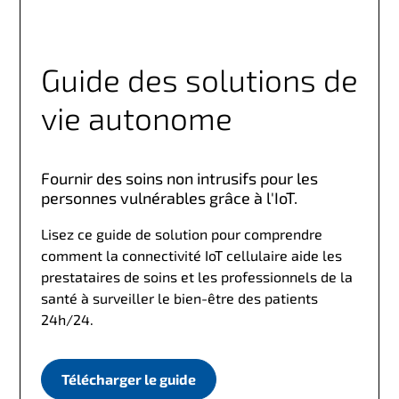
Guide des solutions de
vie autonome
Fournir des soins non intrusifs pour les
personnes vulnérables grâce à l'IoT.
Lisez ce guide de solution pour comprendre
comment la connectivité IoT cellulaire aide les
prestataires de soins et les professionnels de la
santé à surveiller le bien-être des patients
24h/24.
Télécharger le guide