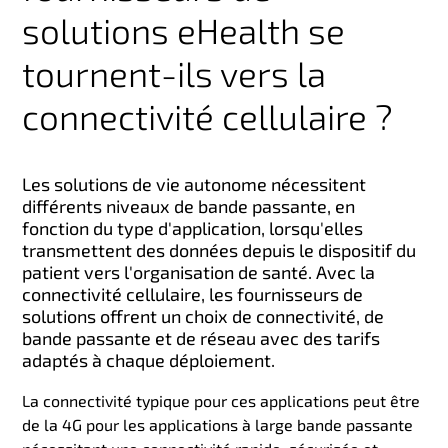
solutions eHealth se
tournent-ils vers la
connectivité cellulaire ?
Les solutions de vie autonome nécessitent
différents niveaux de bande passante, en
fonction du type d'application, lorsqu'elles
transmettent des données depuis le dispositif du
patient vers l'organisation de santé. Avec la
connectivité cellulaire, les fournisseurs de
solutions offrent un choix de connectivité, de
bande passante et de réseau avec des tarifs
adaptés à chaque déploiement.
La connectivité typique pour ces applications peut être
de la 4G pour les applications à large bande passante