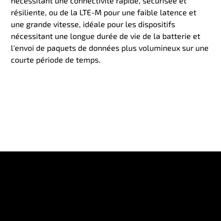
nécessitant une connectivité rapide, sécurisée et
résiliente, ou de la LTE-M pour une faible latence et
une grande vitesse, idéale pour les dispositifs
nécessitant une longue durée de vie de la batterie et
l'envoi de paquets de données plus volumineux sur une
courte période de temps.