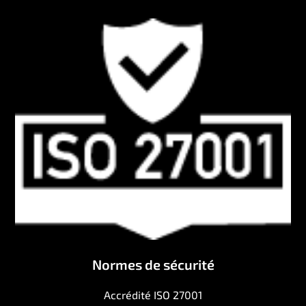
Normes de sécurité
Accrédité ISO 27001