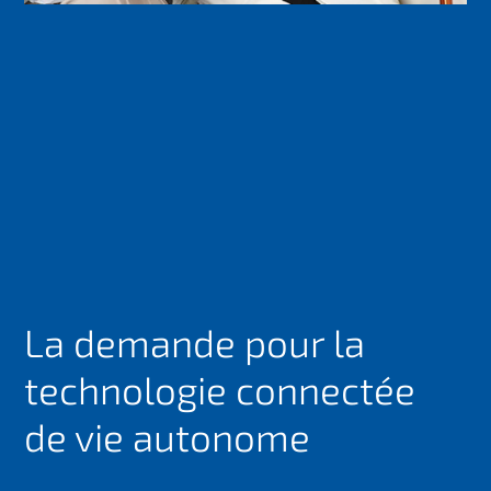
La demande pour la
technologie connectée
de vie autonome