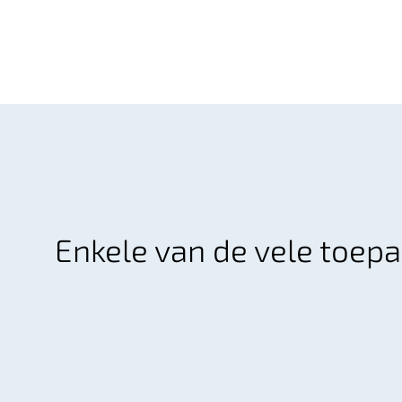
Enkele van de vele toep