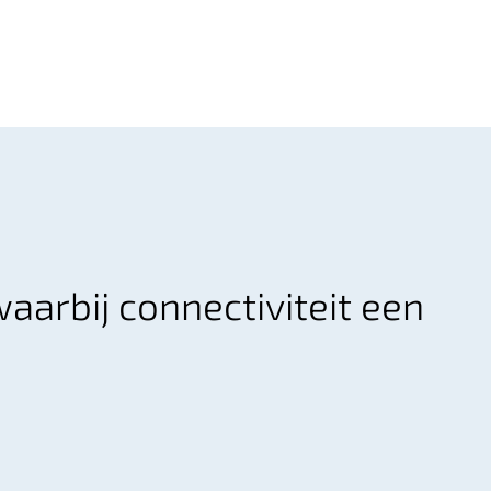
arbij connectiviteit een