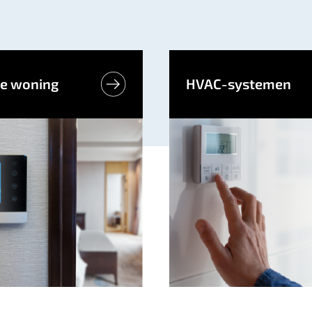
e woning
HVAC-systemen