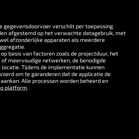
e gegevensdoorvoer verschilt per toepassing.
en afgestemd op het verwachte datagebruik, met
wel afzonderlijke apparaten als meerdere
ggregatie.
op basis van factoren zoals de projectduur, het
e of meervoudige netwerken, de benodigde
e locatie. Tijdens de implementatie kunnen
voerd om te garanderen dat de applicatie de
 aankan. Alle processen worden beheerd en
o platform
.