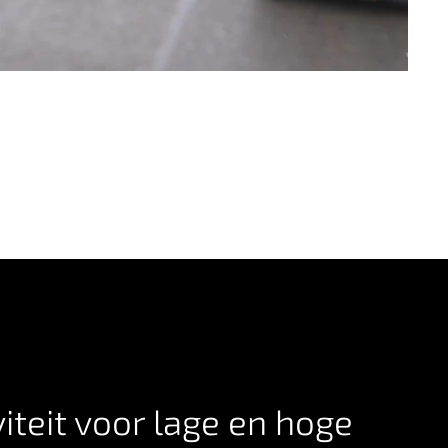
iteit voor lage en hoge