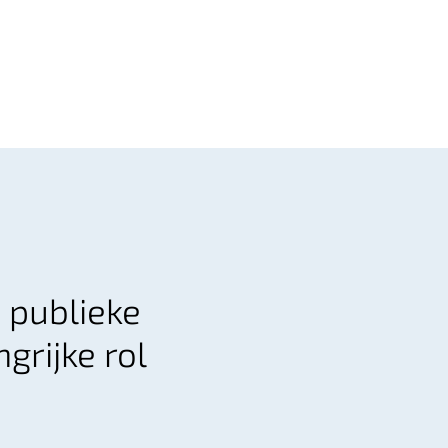
 publieke
grijke rol