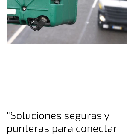
"Soluciones seguras y
punteras para conectar