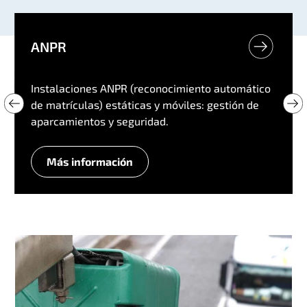
ANPR
Instalaciones ANPR (reconocimiento automático
de matrículas) estáticas y móviles: gestión de
aparcamientos y seguridad.
Más información