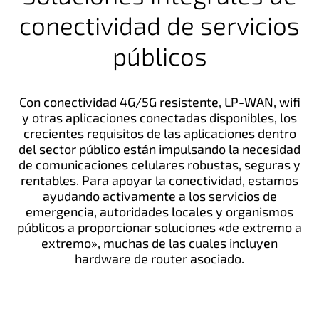
conectividad de servicios
públicos
Con conectividad 4G/5G resistente, LP-WAN, wifi
y otras aplicaciones conectadas disponibles, los
crecientes requisitos de las aplicaciones dentro
del sector público están impulsando la necesidad
de comunicaciones celulares robustas, seguras y
rentables. Para apoyar la conectividad, estamos
ayudando activamente a los servicios de
emergencia, autoridades locales y organismos
públicos a proporcionar soluciones «de extremo a
extremo», muchas de las cuales incluyen
hardware de router asociado.