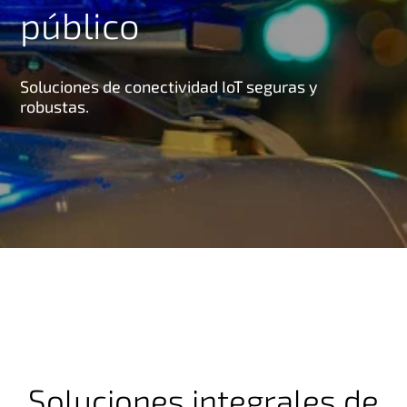
público
Soluciones de conectividad IoT seguras y
robustas.
Soluciones integrales de