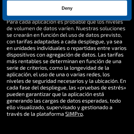
amplio ancho de banda
Deny
Para cada aplicación es probable que los niveles
de volumen de datos varíen. Nuestras soluciones
se crearán en función del uso de datos previsto,
con tarifas adaptadas a cada despliegue, ya sea
en unidades individuales o repartidas entre varios
dispositivos con agregación de datos. Las tarifas
más rentables se determinan en función de una
serie de criterios, como la longevidad de la
aplicación, el uso de una o varias redes, los
niveles de seguridad necesarios y la ubicación. En
cada fase del despliegue, las «pruebas de estrés»
pueden garantizar que la aplicación está
generando las cargas de datos esperadas, todo
ello visualizado, supervisado y gestionado a
través de la plataforma
SIMPro
.