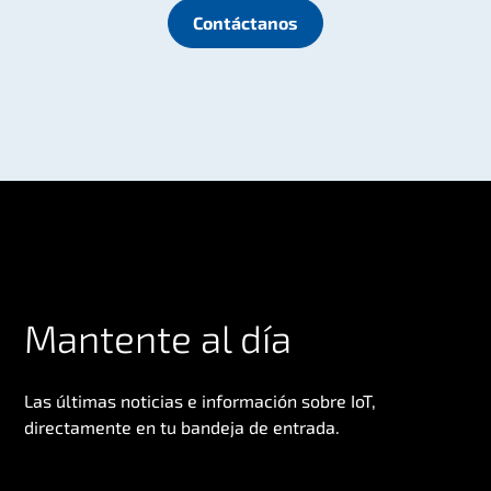
Contáctanos
Mantente al día
Las últimas noticias e información sobre IoT,
directamente en tu bandeja de entrada.