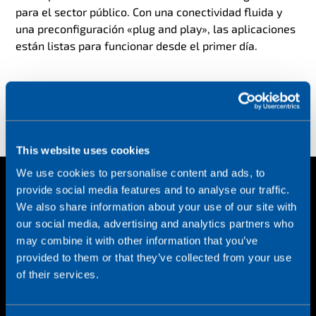
para el sector público. Con una conectividad fluida y
una preconfiguración «plug and play», las aplicaciones
están listas para funcionar desde el primer día.
This website uses cookies
We use cookies to personalise content and ads, to
provide social media features and to analyse our traffic.
We also share information about your use of our site with
our social media, advertising and analytics partners who
may combine it with other information that you’ve
provided to them or that they’ve collected from your use
of their services.