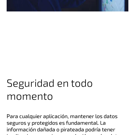
Seguridad en todo
momento
Para cualquier aplicación, mantener los datos
seguros y protegidos es fundamental. La
información dañada o pirateada podría tener