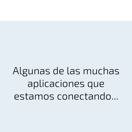
Algunas de las muchas
aplicaciones que
estamos conectando...