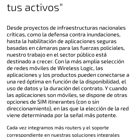
tus activos"
Desde proyectos de infraestructuras nacionales
críticas, como la defensa contra inundaciones,
hasta la habilitación de aplicaciones seguras
basadas en cámaras para las fuerzas policiales,
nuestro trabajo en el sector público está
destinado a crecer. Con la más amplia selección
de redes móviles de Wireless Logic, las
aplicaciones y los productos pueden conectarse a
una red óptima en función de la disponibilidad, el
uso de datos y la duración del contrato. Y cuando
las aplicaciones son móviles, se dispone de otras
opciones de SIM itinerantes (con o sin
direccionamiento), en las que la elección de la red
viene determinada por la señal más potente.
Cada vez integramos más routers y el soporte
correspondiente en nuestras soluciones integrales