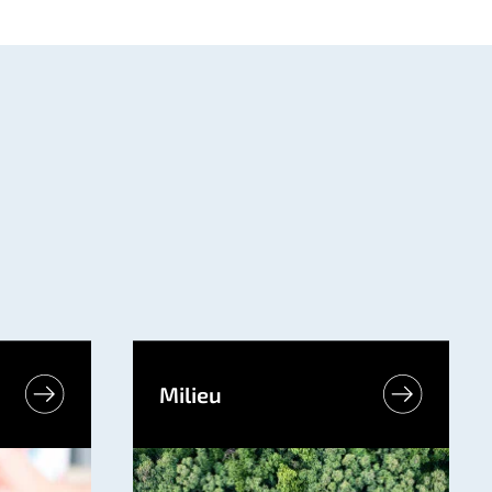
Milieu