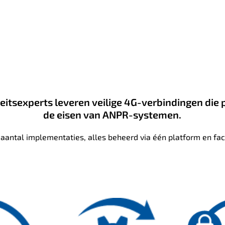
eitsexperts leveren veilige 4G-verbindingen die 
de eisen van ANPR-systemen.
k aantal implementaties, alles beheerd via één platform en f