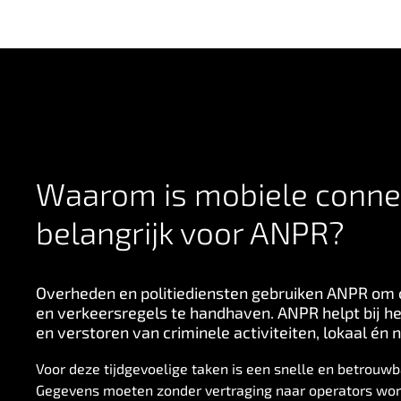
Waarom is mobiele connec
belangrijk voor ANPR?
Overheden en politiediensten gebruiken ANPR om cr
en verkeersregels te handhaven. ANPR helpt bij he
en verstoren van criminele activiteiten, lokaal én n
Voor deze tijdgevoelige taken is een snelle en betrouwb
Gegevens moeten zonder vertraging naar operators word