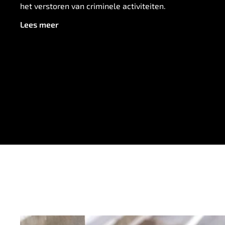
het verstoren van criminele activiteiten.
Lees meer