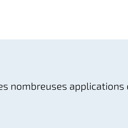
es nombreuses applications 