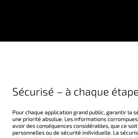
Sécurisé – à chaque étap
Pour chaque application grand public, garantir la 
une priorité absolue. Les informations corrompues
avoir des conséquences considérables, que ce soi
personnelles ou de sécurité individuelle. La sécuris