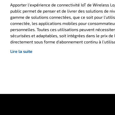
Apporter l'expérience de connectivité IoT de Wireless Lo
public permet de penser et de livrer des solutions de ni
gamme de solutions connectées, que ce soit pour l'util
connectée, les applications mobiles pour consommateurs
personnelles. Toutes ces utilisations peuvent nécessit
sécurisées et adaptables, soit intégrées dans le prix de l
directement sous forme d'abonnement continu à l'utilisa
Lire la suite