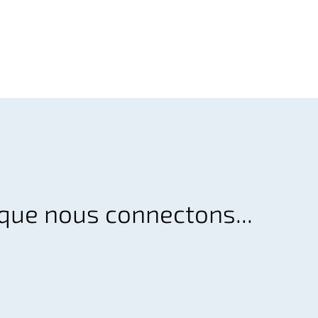
que nous connectons...