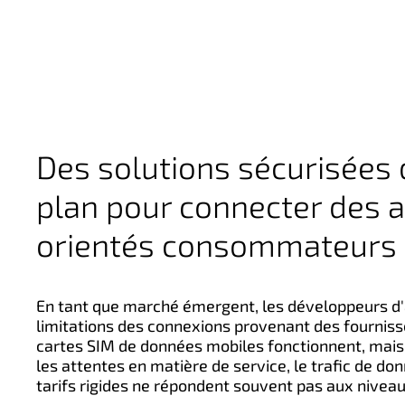
Des solutions sécurisées 
plan pour connecter des a
orientés consommateurs
En tant que marché émergent, les développeurs d'a
limitations des connexions provenant des fourniss
cartes SIM de données mobiles fonctionnent, mais 
les attentes en matière de service, le trafic de don
tarifs rigides ne répondent souvent pas aux nivea