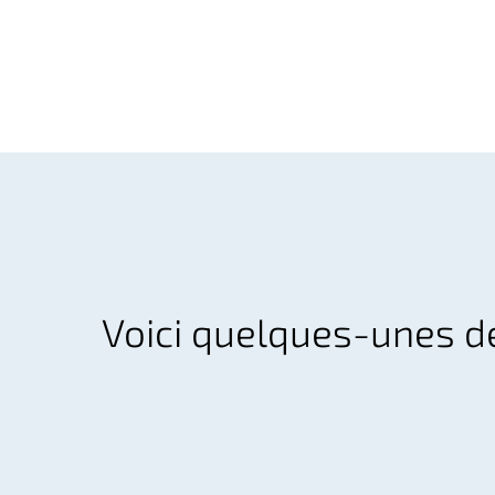
Voici quelques-unes d