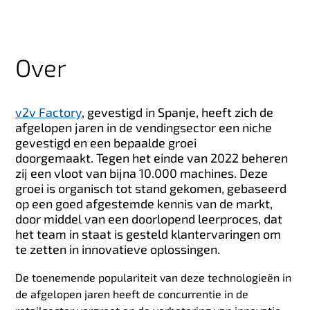
Over
v2v Factory
, gevestigd in Spanje, heeft zich de
afgelopen jaren in de vendingsector een niche
gevestigd en een bepaalde groei
doorgemaakt. Tegen het einde van 2022 beheren
zij een vloot van bijna 10.000 machines. Deze
groei is organisch tot stand gekomen, gebaseerd
op een goed afgestemde kennis van de markt,
door middel van een doorlopend leerproces, dat
het team in staat is gesteld klantervaringen om
te zetten in innovatieve oplossingen.
De toenemende populariteit van deze technologieën in
de afgelopen jaren heeft de concurrentie in de