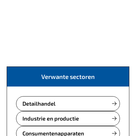
Verwante sectoren
Detailhandel
Industrie en productie
Consumentenapparaten