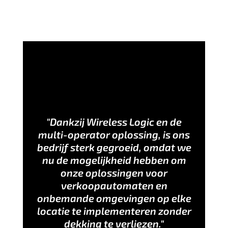
"Dankzij Wireless Logic en de
multi-operator oplossing, is ons
bedrijf sterk gegroeid, omdat we
nu de mogelijkheid hebben om
onze oplossingen voor
verkoopautomaten en
onbemande omgevingen op elke
locatie te implementeren zonder
dekking te verliezen."