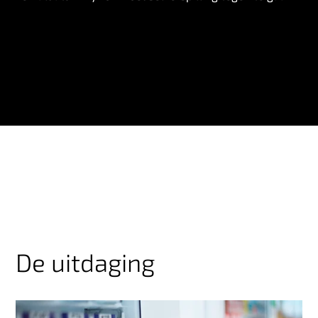
De uitdaging