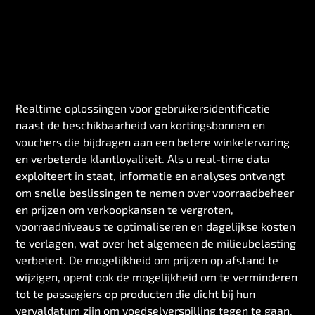
Realtime oplossingen voor gebruikersidentificatie
naast de beschikbaarheid van kortingsbonnen en
vouchers die bijdragen aan een betere winkelervaring
en verbeterde klantloyaliteit. Als u real-time data
exploiteert in staat, informatie en analyses ontvangt
om snelle beslissingen te nemen over voorraadbeheer
en prijzen om verkoopkansen te vergroten,
voorraadniveaus te optimaliseren en dagelijkse kosten
te verlagen, wat over het algemeen de milieubelasting
verbetert. De mogelijkheid om prijzen op afstand te
wijzigen, opent ook de mogelijkheid om te verminderen
tot te passagiers op producten die dicht bij hun
vervaldatum zijn om voedselverspilling tegen te gaan.