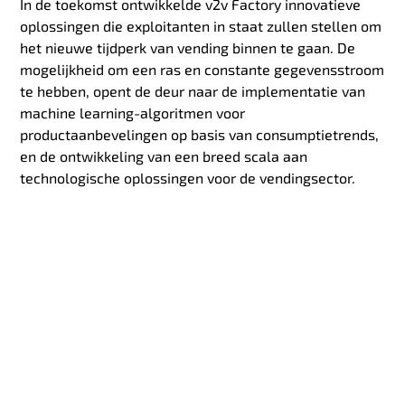
In de toekomst ontwikkelde v2v Factory innovatieve
oplossingen die exploitanten in staat zullen stellen om
het nieuwe tijdperk van vending binnen te gaan. De
mogelijkheid om een ​​ras en constante gegevensstroom
te hebben, opent de deur naar de implementatie van
machine learning-algoritmen voor
productaanbevelingen op basis van consumptietrends,
en de ontwikkeling van een breed scala aan
technologische oplossingen voor de vendingsector.