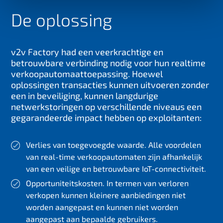
De oplossing
v2v Factory had een veerkrachtige en
betrouwbare verbinding nodig voor hun realtime
verkoopautomaattoepassing. Hoewel
oplossingen transacties kunnen uitvoeren zonder
een in beveiliging, kunnen langdurige
netwerkstoringen op verschillende niveaus een
gegarandeerde impact hebben op exploitanten:
Verlies van toegevoegde waarde. Alle voordelen
van real-time verkoopautomaten zijn afhankelijk
van een veilige en betrouwbare IoT-connectiviteit.
Opportuniteitskosten. In termen van verloren
verkopen kunnen kleinere aanbiedingen niet
worden aangepast en kunnen niet worden
aangepast aan bepaalde gebruikers.