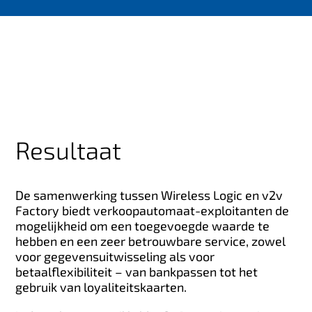
Resultaat
De samenwerking tussen Wireless Logic en v2v
Factory biedt verkoopautomaat-exploitanten de
mogelijkheid om een ​​toegevoegde waarde te
hebben en een zeer betrouwbare service, zowel
voor gegevensuitwisseling als voor
betaalflexibiliteit – van bankpassen tot het
gebruik van loyaliteitskaarten.