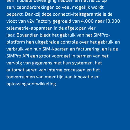
serviceonderbrekingen zo veel mogelijk wordt
beperkt. Dankzij deze connectiviteitsgarantie is de
vloot van v2v Factory gegroeid van 4.000 naar 10.000
telemetrie-apparaten in de afgelopen vier
jaar. Bovendien biedt het gebruik van het SIMPro-
platform hen uitgebreide controle over het gebruik en
verbruik van hun SIM-kaarten en facturering, en is de
SIMPro API een groot voordeel in termen van het
vervolg van gegevens met hun systemen, het
automatiseren van interne processen en het
toeverruimen van meer tijd aan innovatie en
oplossingsontwikkeling.