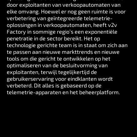
door exploitanten van verkoopautomaten van
elke omvang. Hoewel er nog geen ruimte is voor
verbetering van geïntegreerde telemetrie-
oplossingen in verkoopautomaten, heeft v2v
Factory in sommige regio’s een exponentiële
penetratie in de sector bereikt. Het op
technologie gerichte team is in staat om zich aan
te passen aan nieuwe markttrends en nieuwe
tools om die gericht te ontwikkelen op het
optimaliseren van de besluitvorming van
exploitanten, terwijl tegelijkertijd de
gebruikerservaring voor eindklanten wordt
verbeterd. Dit alles is gebaseerd op de
telemetrie-apparaten en het beheerplatform.