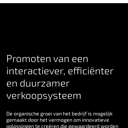
Promoten van een
interactiever, efficiënter
en duurzamer
verkoopsysteem
De organische groei van het bedrijf is mogelijk
gemaakt door het vermogen om innovatieve
oplossingen te creëren die gewaardeerd worden