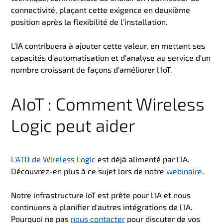
connectivité, plaçant cette exigence en deuxième
position après la flexibilité de l'installation.
L'IA contribuera à ajouter cette valeur, en mettant ses
capacités d'automatisation et d'analyse au service d'un
nombre croissant de façons d'améliorer l'IoT.
AIoT : Comment Wireless
Logic peut aider
L'ATD de Wireless Logic
est déjà alimenté par l'IA.
Découvrez-en plus à ce sujet lors de notre
webinaire
.
Notre infrastructure IoT est prête pour l'IA et nous
continuons à planifier d'autres intégrations de l'IA.
Pourquoi ne pas
nous contacter
pour discuter de vos