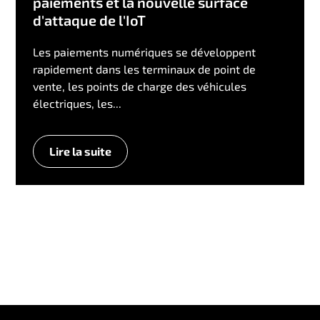
paiements et la nouvelle surface
d'attaque de l'IoT
Les paiements numériques se développent
rapidement dans les terminaux de point de
vente, les points de charge des véhicules
électriques, les...
Lire la suite