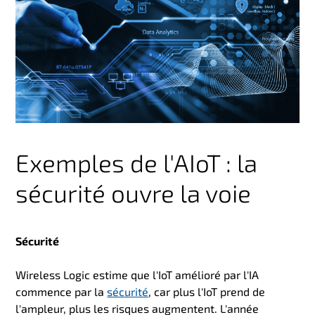
Exemples de l'AIoT : la
sécurité ouvre la voie
Sécurité
Wireless Logic estime que l'IoT amélioré par l'IA
commence par la
sécurité
, car plus l'IoT prend de
l'ampleur, plus les risques augmentent. L'année