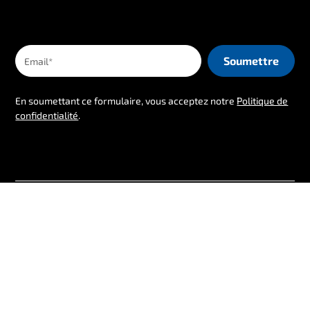
En soumettant ce formulaire, vous acceptez notre
Politique de
confidentialité
.
Suivez-nous