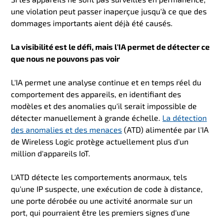
une violation peut passer inaperçue jusqu'à ce que des
dommages importants aient déjà été causés.
La visibilité est le défi, mais l'IA permet de détecter ce
que nous ne pouvons pas voir
L'IA permet une analyse continue et en temps réel du
comportement des appareils, en identifiant des
modèles et des anomalies qu'il serait impossible de
détecter manuellement à grande échelle.
La détection
des anomalies et des menaces
(ATD)
alimentée par l'IA
de Wireless Logic
protège actuellement plus d'un
million d'appareils IoT.
L'ATD détecte les comportements anormaux, tels
qu'une IP suspecte, une exécution de code à distance,
une porte dérobée ou une activité anormale sur un
port, qui pourraient être les premiers signes d'une