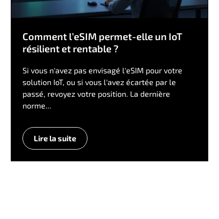
Comment l’eSIM permet-elle un IoT
résilient et rentable ?
Si vous n'avez pas envisagé l'eSIM pour votre
solution IoT, ou si vous l'avez écartée par le
passé, revoyez votre position. La dernière
norme...
Lire la suite