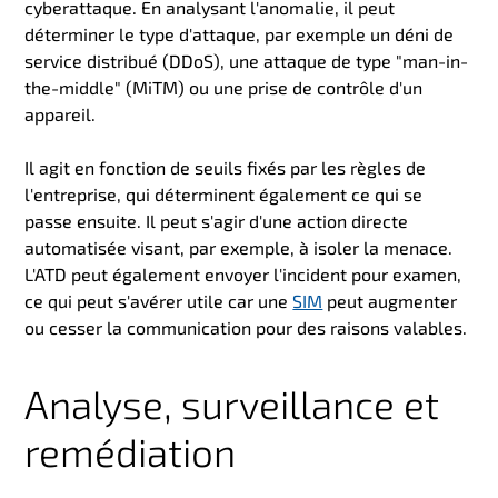
cyberattaque. En analysant l'anomalie, il peut
déterminer le type d'attaque, par exemple un déni de
service distribué (DDoS), une attaque de type "man-in-
the-middle" (MiTM) ou une prise de contrôle d'un
appareil.
Il agit en fonction de seuils fixés par les règles de
l'entreprise, qui déterminent également ce qui se
passe ensuite. Il peut s'agir d'une action directe
automatisée visant, par exemple, à isoler la menace.
L'ATD peut également envoyer l'incident pour examen,
ce qui peut s'avérer utile car une
SIM
peut augmenter
ou cesser la communication pour des raisons valables.
Analyse, surveillance et
remédiation