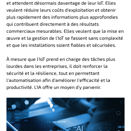
et attendent désormais davantage de leur IoT. Elles
veulent réduire leurs coûts d'exploitation et obtenir
plus rapidement des informations plus approfondies
qui contribuent directement à des résultats
commerciaux mesurables. Elles veulent que la mise en
œuvre et la gestion de l'IoT se fassent sans
complexité
et que les installations soient fiables et sécurisées.
À mesure que l'IoT prend en charge des tâches plus
lourdes dans les entreprises, il doit renforcer la
sécurité et la résilience, tout en permettant
l'automatisation afin d'améliorer l'efficacité et la
productivité. L'IA offre un moyen d'y parvenir.