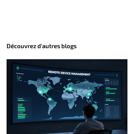
Découvrez d'autres blogs