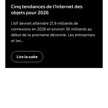
Cinq tendances de l'Internet des
objets pour 2026
L'IoT devrait atteindre 21,9 milliards de
connexions en 2026 et environ 30 milliards au
début de la prochaine décennie. Les entreprises
et les...
Lire la suite