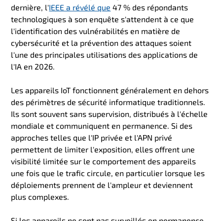
dernière, l'
IEEE a révélé que
47 % des répondants
technologiques à son enquête s'attendent à ce que
l'identification des vulnérabilités en matière de
cybersécurité et la prévention des attaques soient
l'une des principales utilisations des applications de
l'IA en 2026.
Les appareils IoT fonctionnent généralement en dehors
des périmètres de sécurité informatique traditionnels.
Ils sont souvent sans supervision, distribués à l'échelle
mondiale et communiquent en permanence. Si des
approches telles que l'IP privée et l'APN privé
permettent de limiter l'exposition, elles offrent une
visibilité limitée sur le comportement des appareils
une fois que le trafic circule, en particulier lorsque les
déploiements prennent de l'ampleur et deviennent
plus complexes.
Si les appareils ne sont pas surveillés en permanence,