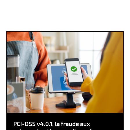
PCI-DSS v4.0.1, la fraude aux