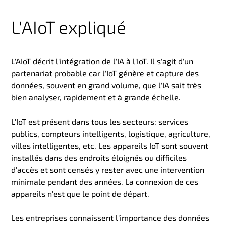
L'AIoT expliqué
L'AIoT décrit l'intégration de l'IA à l'IoT. Il s'agit d'un
partenariat probable car l'IoT génère et capture des
données, souvent en grand volume, que l'IA sait très
bien analyser, rapidement et à grande échelle.
L'IoT est présent dans tous les secteurs: services
publics, compteurs intelligents, logistique, agriculture,
villes intelligentes, etc. Les appareils IoT sont souvent
installés dans des endroits éloignés ou difficiles
d'accès et sont censés y rester avec une intervention
minimale pendant des années. La connexion de ces
appareils n'est que le point de départ.
Les entreprises connaissent l'importance des données