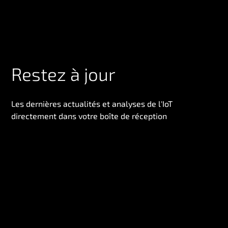
Restez à jour
Les dernières actualités et analyses de l'IoT
directement dans votre boîte de réception