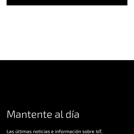
Mantente al día
Las últimas noticias e información sobre IoT,