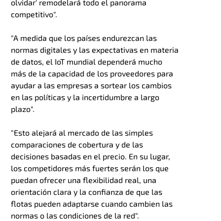
olvidar' remodelará todo el panorama
competitivo".
"A medida que los países endurezcan las
normas digitales y las expectativas en materia
de datos, el IoT mundial dependerá mucho
más de la capacidad de los proveedores para
ayudar a las empresas a sortear los cambios
en las políticas y la incertidumbre a largo
plazo".
"Esto alejará al mercado de las simples
comparaciones de cobertura y de las
decisiones basadas en el precio. En su lugar,
los competidores más fuertes serán los que
puedan ofrecer una flexibilidad real, una
orientación clara y la confianza de que las
flotas pueden adaptarse cuando cambien las
normas o las condiciones de la red".