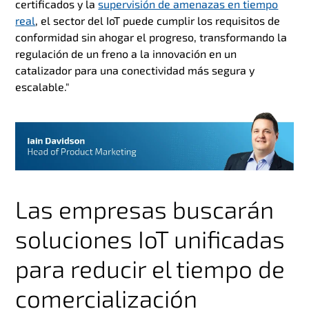
certificados y la
supervisión de amenazas en tiempo
real
, el sector del IoT puede cumplir los requisitos de
conformidad sin ahogar el progreso, transformando la
regulación de un freno a la innovación en un
catalizador para una conectividad más segura y
escalable."
Las empresas buscarán
soluciones IoT unificadas
para reducir el tiempo de
comercialización