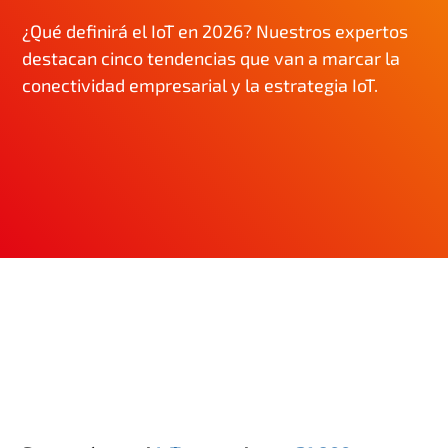
¿Qué definirá el IoT en 2026? Nuestros expertos
destacan cinco tendencias que van a marcar la
conectividad empresarial y la estrategia IoT.