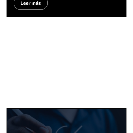
Leer más