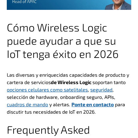
Cómo Wireless Logic
puede ayudar a que su
IoT tenga éxito en 2026
Las diversas y enriquecidas capacidades de producto y
cartera de servicios
de Wireless Logic
soportan tanto
opciones celulares como satelitales
,
seguridad
,
selección de hardware, onboarding seguro, APIs,
cuadros de mando
y alertas.
Ponte en contacto
para
discutir tus necesidades de IoT en 2026.
Frequently Asked