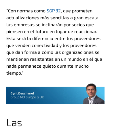
"
Con normas como
SGP.32
, que prometen
actualizaciones más sencillas a gran escala,
las empresas se inclinarán por socios que
piensen en el futuro en lugar de reaccionar.
Esta será la diferencia entre los proveedores
que venden conectividad y los proveedores
que dan forma a cómo las organizaciones se
mantienen resistentes en un mundo en el que
nada permanece quieto durante mucho
tiempo."
Las