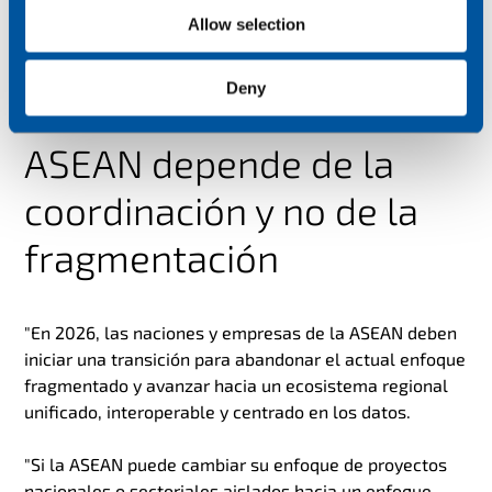
Allow selection
Deny
El futuro del IoT de la
ASEAN depende de la
coordinación y no de la
fragmentación
"En 2026, las naciones y empresas de la ASEAN deben
iniciar una transición para abandonar el actual enfoque
fragmentado y avanzar hacia un ecosistema regional
unificado, interoperable y centrado en los datos.
"Si la ASEAN puede cambiar su enfoque de proyectos
nacionales o sectoriales aislados hacia un enfoque