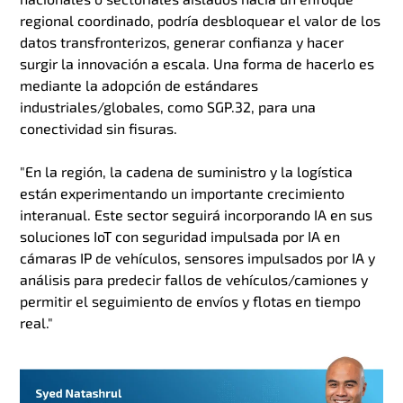
regional coordinado, podría desbloquear el valor de los
datos transfronterizos, generar confianza y hacer
surgir la innovación a escala. Una forma de hacerlo es
mediante la adopción de estándares
industriales/globales, como SGP.32, para una
conectividad sin fisuras.
"En la región, la cadena de suministro y la logística
están experimentando un importante crecimiento
interanual. Este sector seguirá incorporando IA en sus
soluciones IoT con seguridad impulsada por IA en
cámaras IP de vehículos, sensores impulsados por IA y
análisis para predecir fallos de vehículos/camiones y
permitir el seguimiento de envíos y flotas en tiempo
real."