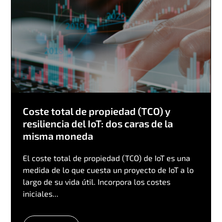
Coste total de propiedad (TCO) y
resiliencia del IoT: dos caras de la
misma moneda
El coste total de propiedad (TCO) de IoT es una
medida de lo que cuesta un proyecto de IoT a lo
largo de su vida útil. Incorpora los costes
iniciales...