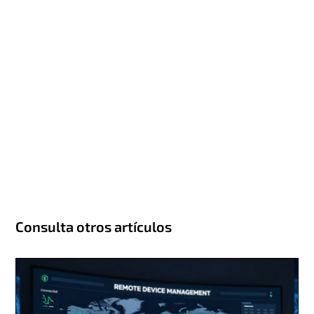
Consulta otros artículos