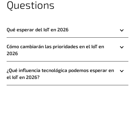
Questions
Qué esperar del IoT en 2026
Cómo cambiarán las prioridades en el IoT en
2026
¿Qué influencia tecnológica podemos esperar en
el IoT en 2026?