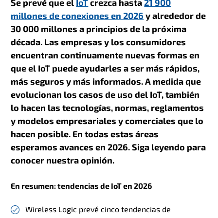
Se prevé que
el
IoT
crezca hasta
21 900
millones de conexiones en 2026
y alrededor de
30 000 millones a principios de la próxima
década. Las empresas y los consumidores
encuentran continuamente nuevas formas en
que el IoT puede ayudarles a ser más rápidos,
más seguros y más informados. A medida que
evolucionan los casos de uso del IoT, también
lo hacen las tecnologías, normas, reglamentos
y modelos empresariales y comerciales que lo
hacen posible. En todas estas áreas
esperamos avances en 2026. Siga leyendo para
conocer nuestra opinión.
En resumen: tendencias de IoT en 2026
Wireless Logic prevé cinco tendencias de