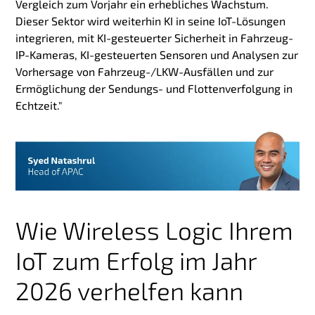
Vergleich zum Vorjahr ein erhebliches Wachstum.
Dieser Sektor wird weiterhin KI in seine IoT-Lösungen
integrieren, mit KI-gesteuerter Sicherheit in Fahrzeug-
IP-Kameras, KI-gesteuerten Sensoren und Analysen zur
Vorhersage von Fahrzeug-/LKW-Ausfällen und zur
Ermöglichung der Sendungs- und Flottenverfolgung in
Echtzeit."
Wie Wireless Logic Ihrem
IoT zum Erfolg im Jahr
2026 verhelfen kann