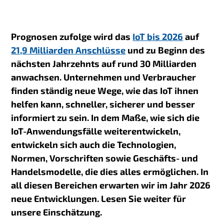
Prognosen zufolge wird das
IoT
bis 2026
auf
21,9 Milliarden Anschlüsse
und zu Beginn des
nächsten Jahrzehnts auf rund 30 Milliarden
anwachsen
. Unternehmen und Verbraucher
finden ständig neue Wege, wie das IoT ihnen
helfen kann, schneller, sicherer und besser
informiert zu sein. In dem Maße, wie sich die
IoT-Anwendungsfälle weiterentwickeln,
entwickeln sich auch die Technologien,
Normen, Vorschriften sowie Geschäfts- und
Handelsmodelle, die dies alles ermöglichen. In
all diesen Bereichen erwarten wir im Jahr 2026
neue Entwicklungen. Lesen Sie weiter für
unsere Einschätzung.