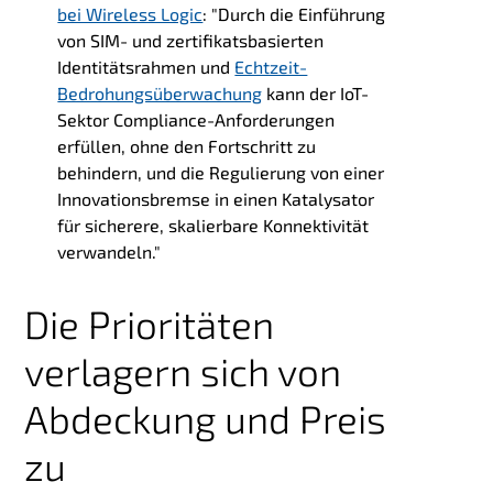
bei Wireless Logic
: "
Durch die Einführung
von SIM- und zertifikatsbasierten
Identitätsrahmen und
Echtzeit-
Bedrohungsüberwachung
kann der IoT-
Sektor Compliance-Anforderungen
erfüllen, ohne den Fortschritt zu
behindern, und die Regulierung von einer
Innovationsbremse in einen Katalysator
für sicherere, skalierbare Konnektivität
verwandeln."
Die Prioritäten
verlagern sich von
Abdeckung und Preis
zu