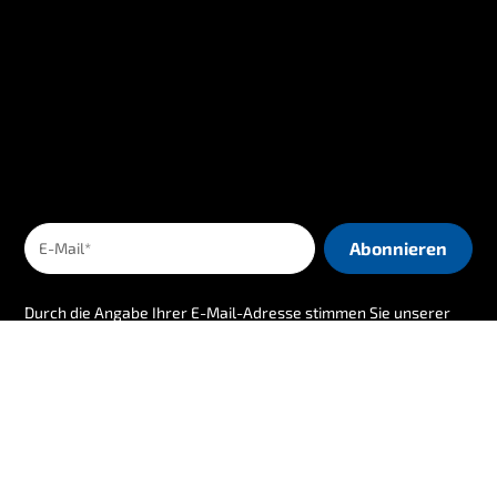
Durch die Angabe Ihrer E-Mail-Adresse stimmen Sie unserer
Datenschutzrichtlinie zu
.