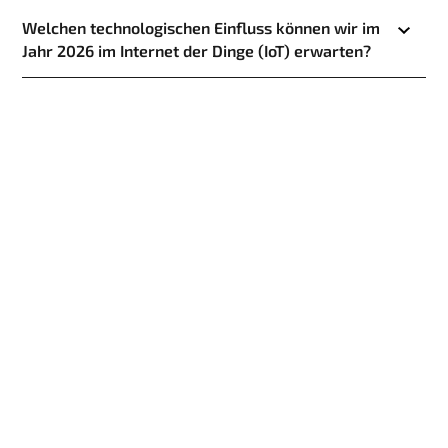
Welchen technologischen Einfluss können wir im
Jahr 2026 im Internet der Dinge (IoT) erwarten?