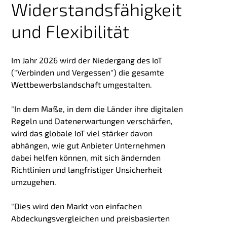
Widerstandsfähigkeit
und Flexibilität
Im Jahr 2026 wird der Niedergang des IoT
("Verbinden und Vergessen") die gesamte
Wettbewerbslandschaft umgestalten.
"In dem Maße, in dem die Länder ihre digitalen
Regeln und Datenerwartungen verschärfen,
wird das globale IoT viel stärker davon
abhängen, wie gut Anbieter Unternehmen
dabei helfen können, mit sich ändernden
Richtlinien und langfristiger Unsicherheit
umzugehen.
"Dies wird den Markt von einfachen
Abdeckungsvergleichen und preisbasierten