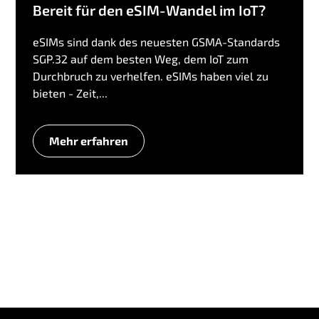
Bereit für den eSIM-Wandel im IoT?
eSIMs sind dank des neuesten GSMA-Standards
SGP.32 auf dem besten Weg, dem IoT zum
Durchbruch zu verhelfen. eSIMs haben viel zu
bieten - Zeit,...
Mehr erfahren