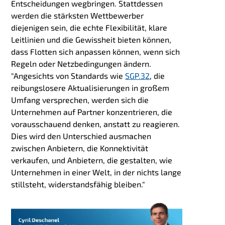
Entscheidungen wegbringen. Stattdessen
werden die stärksten Wettbewerber
diejenigen sein, die echte Flexibilität, klare
Leitlinien und die Gewissheit bieten können,
dass Flotten sich anpassen können, wenn sich
Regeln oder Netzbedingungen ändern.
"
Angesichts von Standards wie
SGP.32
, die
reibungslosere Aktualisierungen in großem
Umfang versprechen, werden sich die
Unternehmen auf Partner konzentrieren, die
vorausschauend denken, anstatt zu reagieren.
Dies wird den Unterschied ausmachen
zwischen Anbietern, die Konnektivität
verkaufen, und Anbietern, die gestalten, wie
Unternehmen in einer Welt, in der nichts lange
stillsteht, widerstandsfähig bleiben."