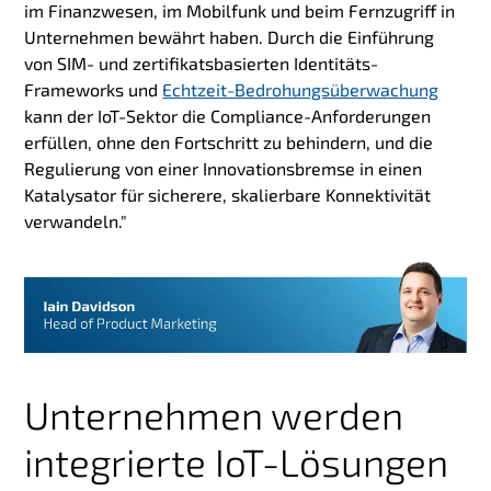
im Finanzwesen, im Mobilfunk und beim Fernzugriff in
Unternehmen bewährt haben. Durch die Einführung
von SIM- und zertifikatsbasierten Identitäts-
Frameworks und
Echtzeit-Bedrohungsüberwachung
kann der IoT-Sektor die Compliance-Anforderungen
erfüllen, ohne den Fortschritt zu behindern, und die
Regulierung von einer Innovationsbremse in einen
Katalysator für sicherere, skalierbare Konnektivität
verwandeln."
Unternehmen werden
integrierte IoT-Lösungen