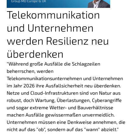
Telekommunikation
und Unternehmen
werden Resilienz neu
überdenken
"Während große Ausfälle die Schlagzeilen
beherrschen, werden
Telekommunikationsunternehmen und Unternehmen
im Jahr 2026 ihre Ausfallsicherheit neu überdenken.
Netze und Cloud-Infrastrukturen sind von Natur aus
robust, doch Wartung, Überlastungen, Cyberangriffe
und sogar extreme Wetter- und Bauverhältnisse
machen Ausfälle gewissermaßen unvermeidlich.
Unternehmen müssen eine Denkweise annehmen, die
nicht auf das "ob", sondern auf das "wann" abzielt."