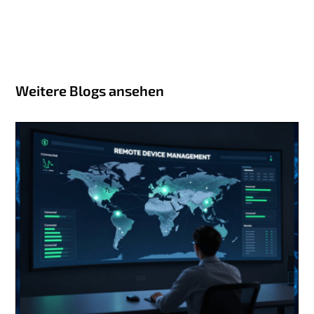
Weitere Blogs ansehen