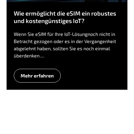
Wie ermöglicht die eSIM ein robustes
und kostengünstiges IoT?
Wenn Sie eSIM für Ihre IoT-Lösungnoch nicht in
Betracht gezogen oder es in der Vergangenheit
abgelehnt haben, sollten Sie es noch einmal
überdenken....
Mehr erfahren