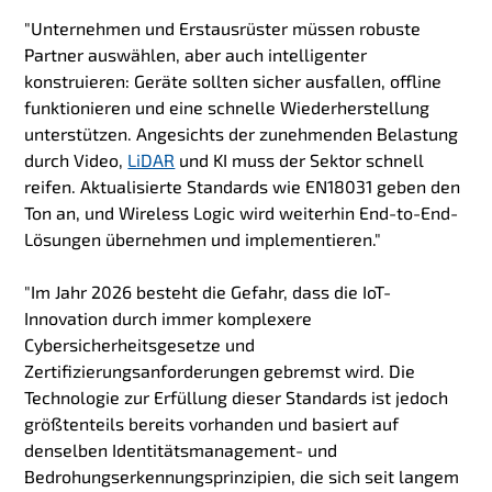
"Unternehmen und Erstausrüster müssen robuste
Partner auswählen, aber auch intelligenter
konstruieren: Geräte sollten sicher ausfallen, offline
funktionieren und eine schnelle Wiederherstellung
unterstützen. Angesichts der zunehmenden Belastung
durch Video,
LiDAR
und KI muss der Sektor schnell
reifen. Aktualisierte Standards wie EN18031 geben den
Ton an, und Wireless Logic wird weiterhin End-to-End-
Lösungen übernehmen und implementieren."
"Im Jahr 2026 besteht die Gefahr, dass die IoT-
Innovation durch immer komplexere
Cybersicherheitsgesetze und
Zertifizierungsanforderungen gebremst wird. Die
Technologie zur Erfüllung dieser Standards ist jedoch
größtenteils bereits vorhanden und basiert auf
denselben Identitätsmanagement- und
Bedrohungserkennungsprinzipien, die sich seit langem