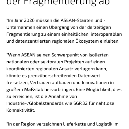
der Fragmentierung ab
"Im Jahr 2026 müssen die ASEAN-Staaten und -
Unternehmen einen Übergang von der derzeitigen
Fragmentierung zu einem einheitlichen, interoperablen
und datenzentrierten regionalen Ökosystem einleiten.
"Wenn ASEAN seinen Schwerpunkt von isolierten
nationalen oder sektoralen Projekten auf einen
koordinierten regionalen Ansatz verlagern kann,
könnte es grenzüberschreitenden Datenwert
freisetzen, Vertrauen aufbauen und Innovationen in
großem Maßstab hervorbringen. Eine Möglichkeit, dies
zu erreichen, ist die Annahme von
Industrie-/Globalstandards wie SGP.32 für nahtlose
Konnektivität.
"In der Region verzeichnen Lieferkette und Logistik im