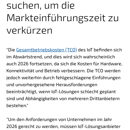
suchen, um die
Markteinführungszeit zu
verkürzen
"Die
Gesamtbetriebskosten (TCO)
des IoT befinden sich
im Abwärtstrend, und dies wird sich wahrscheinlich
auch 2026 fortsetzen, da sich die Kosten für Hardware,
Konnektivität und Betrieb verbessern. Die TCO werden
jedoch weiterhin durch fehlgeschlagene Einführungen
und unvorhergesehene Herausforderungen
beeinträchtigt, wenn IoT-Lösungen schlecht geplant
sind und Abhängigkeiten von mehreren Drittanbietern
bestehen."
"Um den Anforderungen von Unternehmen im Jahr
2026 gerecht zu werden, müssen IoT-Lösungsanbieter