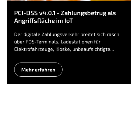
PCI-DSS v4.0.1 - Zahlungsbetrug als
Angriffsfläche im IoT
Der digitale Zahlungsverkehr breitet sich rasch
über POS-Terminals, Ladestationen für
Elektrofahrzeuge, Kioske, unbeaufsichtigte...
Mehr erfahren