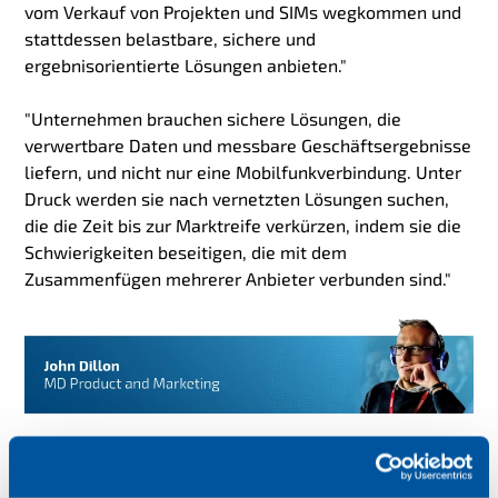
vom Verkauf von Projekten und SIMs wegkommen und
stattdessen belastbare, sichere und
ergebnisorientierte Lösungen anbieten."
"Unternehmen brauchen sichere Lösungen, die
verwertbare Daten und messbare Geschäftsergebnisse
liefern, und nicht nur eine Mobilfunkverbindung. Unter
Druck werden sie nach vernetzten Lösungen suchen,
die die Zeit bis zur Marktreife verkürzen, indem sie die
Schwierigkeiten beseitigen, die mit dem
Zusammenfügen mehrerer Anbieter verbunden sind."
Der Traum von echter