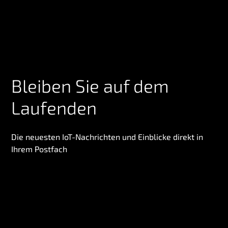
Bleiben Sie auf dem
Laufenden
Die neuesten IoT-Nachrichten und Einblicke direkt in
Ihrem Postfach