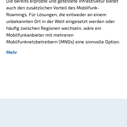
Die bereits erprobte und getestete Infrastruktur bietet
auch den zusätzlichen Vorteil des Mobilfunk-
Roamings. Für Lösungen, die entweder an einem
unbekannten Ort in der Welt eingesetzt werden oder
häufig zwischen Regionen wechseln, wäre ein
Mobilfunkanbieter mit mehreren
Mobilfunknetzbetreibern (MNOs) eine sinnvolle Option.
Mehr