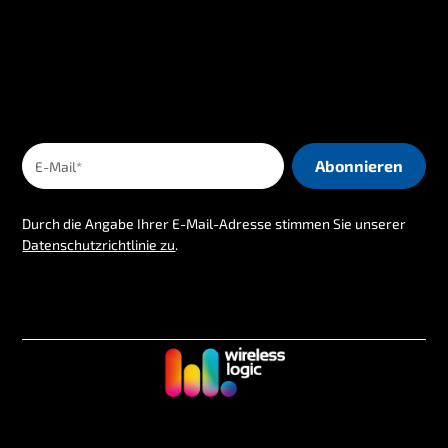
Durch die Angabe Ihrer E-Mail-Adresse stimmen Sie unserer
Datenschutzrichtlinie zu
.