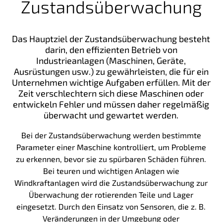
Zustandsüberwachung
Das Hauptziel der Zustandsüberwachung besteht
darin, den effizienten Betrieb von
Industrieanlagen (Maschinen, Geräte,
Ausrüstungen usw.) zu gewährleisten, die für ein
Unternehmen wichtige Aufgaben erfüllen. Mit der
Zeit verschlechtern sich diese Maschinen oder
entwickeln Fehler und müssen daher regelmäßig
überwacht und gewartet werden.
Bei der Zustandsüberwachung werden bestimmte
Parameter einer Maschine kontrolliert, um Probleme
zu erkennen, bevor sie zu spürbaren Schäden führen.
Bei teuren und wichtigen Anlagen wie
Windkraftanlagen wird die Zustandsüberwachung zur
Überwachung der rotierenden Teile und Lager
eingesetzt. Durch den Einsatz von Sensoren, die z. B.
Veränderungen in der Umgebung oder