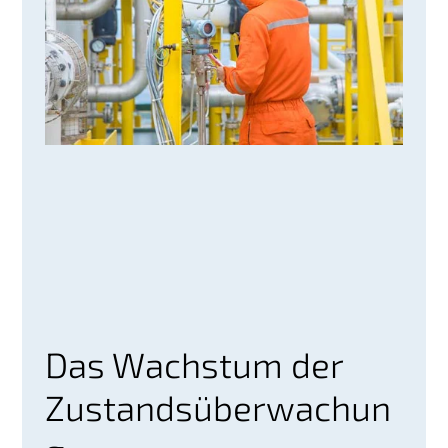
Das Wachstum der
Zustandsüberwachun