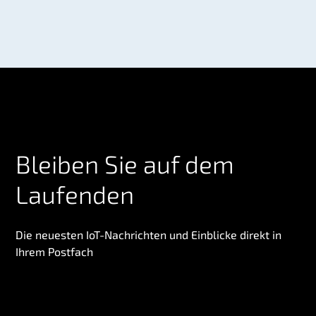
Bleiben Sie auf dem
Laufenden
Die neuesten IoT-Nachrichten und Einblicke direkt in
Ihrem Postfach