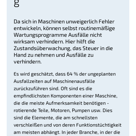
g
Da sich in Maschinen unweigerlich Fehler
entwickeln, können selbst routinemäßige
Wartungsprogramme Ausfälle nicht
wirksam verhindern. Hier hilft die
Zustandsüberwachung, das Steuer in die
Hand zu nehmen und Ausfälle zu
verhindern.
Es wird geschätzt, dass 64 % der ungeplanten
Ausfallzeiten auf Maschinenausfälle
zurückzuführen sind. Oft sind es die
empfindlichsten Komponenten einer Maschine,
die die meiste Aufmerksamkeit benötigen -
rotierende Teile, Motoren, Pumpen usw. Dies
sind die Elemente, die am schnellsten
verschleißen und von deren Funktionstüchtigkeit
am meisten abhängt. In jeder Branche, in der die