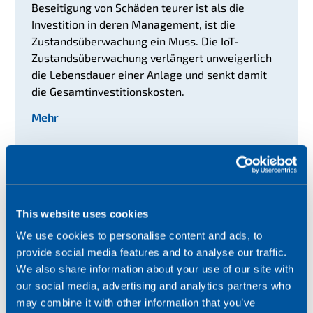
Beseitigung von Schäden teurer ist als die
Investition in deren Management, ist die
Zustandsüberwachung ein Muss. Die IoT-
Zustandsüberwachung verlängert unweigerlich
die Lebensdauer einer Anlage und senkt damit
die Gesamtinvestitionskosten.
Mehr
This website uses cookies
We use cookies to personalise content and ads, to
provide social media features and to analyse our traffic.
We also share information about your use of our site with
our social media, advertising and analytics partners who
may combine it with other information that you’ve