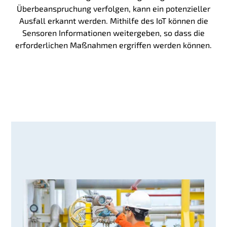
Überbeanspruchung verfolgen, kann ein potenzieller
Ausfall erkannt werden. Mithilfe des IoT können die
Sensoren Informationen weitergeben, so dass die
erforderlichen Maßnahmen ergriffen werden können.