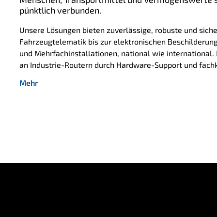
pünktlich verbunden.
Unsere Lösungen bieten zuverlässige, robuste und siche
Fahrzeugtelematik bis zur elektronischen Beschilderung.
und Mehrfachinstallationen, national wie international.
an Industrie-Routern durch Hardware-Support und fach
Mehr