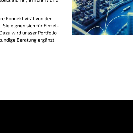
re Konnektivität von der
 Sie eignen sich für Einzel-
 Dazu wird unsser Portfolio
kundige Beratung ergänzt.