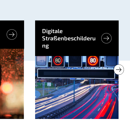
Digitale
Straßenbeschilderu
ng