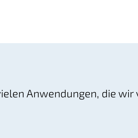
vielen Anwendungen, die wir 