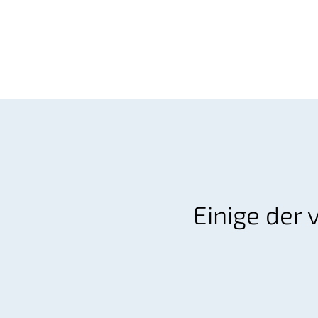
Einige der 